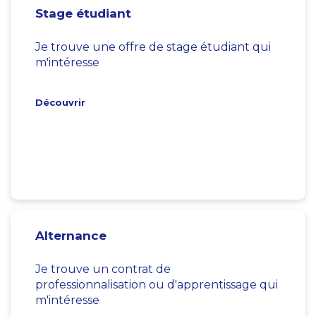
Stage étudiant
Je trouve une offre de stage étudiant qui
m'intéresse
Découvrir
Alternance
Je trouve un contrat de
professionnalisation ou d'apprentissage qui
m'intéresse