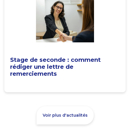
Stage de seconde : comment
rédiger une lettre de
remerciements
Voir plus d'actualités