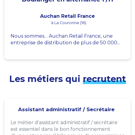
Auchan Retail France
à La Couronne (16)
Nous sommes… Auchan Retail France, une
entreprise de distribution de plus de 50 000...
Les métiers qui
recrutent
Assistant administratif / Secrétaire
Le métier d'assistant administratif / secrétaire
est essentiel dans le bon fonctionnement