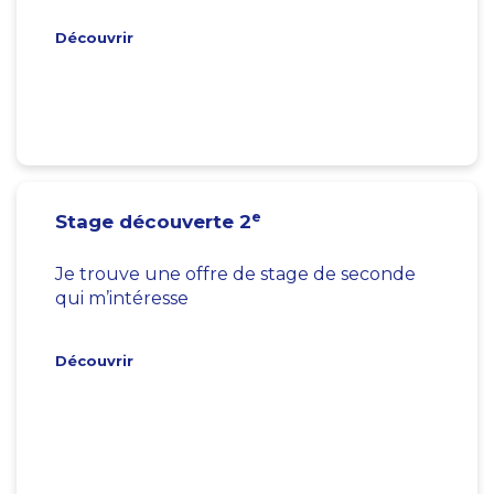
Découvrir
e
Stage découverte 2
Je trouve une offre de stage de seconde
qui m’intéresse
Découvrir