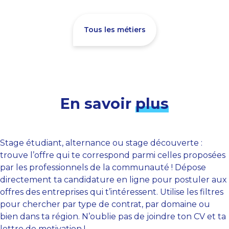
Tous les métiers
En savoir
plus
Stage étudiant, alternance ou stage découverte :
trouve l’offre qui te correspond parmi celles proposées
par les professionnels de la communauté ! Dépose
directement ta candidature en ligne pour postuler aux
offres des entreprises qui t’intéressent. Utilise les filtres
pour chercher par type de contrat, par domaine ou
bien dans ta région. N’oublie pas de joindre ton CV et ta
lettre de motivation !