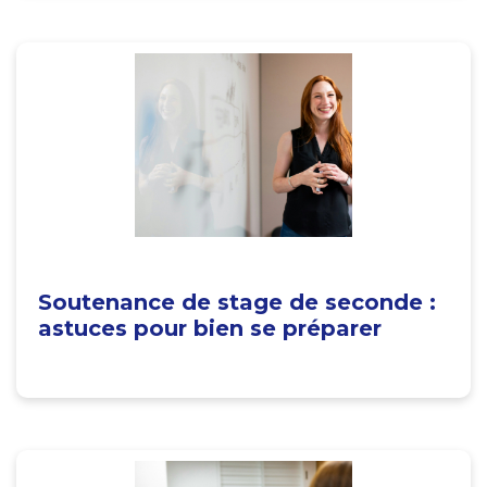
Soutenance de stage de seconde :
astuces pour bien se préparer