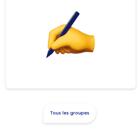
Tous les groupes