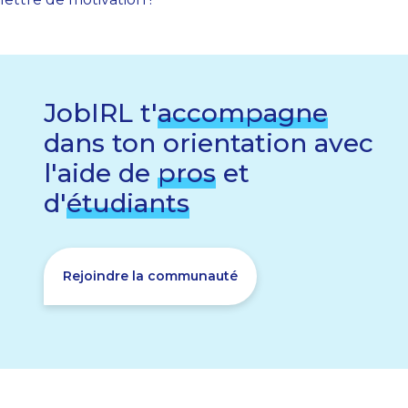
JobIRL t'
accompagne
dans ton orientation avec
l'aide de
pros
et
d'
étudiants
Rejoindre la communauté