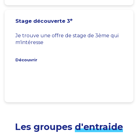
e
Stage découverte 3
Je trouve une offre de stage de 3ème qui
m'intéresse
Découvrir
Les groupes
d'entraide