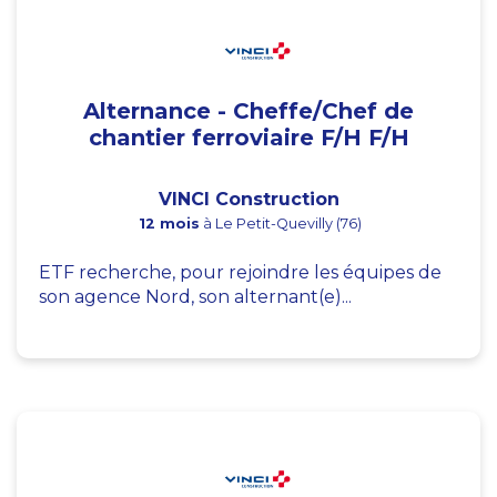
Alternance - Cheffe/Chef de
chantier ferroviaire F/H F/H
VINCI Construction
12 mois
à Le Petit-Quevilly (76)
ETF recherche, pour rejoindre les équipes de
son agence Nord, son alternant(e)...