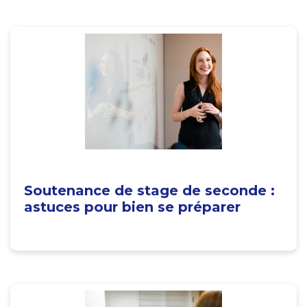
Soutenance de stage de seconde :
astuces pour bien se préparer