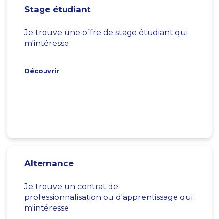
Stage étudiant
Je trouve une offre de stage étudiant qui
m'intéresse
Découvrir
Alternance
Je trouve un contrat de
professionnalisation ou d'apprentissage qui
m'intéresse