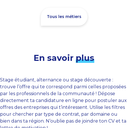
Tous les métiers
En savoir
plus
Stage étudiant, alternance ou stage découverte :
trouve l’offre qui te correspond parmi celles proposées
par les professionnels de la communauté ! Dépose
directement ta candidature en ligne pour postuler aux
offres des entreprises qui t’intéressent. Utilise les filtres
pour chercher par type de contrat, par domaine ou
bien dans ta région. N’oublie pas de joindre ton CV et ta
lettre de motivation !