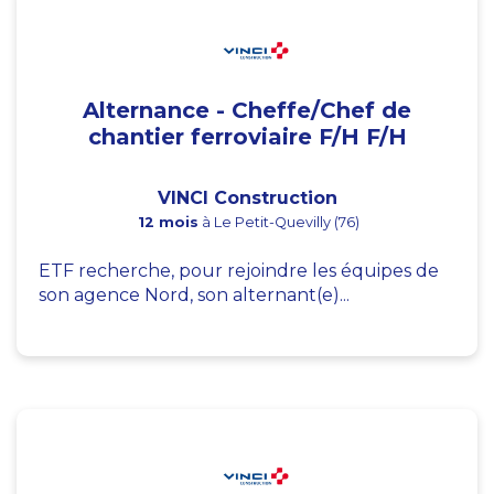
Alternance - Cheffe/Chef de
chantier ferroviaire F/H F/H
VINCI Construction
12 mois
à Le Petit-Quevilly (76)
ETF recherche, pour rejoindre les équipes de
son agence Nord, son alternant(e)...