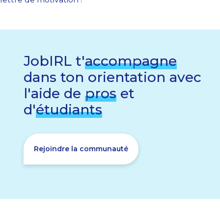
JobIRL t'
accompagne
dans ton orientation avec
l'aide de
pros
et
d'
étudiants
Rejoindre la communauté