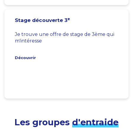
e
Stage découverte 3
Je trouve une offre de stage de 3ème qui
m'intéresse
Découvrir
Les groupes
d'entraide