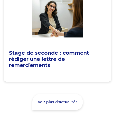
Stage de seconde : comment
rédiger une lettre de
remerciements
Voir plus d'actualités