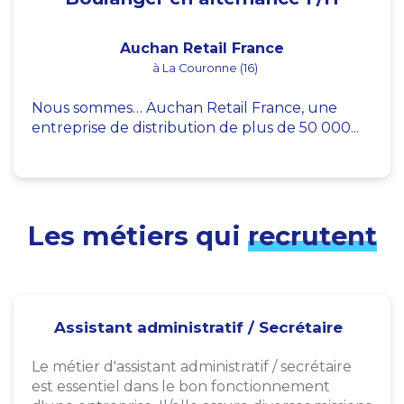
Auchan Retail France
à La Couronne (16)
Nous sommes… Auchan Retail France, une
entreprise de distribution de plus de 50 000...
Les métiers qui
recrutent
Assistant administratif / Secrétaire
Le métier d'assistant administratif / secrétaire
est essentiel dans le bon fonctionnement