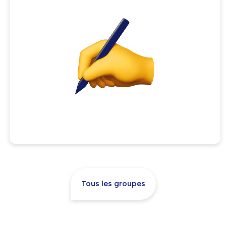
Tous les groupes