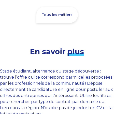
Tous les métiers
En savoir
plus
Stage étudiant, alternance ou stage découverte :
trouve l’offre qui te correspond parmi celles proposées
par les professionnels de la communauté ! Dépose
directement ta candidature en ligne pour postuler aux
offres des entreprises qui t’intéressent. Utilise les filtres
pour chercher par type de contrat, par domaine ou
bien dans ta région. N’oublie pas de joindre ton CV et ta
lettre de motivation !