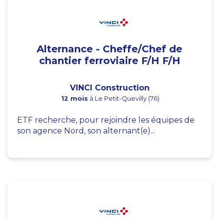
Alternance - Cheffe/Chef de
chantier ferroviaire F/H F/H
VINCI Construction
12 mois
à Le Petit-Quevilly (76)
ETF recherche, pour rejoindre les équipes de
son agence Nord, son alternant(e)...