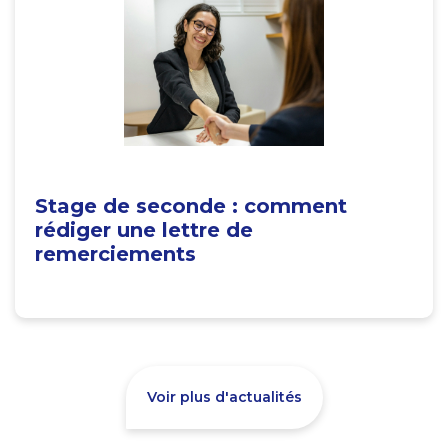
Stage de seconde : comment
rédiger une lettre de
remerciements
Voir plus d'actualités