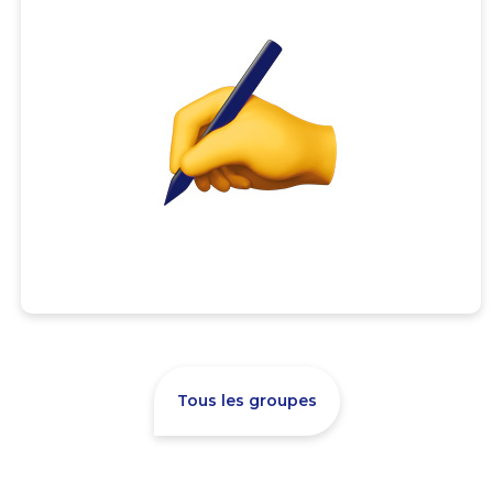
Tous les groupes