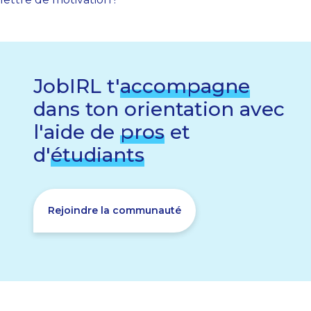
JobIRL t'
accompagne
dans ton orientation avec
l'aide de
pros
et
d'
étudiants
Rejoindre la communauté