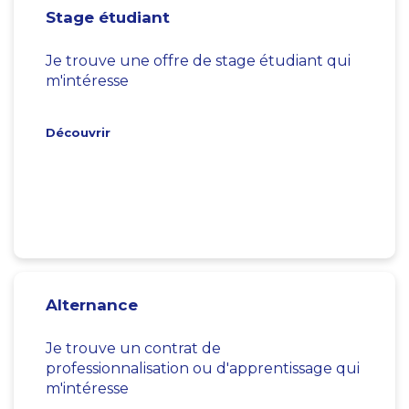
Stage étudiant
Je trouve une offre de stage étudiant qui
m'intéresse
Découvrir
Alternance
Je trouve un contrat de
professionnalisation ou d'apprentissage qui
m'intéresse