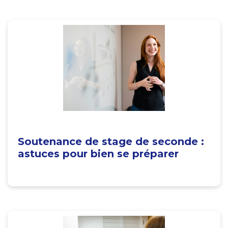
Soutenance de stage de seconde :
astuces pour bien se préparer