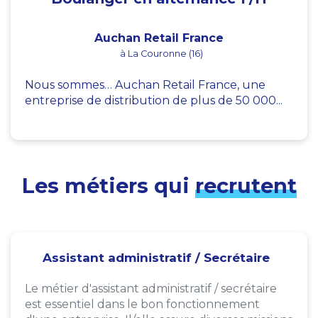
Auchan Retail France
à La Couronne (16)
Nous sommes… Auchan Retail France, une
entreprise de distribution de plus de 50 000...
Les métiers qui
recrutent
Assistant administratif / Secrétaire
Le métier d'assistant administratif / secrétaire
est essentiel dans le bon fonctionnement