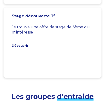
e
Stage découverte 3
Je trouve une offre de stage de 3ème qui
m'intéresse
Découvrir
Les groupes
d'entraide