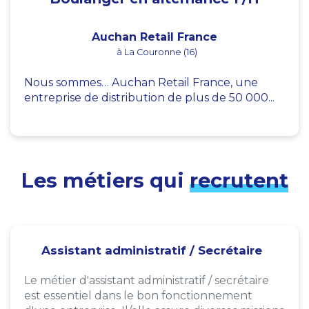
Auchan Retail France
à La Couronne (16)
Nous sommes… Auchan Retail France, une
entreprise de distribution de plus de 50 000...
Les métiers qui
recrutent
Assistant administratif / Secrétaire
Le métier d'assistant administratif / secrétaire
est essentiel dans le bon fonctionnement