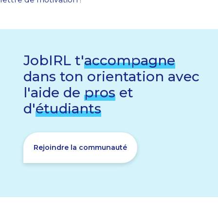
JobIRL t'
accompagne
dans ton orientation avec
l'aide de
pros
et
d'
étudiants
Rejoindre la communauté