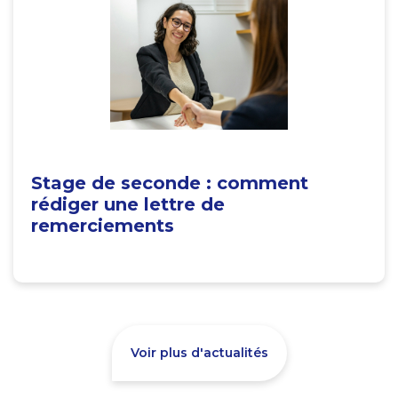
Stage de seconde : comment
rédiger une lettre de
remerciements
Voir plus d'actualités