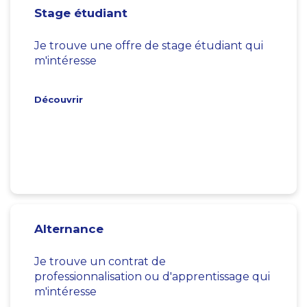
Stage étudiant
Je trouve une offre de stage étudiant qui
m'intéresse
Découvrir
Alternance
Je trouve un contrat de
professionnalisation ou d'apprentissage qui
m'intéresse