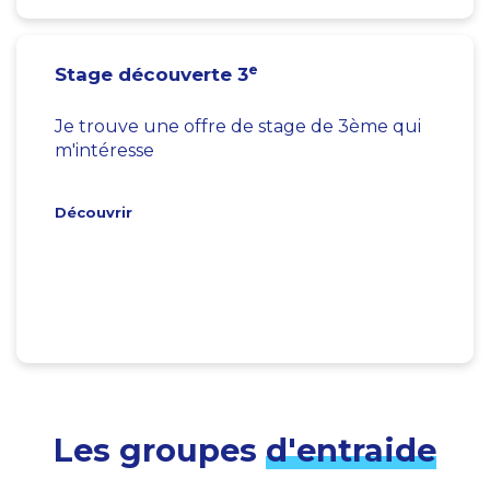
e
Stage découverte 3
Je trouve une offre de stage de 3ème qui
m'intéresse
Découvrir
Les groupes
d'entraide