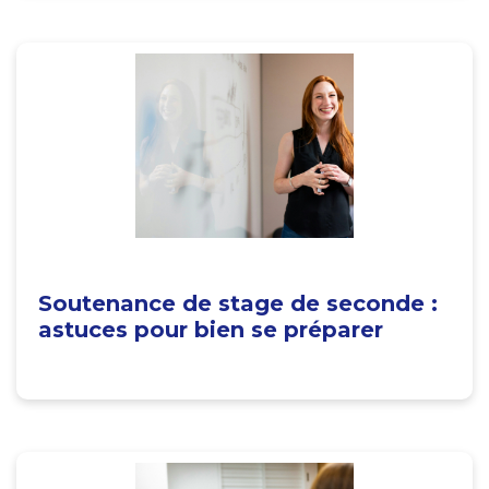
Soutenance de stage de seconde :
astuces pour bien se préparer