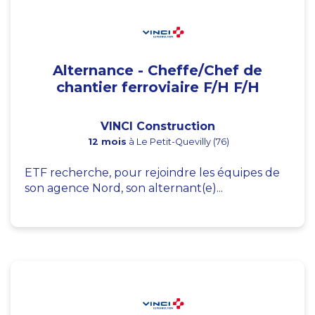
Alternance - Cheffe/Chef de
chantier ferroviaire F/H F/H
VINCI Construction
12 mois
à Le Petit-Quevilly (76)
ETF recherche, pour rejoindre les équipes de
son agence Nord, son alternant(e)...