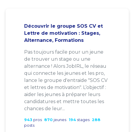
Découvrir le groupe SOS CV et
Lettre de motivation : Stages,
Alternance, Formations
Pas toujours facile pour un jeune
de trouver un stage ou une
alternance ! Alors JobIRL, le réseau
qui connecte les jeunes et les pro,
lance le groupe d'entraide "SOS CV
et lettres de motivation". L’objectif :
aider les jeunes à préparer leurs
candidatures et mettre toutes les
chances de leur...
943
pros
870
jeunes
194
stages
288
posts