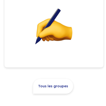
Tous les groupes