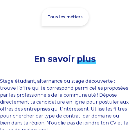
Tous les métiers
En savoir
plus
Stage étudiant, alternance ou stage découverte :
trouve l’offre qui te correspond parmi celles proposées
par les professionnels de la communauté ! Dépose
directement ta candidature en ligne pour postuler aux
offres des entreprises qui t’intéressent. Utilise les filtres
pour chercher par type de contrat, par domaine ou
bien dans ta région. N’oublie pas de joindre ton CV et ta
lettre de motivation !