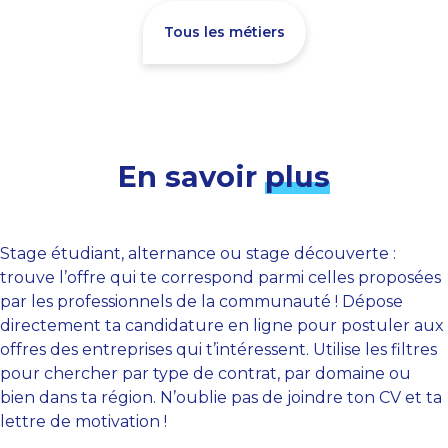
Tous les métiers
En savoir
plus
Stage étudiant, alternance ou stage découverte :
trouve l’offre qui te correspond parmi celles proposées
par les professionnels de la communauté ! Dépose
directement ta candidature en ligne pour postuler aux
offres des entreprises qui t’intéressent. Utilise les filtres
pour chercher par type de contrat, par domaine ou
bien dans ta région. N’oublie pas de joindre ton CV et ta
lettre de motivation !