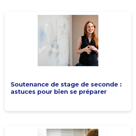
Soutenance de stage de seconde :
astuces pour bien se préparer