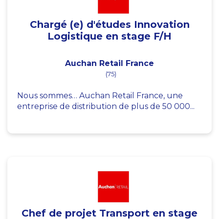
Chargé (e) d'études Innovation
Logistique en stage F/H
Auchan Retail France
(75)
Nous sommes… Auchan Retail France, une
entreprise de distribution de plus de 50 000...
Chef de projet Transport en stage