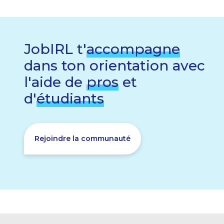
JobIRL t'
accompagne
dans ton orientation avec
l'aide de
pros
et
d'
étudiants
Rejoindre la communauté