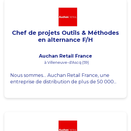
Chef de projets Outils & Méthodes
en alternance F/H
Auchan Retail France
à Villeneuve-d'Ascq (59)
Nous sommes… Auchan Retail France, une
entreprise de distribution de plus de 50 000...