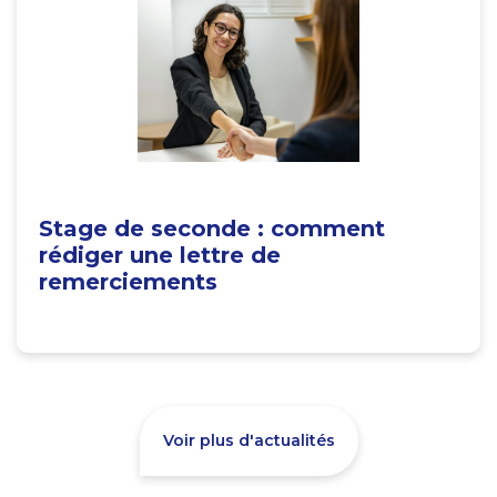
Stage de seconde : comment
rédiger une lettre de
remerciements
Voir plus d'actualités