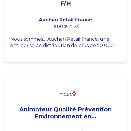
F/H
Auchan Retail France
à Lesquin (59)
Nous sommes… Auchan Retail France, une
entreprise de distribution de plus de 50 000...
Animateur Qualité Prévention
Environnement en...