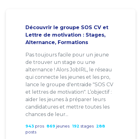
Découvrir le groupe SOS CV et
Lettre de motivation : Stages,
Alternance, Formations
Pas toujours facile pour un jeune
de trouver un stage ou une
alternance ! Alors JobIRL, le réseau
qui connecte les jeunes et les pro,
lance le groupe d'entraide "SOS CV
et lettres de motivation". L’objectif :
aider les jeunes à préparer leurs
candidatures et mettre toutes les
chances de leur...
943
pros
869
jeunes
192
stages
288
posts