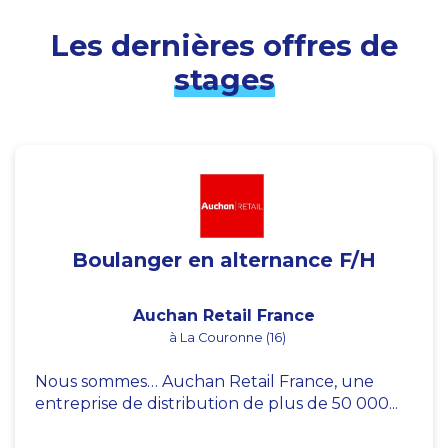
Les dernières offres de
stages
Boulanger en alternance F/H
Auchan Retail France
à La Couronne (16)
Nous sommes… Auchan Retail France, une
entreprise de distribution de plus de 50 000...