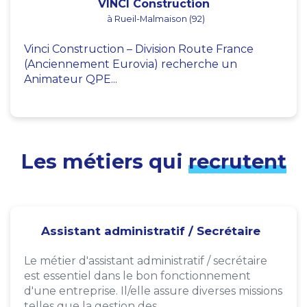
VINCI Construction
à Rueil-Malmaison (92)
Vinci Construction – Division Route France
(Anciennement Eurovia) recherche un
Animateur QPE...
Les métiers qui
recrutent
Assistant administratif / Secrétaire
Le métier d'assistant administratif / secrétaire
est essentiel dans le bon fonctionnement
d'une entreprise. Il/elle assure diverses missions
telles que la gestion des...