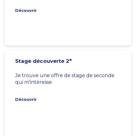
Découvrir
e
Stage découverte 2
Je trouve une offre de stage de seconde
qui m’intéresse
Découvrir