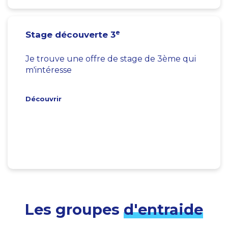
e
Stage découverte 3
Je trouve une offre de stage de 3ème qui
m'intéresse
Découvrir
Les groupes
d'entraide