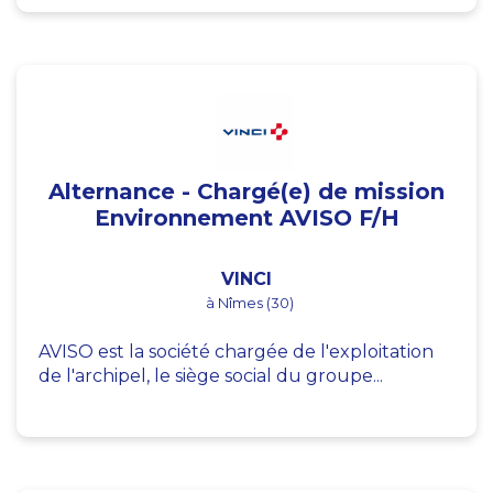
Alternance - Chargé(e) de mission
Environnement AVISO F/H
VINCI
à Nîmes (30)
AVISO est la société chargée de l'exploitation
de l'archipel, le siège social du groupe...