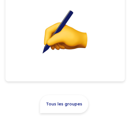
Tous les groupes