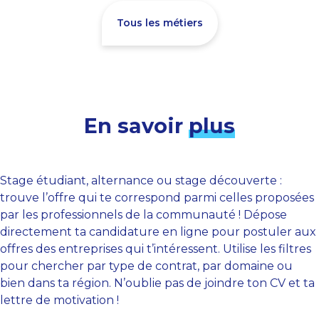
Tous les métiers
En savoir
plus
Stage étudiant, alternance ou stage découverte :
trouve l’offre qui te correspond parmi celles proposées
par les professionnels de la communauté ! Dépose
directement ta candidature en ligne pour postuler aux
offres des entreprises qui t’intéressent. Utilise les filtres
pour chercher par type de contrat, par domaine ou
bien dans ta région. N’oublie pas de joindre ton CV et ta
lettre de motivation !