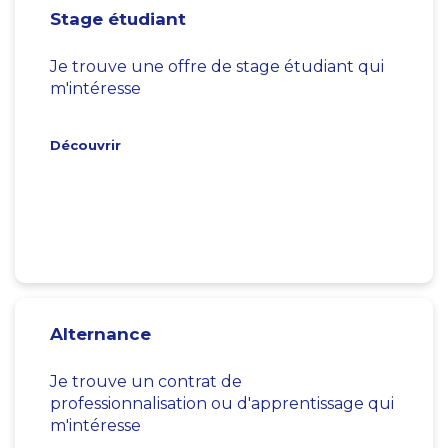
Stage étudiant
Je trouve une offre de stage étudiant qui
m'intéresse
Découvrir
Alternance
Je trouve un contrat de
professionnalisation ou d'apprentissage qui
m'intéresse