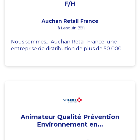
F/H
Auchan Retail France
à Lesquin (59)
Nous sommes… Auchan Retail France, une
entreprise de distribution de plus de 50 000...
Animateur Qualité Prévention
Environnement en...