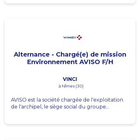
Alternance - Chargé(e) de mission
Environnement AVISO F/H
VINCI
à Nîmes (30)
AVISO est la société chargée de l'exploitation
de l'archipel, le siège social du groupe...