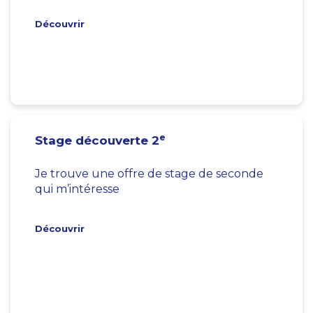
Découvrir
e
Stage découverte 2
Je trouve une offre de stage de seconde
qui m’intéresse
Découvrir