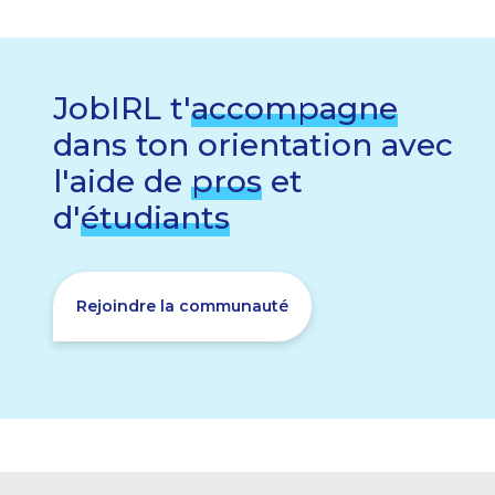
JobIRL t'
accompagne
dans ton orientation avec
l'aide de
pros
et
d'
étudiants
Rejoindre la communauté