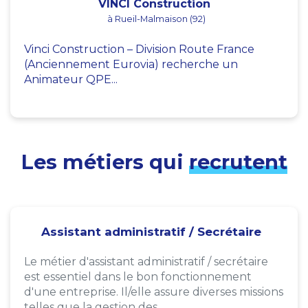
VINCI Construction
à Rueil-Malmaison (92)
Vinci Construction – Division Route France
(Anciennement Eurovia) recherche un
Animateur QPE...
Les métiers qui
recrutent
Assistant administratif / Secrétaire
Le métier d'assistant administratif / secrétaire
est essentiel dans le bon fonctionnement
d'une entreprise. Il/elle assure diverses missions
telles que la gestion des...