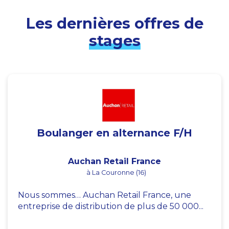
Les dernières offres de
stages
Boulanger en alternance F/H
Auchan Retail France
à La Couronne (16)
Nous sommes… Auchan Retail France, une
entreprise de distribution de plus de 50 000...