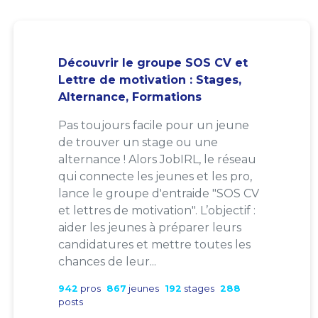
Découvrir le groupe SOS CV et
Lettre de motivation : Stages,
Alternance, Formations
Pas toujours facile pour un jeune
de trouver un stage ou une
alternance ! Alors JobIRL, le réseau
qui connecte les jeunes et les pro,
lance le groupe d'entraide "SOS CV
et lettres de motivation". L’objectif :
aider les jeunes à préparer leurs
candidatures et mettre toutes les
chances de leur...
942
pros
867
jeunes
192
stages
288
posts