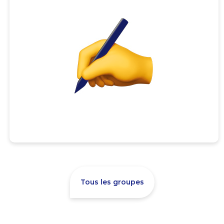
Tous les groupes