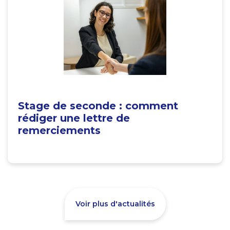
Stage de seconde : comment
rédiger une lettre de
remerciements
Voir plus d'actualités