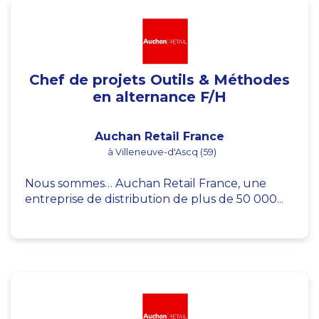
Chef de projets Outils & Méthodes
en alternance F/H
Auchan Retail France
à Villeneuve-d'Ascq (59)
Nous sommes… Auchan Retail France, une
entreprise de distribution de plus de 50 000...