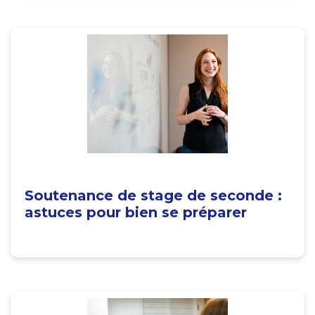
Soutenance de stage de seconde :
astuces pour bien se préparer