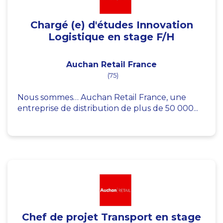
Chargé (e) d'études Innovation
Logistique en stage F/H
Auchan Retail France
(75)
Nous sommes… Auchan Retail France, une
entreprise de distribution de plus de 50 000...
Chef de projet Transport en stage