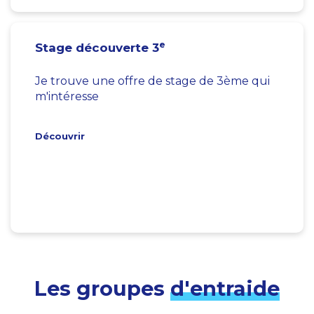
e
Stage découverte 3
Je trouve une offre de stage de 3ème qui
m'intéresse
Découvrir
Les groupes
d'entraide