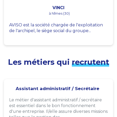
VINCI
à Nîmes (30)
AVISO est la société chargée de l'exploitation
de l'archipel, le siège social du groupe...
Les métiers qui
recrutent
Assistant administratif / Secrétaire
Le métier d'assistant administratif / secrétaire
est essentiel dans le bon fonctionnement
d'une entreprise. Il/elle assure diverses missions