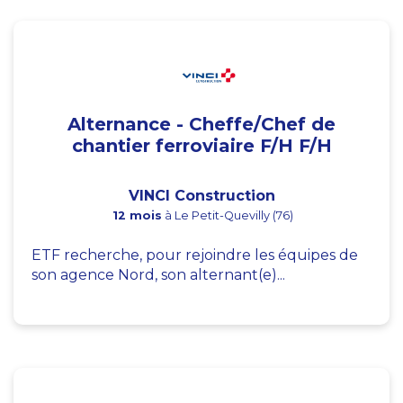
Alternance - Cheffe/Chef de
chantier ferroviaire F/H F/H
VINCI Construction
12 mois
à Le Petit-Quevilly (76)
ETF recherche, pour rejoindre les équipes de
son agence Nord, son alternant(e)...