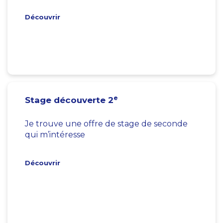
Découvrir
e
Stage découverte 2
Je trouve une offre de stage de seconde
qui m’intéresse
Découvrir