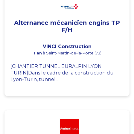
Alternance mécanicien engins TP
F/H
VINCI Construction
1 an
à Saint-Martin-de-la-Porte (73)
[CHANTIER TUNNEL EURALPIN LYON
TURIN]Dans le cadre de la construction du
Lyon-Turin, tunnel...