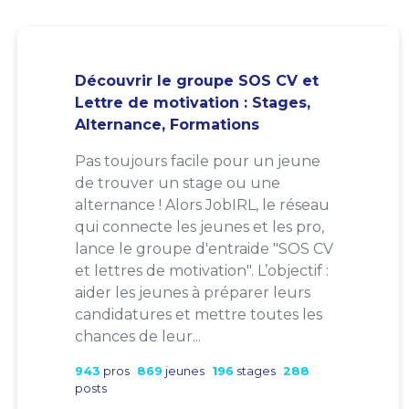
Découvrir le groupe SOS CV et
Lettre de motivation : Stages,
Alternance, Formations
Pas toujours facile pour un jeune
de trouver un stage ou une
alternance ! Alors JobIRL, le réseau
qui connecte les jeunes et les pro,
lance le groupe d'entraide "SOS CV
et lettres de motivation". L’objectif :
aider les jeunes à préparer leurs
candidatures et mettre toutes les
chances de leur...
943
pros
869
jeunes
196
stages
288
posts