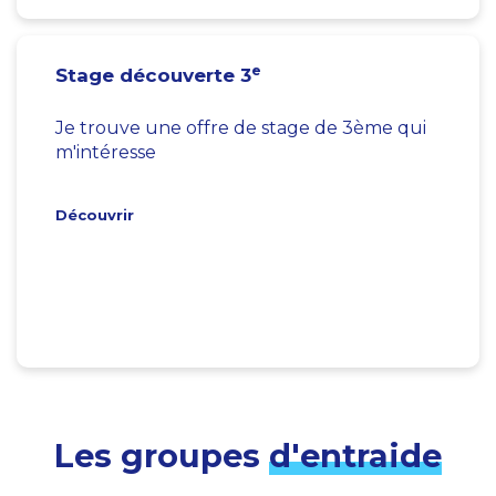
e
Stage découverte 3
Je trouve une offre de stage de 3ème qui
m'intéresse
Découvrir
Les groupes
d'entraide