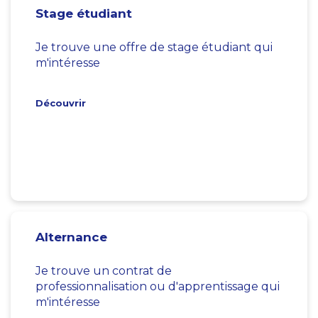
Stage étudiant
Je trouve une offre de stage étudiant qui
m'intéresse
Découvrir
Alternance
Je trouve un contrat de
professionnalisation ou d'apprentissage qui
m'intéresse