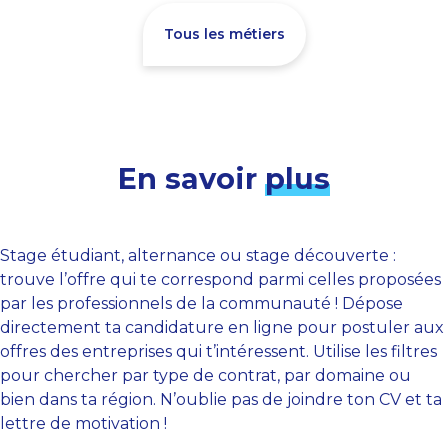
Tous les métiers
En savoir
plus
Stage étudiant, alternance ou stage découverte :
trouve l’offre qui te correspond parmi celles proposées
par les professionnels de la communauté ! Dépose
directement ta candidature en ligne pour postuler aux
offres des entreprises qui t’intéressent. Utilise les filtres
pour chercher par type de contrat, par domaine ou
bien dans ta région. N’oublie pas de joindre ton CV et ta
lettre de motivation !