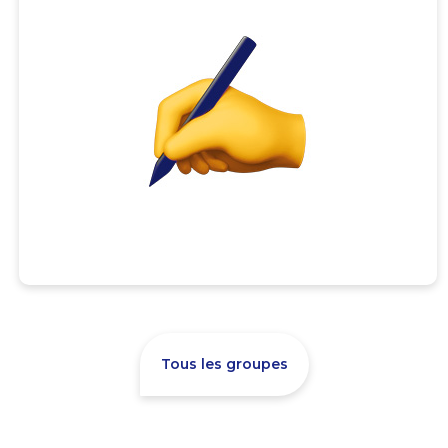
Tous les groupes