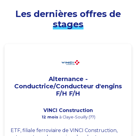
Les dernières offres de
stages
Alternance -
Conductrice/Conducteur d'engins
F/H F/H
VINCI Construction
12 mois
à Claye-Souilly (77)
ETF, filiale ferroviaire de VINCI Construction,