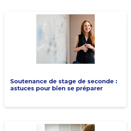
Soutenance de stage de seconde :
astuces pour bien se préparer