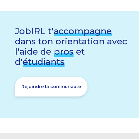
JobIRL t'
accompagne
dans ton orientation avec
l'aide de
pros
et
d'
étudiants
Rejoindre la communauté