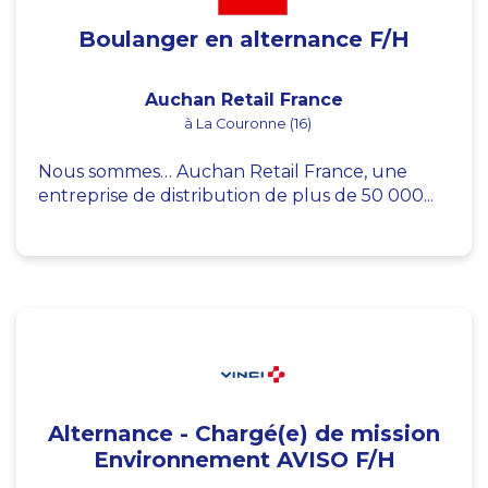
Boulanger en alternance F/H
Auchan Retail France
à La Couronne (16)
Nous sommes… Auchan Retail France, une
entreprise de distribution de plus de 50 000...
Alternance - Chargé(e) de mission
Environnement AVISO F/H