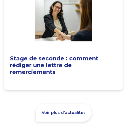
Stage de seconde : comment
rédiger une lettre de
remerciements
Voir plus d'actualités