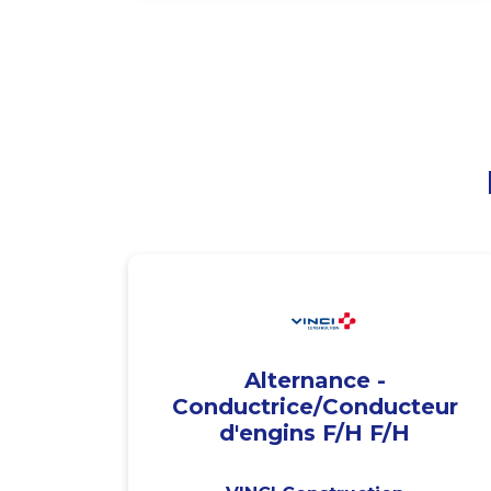
Alternance -
Conductrice/Conducteur
d'engins F/H F/H