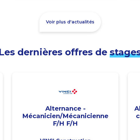
Voir plus d'actualités
Les dernières offres de
stage
Alternance -
A
Mécanicien/Mécanicienne
c
F/H F/H