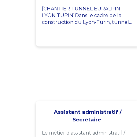
[CHANTIER TUNNEL EURALPIN
LYON TURIN]Dans le cadre de la
construction du Lyon-Turin, tunnel...
Assistant administratif /
Secrétaire
Le métier d'assistant administratif /