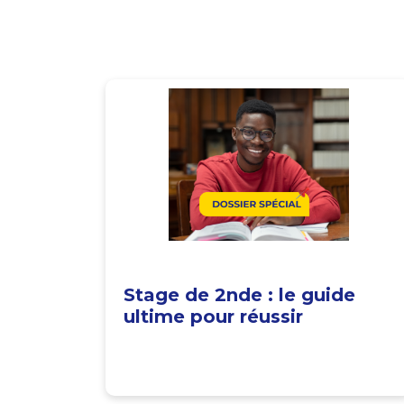
Stage de 2nde : le guide
ultime pour réussir