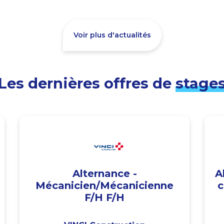
Voir plus d'actualités
Les dernières offres de
stage
Alternance -
A
Mécanicien/Mécanicienne
c
F/H F/H