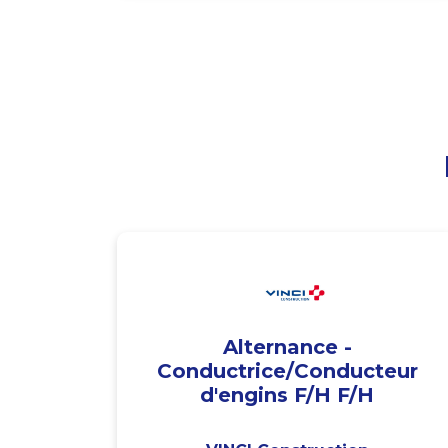
Alternance -
Conductrice/Conducteur
d'engins F/H F/H