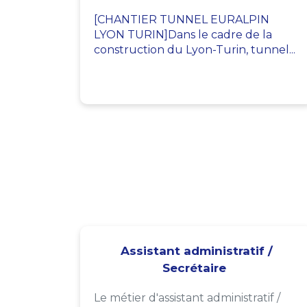
[CHANTIER TUNNEL EURALPIN
LYON TURIN]Dans le cadre de la
construction du Lyon-Turin, tunnel...
Assistant administratif /
Secrétaire
Le métier d'assistant administratif /