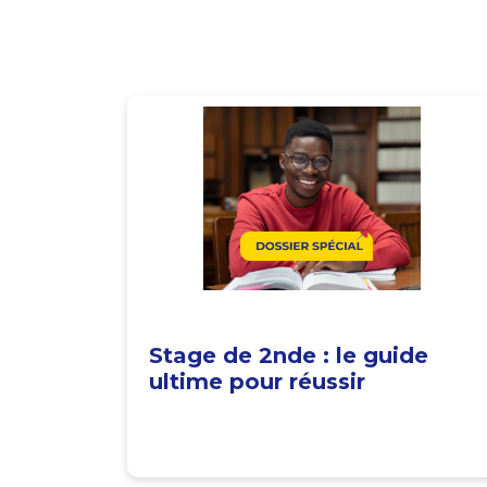
Stage de 2nde : le guide
ultime pour réussir