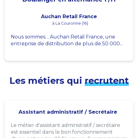
Auchan Retail France
à La Couronne (16)
Nous sommes… Auchan Retail France, une
entreprise de distribution de plus de 50 000...
Les métiers qui
recrutent
Assistant administratif / Secrétaire
Le métier d'assistant administratif / secrétaire
est essentiel dans le bon fonctionnement