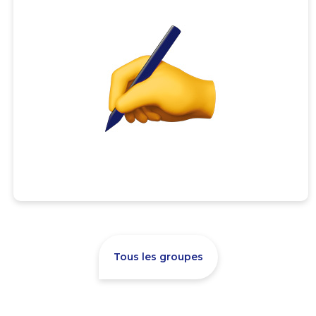
Tous les groupes