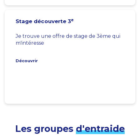
e
Stage découverte 3
Je trouve une offre de stage de 3ème qui
m'intéresse
Découvrir
Les groupes
d'entraide