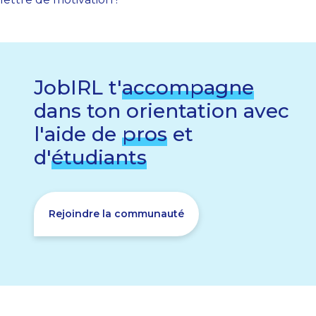
JobIRL t'
accompagne
dans ton orientation avec
l'aide de
pros
et
d'
étudiants
Rejoindre la communauté