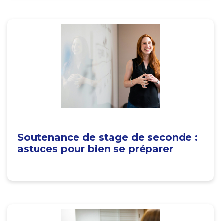
Soutenance de stage de seconde :
astuces pour bien se préparer