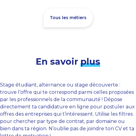
Tous les métiers
En savoir
plus
Stage étudiant, alternance ou stage découverte :
trouve l’offre qui te correspond parmi celles proposées
par les professionnels de la communauté ! Dépose
directement ta candidature en ligne pour postuler aux
offres des entreprises qui t’intéressent. Utilise les filtres
pour chercher par type de contrat, par domaine ou
bien dans ta région. N’oublie pas de joindre ton CV et ta
lettre de motivation !