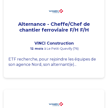
Alternance - Cheffe/Chef de
chantier ferroviaire F/H F/H
VINCI Construction
12 mois
à Le Petit-Quevilly (76)
ETF recherche, pour rejoindre les équipes de
son agence Nord, son alternant(e)...