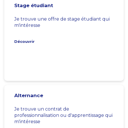
Stage étudiant
Je trouve une offre de stage étudiant qui
m'intéresse
Découvrir
Alternance
Je trouve un contrat de
professionnalisation ou d'apprentissage qui
m'intéresse