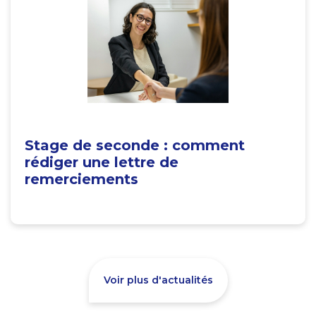
Stage de seconde : comment
rédiger une lettre de
remerciements
Voir plus d'actualités