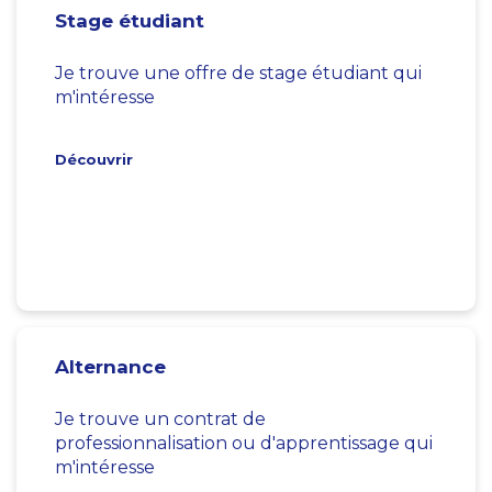
Stage étudiant
Je trouve une offre de stage étudiant qui
m'intéresse
Découvrir
Alternance
Je trouve un contrat de
professionnalisation ou d'apprentissage qui
m'intéresse