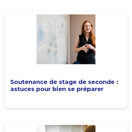
Soutenance de stage de seconde :
astuces pour bien se préparer