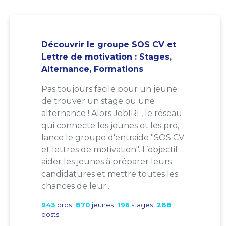
Découvrir le groupe SOS CV et
Lettre de motivation : Stages,
Alternance, Formations
Pas toujours facile pour un jeune
de trouver un stage ou une
alternance ! Alors JobIRL, le réseau
qui connecte les jeunes et les pro,
lance le groupe d'entraide "SOS CV
et lettres de motivation". L’objectif :
aider les jeunes à préparer leurs
candidatures et mettre toutes les
chances de leur...
943
pros
870
jeunes
196
stages
288
posts