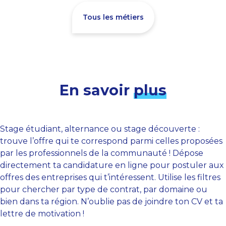
Tous les métiers
En savoir
plus
Stage étudiant, alternance ou stage découverte :
trouve l’offre qui te correspond parmi celles proposées
par les professionnels de la communauté ! Dépose
directement ta candidature en ligne pour postuler aux
offres des entreprises qui t’intéressent. Utilise les filtres
pour chercher par type de contrat, par domaine ou
bien dans ta région. N’oublie pas de joindre ton CV et ta
lettre de motivation !