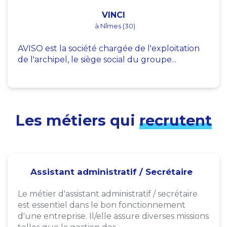
VINCI
à Nîmes (30)
AVISO est la société chargée de l'exploitation
de l'archipel, le siège social du groupe...
Les métiers qui
recrutent
Assistant administratif / Secrétaire
Le métier d'assistant administratif / secrétaire
est essentiel dans le bon fonctionnement
d'une entreprise. Il/elle assure diverses missions