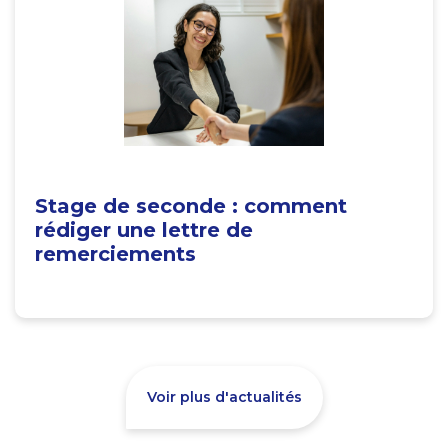
Stage de seconde : comment
rédiger une lettre de
remerciements
Voir plus d'actualités