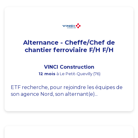
Alternance - Cheffe/Chef de
chantier ferroviaire F/H F/H
VINCI Construction
12 mois
à Le Petit-Quevilly (76)
ETF recherche, pour rejoindre les équipes de
son agence Nord, son alternant(e)...