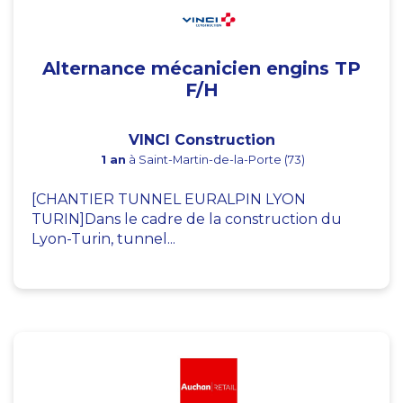
Alternance mécanicien engins TP
F/H
VINCI Construction
1 an
à Saint-Martin-de-la-Porte (73)
[CHANTIER TUNNEL EURALPIN LYON
TURIN]Dans le cadre de la construction du
Lyon-Turin, tunnel...