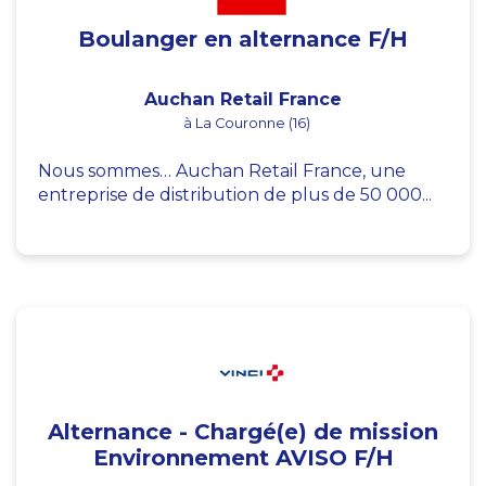
Boulanger en alternance F/H
Auchan Retail France
à La Couronne (16)
Nous sommes… Auchan Retail France, une
entreprise de distribution de plus de 50 000...
Alternance - Chargé(e) de mission
Environnement AVISO F/H