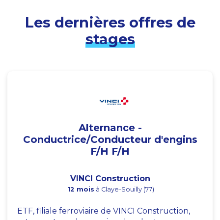
Les dernières offres de
stages
Alternance -
Conductrice/Conducteur d'engins
F/H F/H
VINCI Construction
12 mois
à Claye-Souilly (77)
ETF, filiale ferroviaire de VINCI Construction,