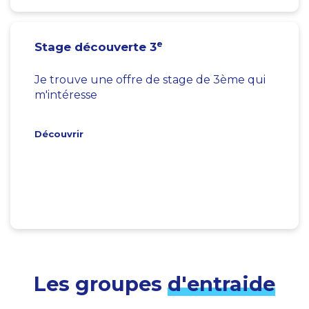
e
Stage découverte 3
Je trouve une offre de stage de 3ème qui
m'intéresse
Découvrir
Les groupes
d'entraide