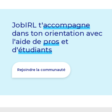
JobIRL t'
accompagne
dans ton orientation avec
l'aide de
pros
et
d'
étudiants
Rejoindre la communauté