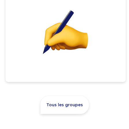
Tous les groupes