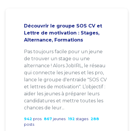
Découvrir le groupe SOS CV et
Lettre de motivation : Stages,
Alternance, Formations
Pas toujours facile pour un jeune
de trouver un stage ou une
alternance ! Alors JobIRL, le réseau
qui connecte les jeunes et les pro,
lance le groupe d'entraide "SOS CV
et lettres de motivation". L’objectif :
aider les jeunes à préparer leurs
candidatures et mettre toutes les
chances de leur...
942
pros
867
jeunes
192
stages
288
posts