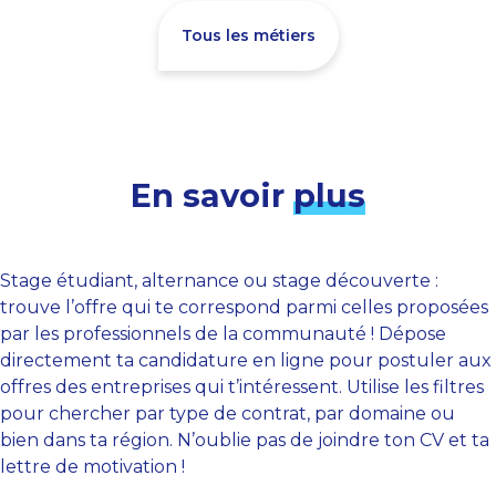
Tous les métiers
En savoir
plus
Stage étudiant, alternance ou stage découverte :
trouve l’offre qui te correspond parmi celles proposées
par les professionnels de la communauté ! Dépose
directement ta candidature en ligne pour postuler aux
offres des entreprises qui t’intéressent. Utilise les filtres
pour chercher par type de contrat, par domaine ou
bien dans ta région. N’oublie pas de joindre ton CV et ta
lettre de motivation !