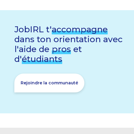
JobIRL t'
accompagne
dans ton orientation avec
l'aide de
pros
et
d'
étudiants
Rejoindre la communauté