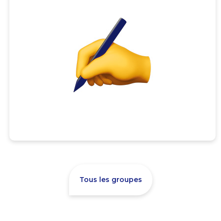
Tous les groupes