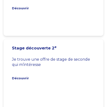
Découvrir
e
Stage découverte 2
Je trouve une offre de stage de seconde
qui m’intéresse
Découvrir