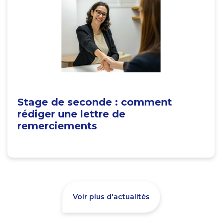
Stage de seconde : comment
rédiger une lettre de
remerciements
Voir plus d'actualités