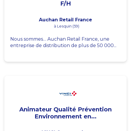
F/H
Auchan Retail France
à Lesquin (59)
Nous sommes… Auchan Retail France, une
entreprise de distribution de plus de 50 000...
Animateur Qualité Prévention
Environnement en...