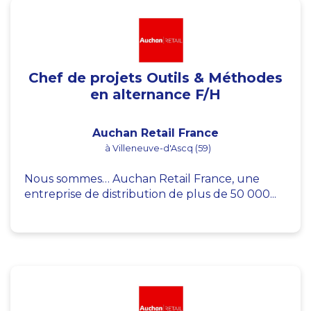
Chef de projets Outils & Méthodes
en alternance F/H
Auchan Retail France
à Villeneuve-d'Ascq (59)
Nous sommes… Auchan Retail France, une
entreprise de distribution de plus de 50 000...