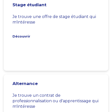
Stage étudiant
Je trouve une offre de stage étudiant qui
m'intéresse
Découvrir
Alternance
Je trouve un contrat de
professionnalisation ou d'apprentissage qui
m'intéresse