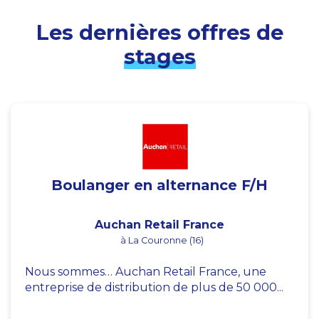
Les dernières offres de
stages
Boulanger en alternance F/H
Auchan Retail France
à La Couronne (16)
Nous sommes… Auchan Retail France, une
entreprise de distribution de plus de 50 000...