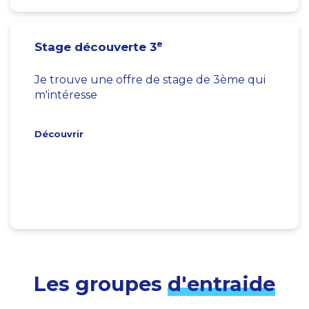
e
Stage découverte 3
Je trouve une offre de stage de 3ème qui
m'intéresse
Découvrir
Les groupes
d'entraide