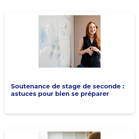
Soutenance de stage de seconde :
astuces pour bien se préparer