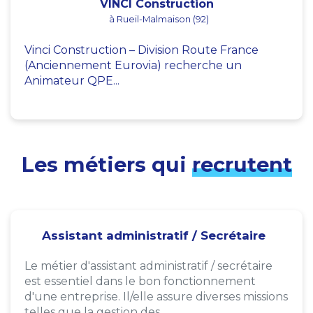
VINCI Construction
à Rueil-Malmaison (92)
Vinci Construction – Division Route France
(Anciennement Eurovia) recherche un
Animateur QPE...
Les métiers qui
recrutent
Assistant administratif / Secrétaire
Le métier d'assistant administratif / secrétaire
est essentiel dans le bon fonctionnement
d'une entreprise. Il/elle assure diverses missions
telles que la gestion des...