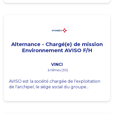
Alternance - Chargé(e) de mission
Environnement AVISO F/H
VINCI
à Nîmes (30)
AVISO est la société chargée de l'exploitation
de l'archipel, le siège social du groupe...