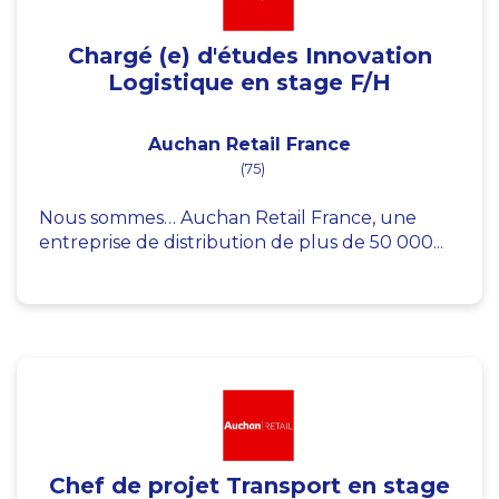
Chargé (e) d'études Innovation
Logistique en stage F/H
Auchan Retail France
(75)
Nous sommes… Auchan Retail France, une
entreprise de distribution de plus de 50 000...
Chef de projet Transport en stage