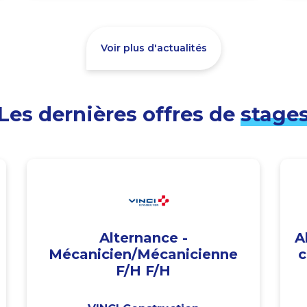
Voir plus d'actualités
Les dernières offres de
stage
Alternance -
A
Mécanicien/Mécanicienne
c
F/H F/H