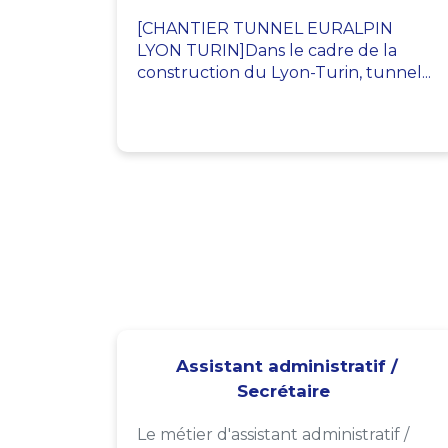
[CHANTIER TUNNEL EURALPIN
LYON TURIN]Dans le cadre de la
construction du Lyon-Turin, tunnel...
Assistant administratif /
Secrétaire
Le métier d'assistant administratif /