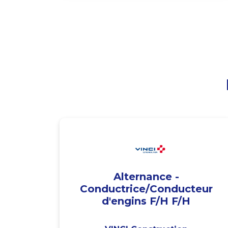
Alternance -
Conductrice/Conducteur
d'engins F/H F/H