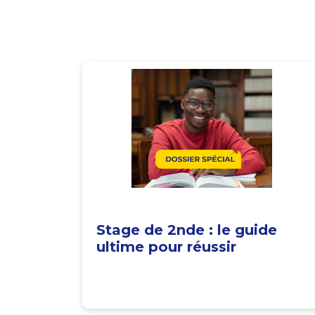
Stage de 2nde : le guide
ultime pour réussir