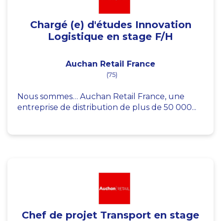
Chargé (e) d'études Innovation
Logistique en stage F/H
Auchan Retail France
(75)
Nous sommes… Auchan Retail France, une
entreprise de distribution de plus de 50 000...
Chef de projet Transport en stage