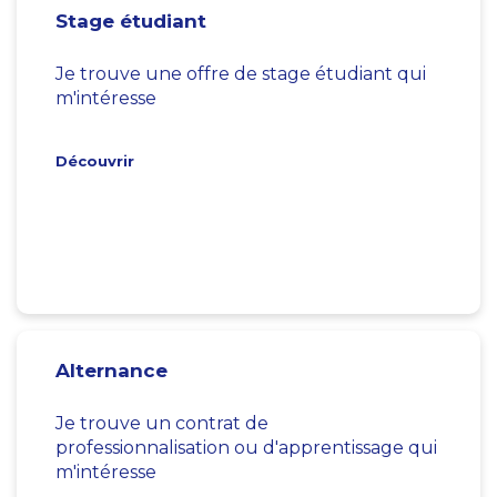
Stage étudiant
Je trouve une offre de stage étudiant qui
m'intéresse
Découvrir
Alternance
Je trouve un contrat de
professionnalisation ou d'apprentissage qui
m'intéresse