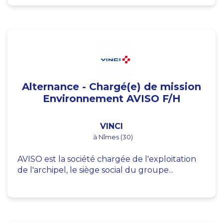
Alternance - Chargé(e) de mission
Environnement AVISO F/H
VINCI
à Nîmes (30)
AVISO est la société chargée de l'exploitation
de l'archipel, le siège social du groupe...