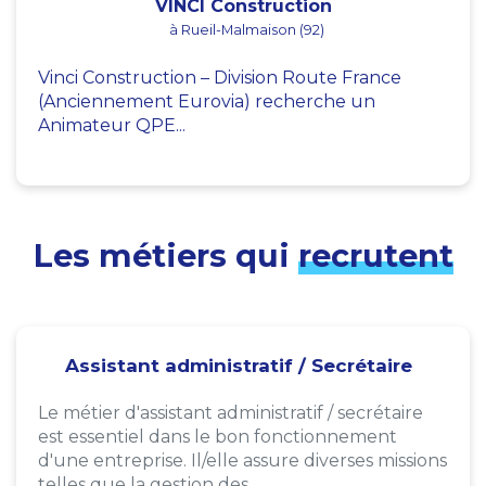
VINCI Construction
à Rueil-Malmaison (92)
Vinci Construction – Division Route France
(Anciennement Eurovia) recherche un
Animateur QPE...
Les métiers qui
recrutent
Assistant administratif / Secrétaire
Le métier d'assistant administratif / secrétaire
est essentiel dans le bon fonctionnement
d'une entreprise. Il/elle assure diverses missions
telles que la gestion des...