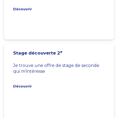
Découvrir
e
Stage découverte 2
Je trouve une offre de stage de seconde
qui m’intéresse
Découvrir