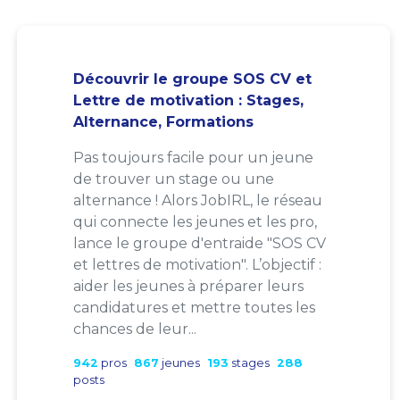
Découvrir le groupe SOS CV et
Lettre de motivation : Stages,
Alternance, Formations
Pas toujours facile pour un jeune
de trouver un stage ou une
alternance ! Alors JobIRL, le réseau
qui connecte les jeunes et les pro,
lance le groupe d'entraide "SOS CV
et lettres de motivation". L’objectif :
aider les jeunes à préparer leurs
candidatures et mettre toutes les
chances de leur...
942
pros
867
jeunes
193
stages
288
posts