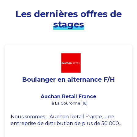
Les dernières offres de
stages
Boulanger en alternance F/H
Auchan Retail France
à La Couronne (16)
Nous sommes… Auchan Retail France, une
entreprise de distribution de plus de 50 000...