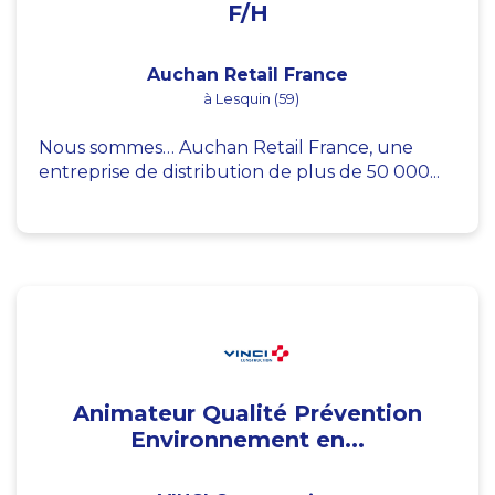
F/H
Auchan Retail France
à Lesquin (59)
Nous sommes… Auchan Retail France, une
entreprise de distribution de plus de 50 000...
Animateur Qualité Prévention
Environnement en...