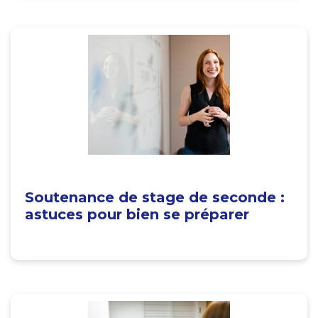
Soutenance de stage de seconde :
astuces pour bien se préparer