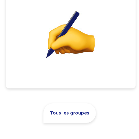
Tous les groupes