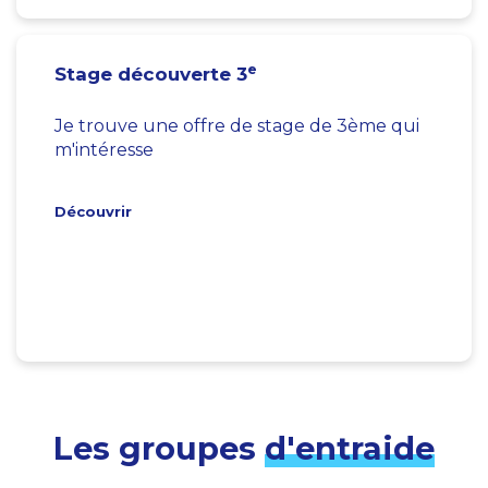
e
Stage découverte 3
Je trouve une offre de stage de 3ème qui
m'intéresse
Découvrir
Les groupes
d'entraide