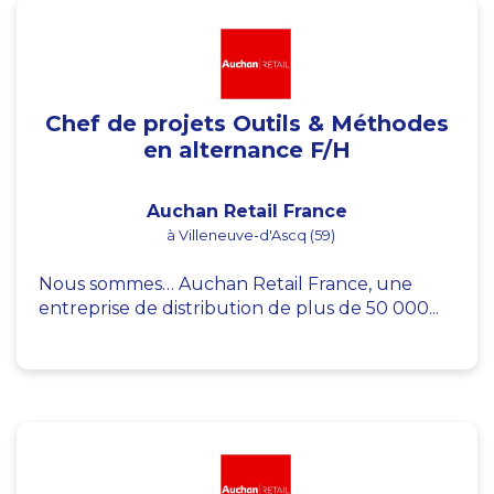
Chef de projets Outils & Méthodes
en alternance F/H
Auchan Retail France
à Villeneuve-d'Ascq (59)
Nous sommes… Auchan Retail France, une
entreprise de distribution de plus de 50 000...