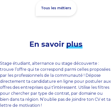
Tous les métiers
En savoir
plus
Stage étudiant, alternance ou stage découverte :
trouve l’offre qui te correspond parmi celles proposées
par les professionnels de la communauté ! Dépose
directement ta candidature en ligne pour postuler aux
offres des entreprises qui t’intéressent. Utilise les filtres
pour chercher par type de contrat, par domaine ou
bien dans ta région. N’oublie pas de joindre ton CV et ta
lettre de motivation !