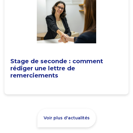
Stage de seconde : comment
rédiger une lettre de
remerciements
Voir plus d'actualités