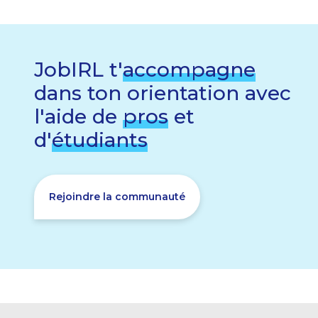
JobIRL t'
accompagne
dans ton orientation avec
l'aide de
pros
et
d'
étudiants
Rejoindre la communauté