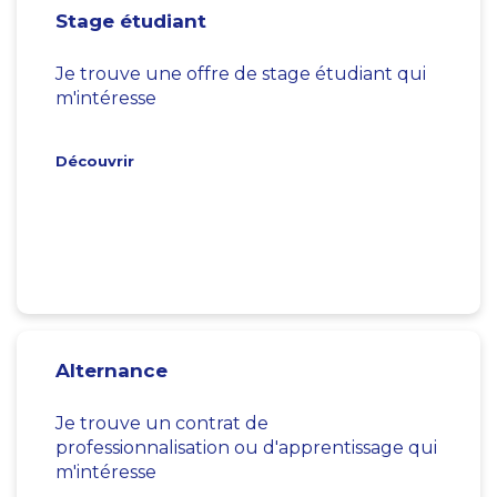
Stage étudiant
Je trouve une offre de stage étudiant qui
m'intéresse
Découvrir
Alternance
Je trouve un contrat de
professionnalisation ou d'apprentissage qui
m'intéresse