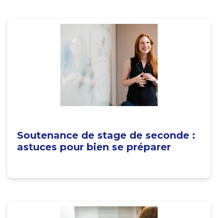
Soutenance de stage de seconde :
astuces pour bien se préparer