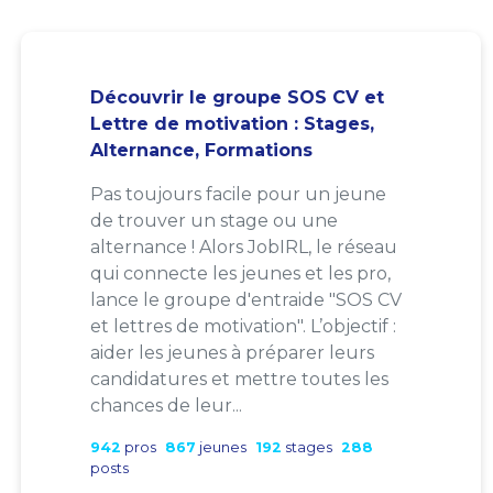
Découvrir le groupe SOS CV et
Lettre de motivation : Stages,
Alternance, Formations
Pas toujours facile pour un jeune
de trouver un stage ou une
alternance ! Alors JobIRL, le réseau
qui connecte les jeunes et les pro,
lance le groupe d'entraide "SOS CV
et lettres de motivation". L’objectif :
aider les jeunes à préparer leurs
candidatures et mettre toutes les
chances de leur...
942
pros
867
jeunes
192
stages
288
posts