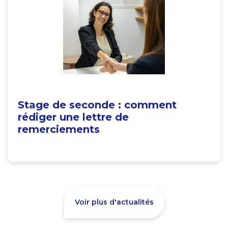
Stage de seconde : comment
rédiger une lettre de
remerciements
Voir plus d'actualités