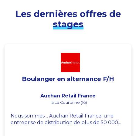
Les dernières offres de
stages
Boulanger en alternance F/H
Auchan Retail France
à La Couronne (16)
Nous sommes… Auchan Retail France, une
entreprise de distribution de plus de 50 000...