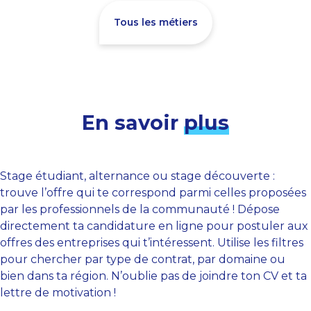
Tous les métiers
En savoir
plus
Stage étudiant, alternance ou stage découverte :
trouve l’offre qui te correspond parmi celles proposées
par les professionnels de la communauté ! Dépose
directement ta candidature en ligne pour postuler aux
offres des entreprises qui t’intéressent. Utilise les filtres
pour chercher par type de contrat, par domaine ou
bien dans ta région. N’oublie pas de joindre ton CV et ta
lettre de motivation !