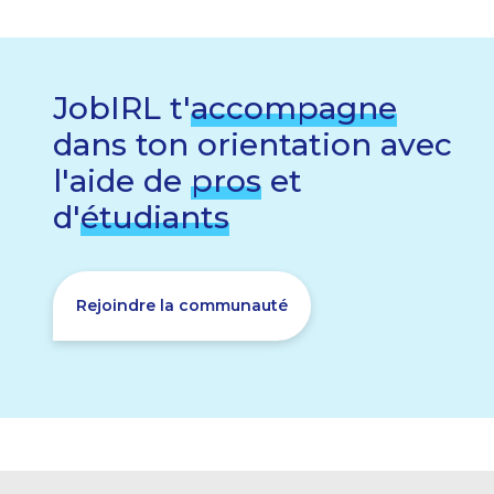
JobIRL t'
accompagne
dans ton orientation avec
l'aide de
pros
et
d'
étudiants
Rejoindre la communauté