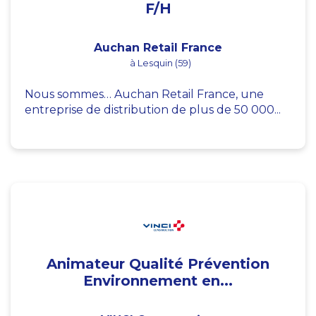
F/H
Auchan Retail France
à Lesquin (59)
Nous sommes… Auchan Retail France, une
entreprise de distribution de plus de 50 000...
Animateur Qualité Prévention
Environnement en...