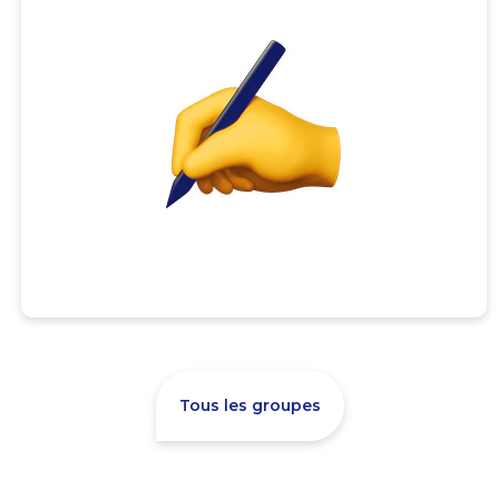
Tous les groupes