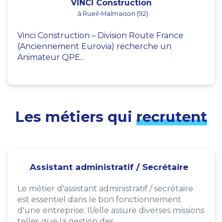
VINCI Construction
à Rueil-Malmaison (92)
Vinci Construction – Division Route France
(Anciennement Eurovia) recherche un
Animateur QPE...
Les métiers qui
recrutent
Assistant administratif / Secrétaire
Le métier d'assistant administratif / secrétaire
est essentiel dans le bon fonctionnement
d'une entreprise. Il/elle assure diverses missions
telles que la gestion des...