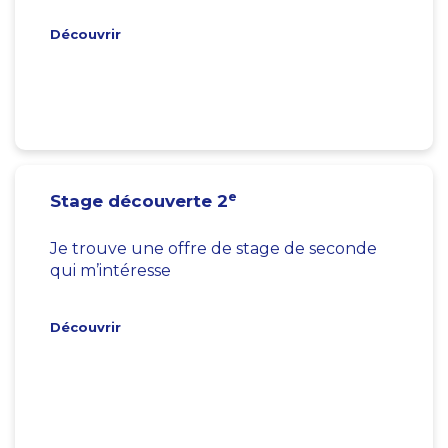
Découvrir
e
Stage découverte 2
Je trouve une offre de stage de seconde
qui m’intéresse
Découvrir