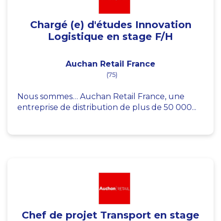
Chargé (e) d'études Innovation
Logistique en stage F/H
Auchan Retail France
(75)
Nous sommes… Auchan Retail France, une
entreprise de distribution de plus de 50 000...
Chef de projet Transport en stage