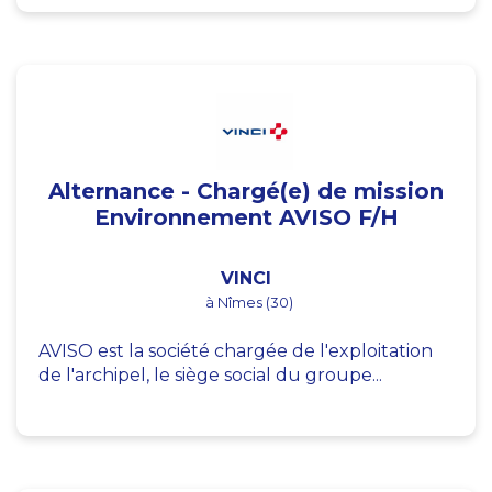
Alternance - Chargé(e) de mission
Environnement AVISO F/H
VINCI
à Nîmes (30)
AVISO est la société chargée de l'exploitation
de l'archipel, le siège social du groupe...