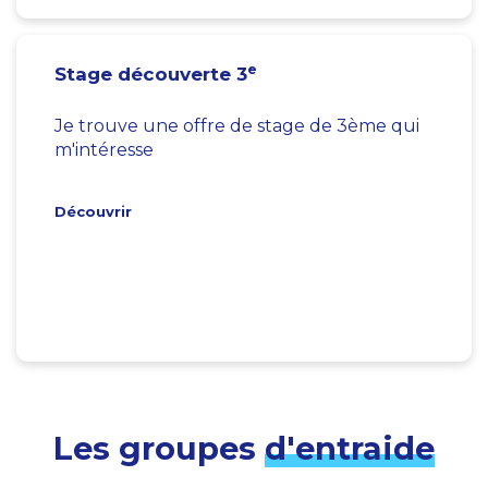
e
Stage découverte 3
Je trouve une offre de stage de 3ème qui
m'intéresse
Découvrir
Les groupes
d'entraide