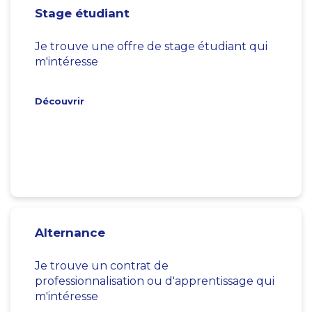
Stage étudiant
Je trouve une offre de stage étudiant qui
m'intéresse
Découvrir
Alternance
Je trouve un contrat de
professionnalisation ou d'apprentissage qui
m'intéresse