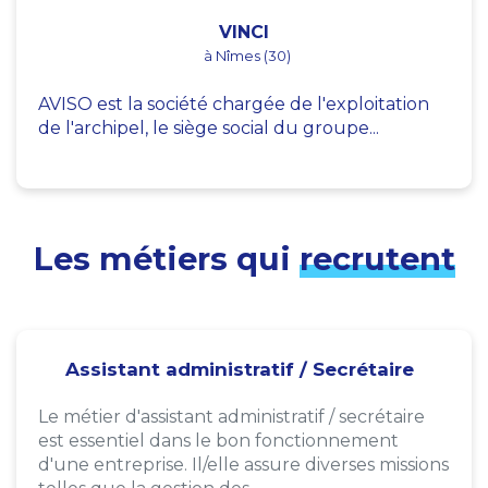
VINCI
à Nîmes (30)
AVISO est la société chargée de l'exploitation
de l'archipel, le siège social du groupe...
Les métiers qui
recrutent
Assistant administratif / Secrétaire
Le métier d'assistant administratif / secrétaire
est essentiel dans le bon fonctionnement
d'une entreprise. Il/elle assure diverses missions