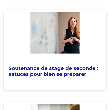
Soutenance de stage de seconde :
astuces pour bien se préparer