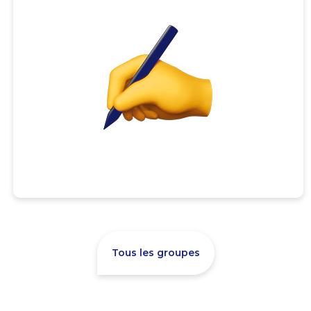
Tous les groupes