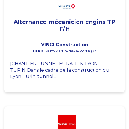
Alternance mécanicien engins TP
F/H
VINCI Construction
1 an
à Saint-Martin-de-la-Porte (73)
[CHANTIER TUNNEL EURALPIN LYON
TURIN]Dans le cadre de la construction du
Lyon-Turin, tunnel...