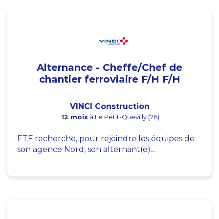
Alternance - Cheffe/Chef de
chantier ferroviaire F/H F/H
VINCI Construction
12 mois
à Le Petit-Quevilly (76)
ETF recherche, pour rejoindre les équipes de
son agence Nord, son alternant(e)...