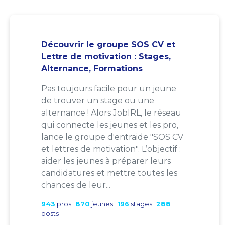
Découvrir le groupe SOS CV et
Lettre de motivation : Stages,
Alternance, Formations
Pas toujours facile pour un jeune
de trouver un stage ou une
alternance ! Alors JobIRL, le réseau
qui connecte les jeunes et les pro,
lance le groupe d'entraide "SOS CV
et lettres de motivation". L’objectif :
aider les jeunes à préparer leurs
candidatures et mettre toutes les
chances de leur...
943
pros
870
jeunes
196
stages
288
posts