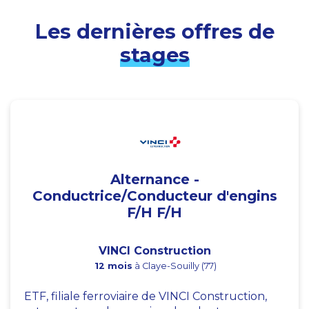
Les dernières offres de
stages
Alternance -
Conductrice/Conducteur d'engins
F/H F/H
VINCI Construction
12 mois
à Claye-Souilly (77)
ETF, filiale ferroviaire de VINCI Construction,