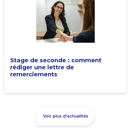
Stage de seconde : comment
rédiger une lettre de
remerciements
Voir plus d'actualités