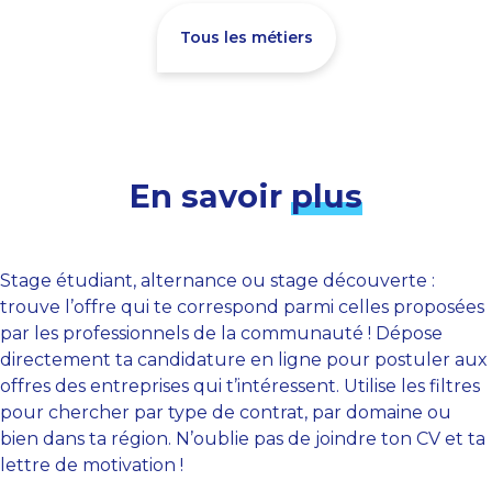
Tous les métiers
En savoir
plus
Stage étudiant, alternance ou stage découverte :
trouve l’offre qui te correspond parmi celles proposées
par les professionnels de la communauté ! Dépose
directement ta candidature en ligne pour postuler aux
offres des entreprises qui t’intéressent. Utilise les filtres
pour chercher par type de contrat, par domaine ou
bien dans ta région. N’oublie pas de joindre ton CV et ta
lettre de motivation !