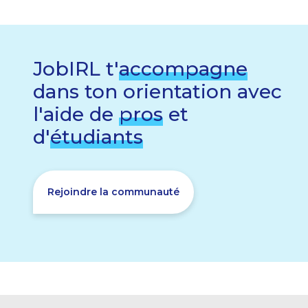
JobIRL t'
accompagne
dans ton orientation avec
l'aide de
pros
et
d'
étudiants
Rejoindre la communauté