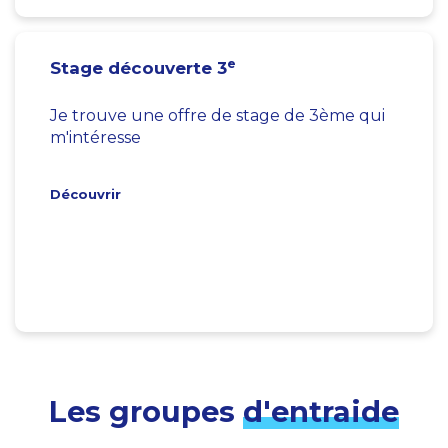
e
Stage découverte 3
Je trouve une offre de stage de 3ème qui
m'intéresse
Découvrir
Les groupes
d'entraide