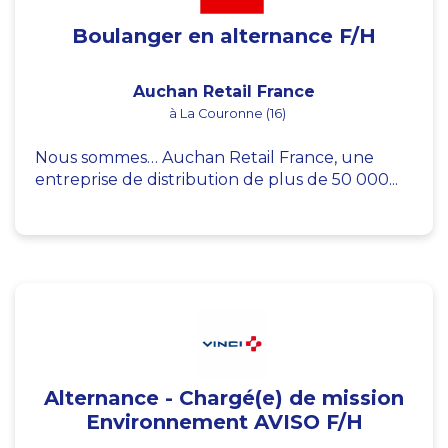
Boulanger en alternance F/H
Auchan Retail France
à La Couronne (16)
Nous sommes… Auchan Retail France, une
entreprise de distribution de plus de 50 000...
Alternance - Chargé(e) de mission
Environnement AVISO F/H