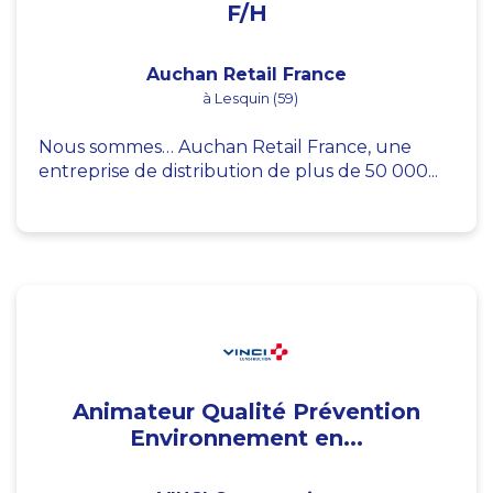
F/H
Auchan Retail France
à Lesquin (59)
Nous sommes… Auchan Retail France, une
entreprise de distribution de plus de 50 000...
Animateur Qualité Prévention
Environnement en...