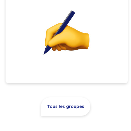
Tous les groupes