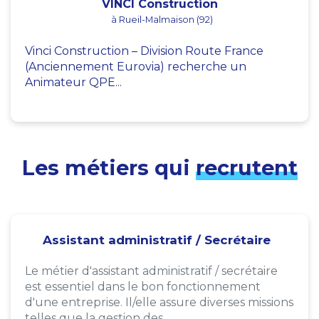
VINCI Construction
à Rueil-Malmaison (92)
Vinci Construction – Division Route France
(Anciennement Eurovia) recherche un
Animateur QPE...
Les métiers qui
recrutent
Assistant administratif / Secrétaire
Le métier d'assistant administratif / secrétaire
est essentiel dans le bon fonctionnement
d'une entreprise. Il/elle assure diverses missions
telles que la gestion des...