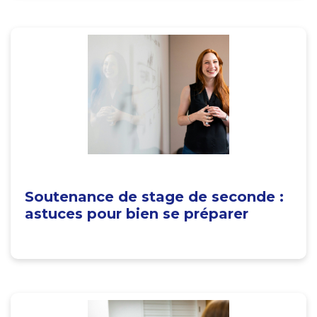
Soutenance de stage de seconde :
astuces pour bien se préparer