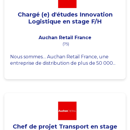
Chargé (e) d'études Innovation
Logistique en stage F/H
Auchan Retail France
(75)
Nous sommes… Auchan Retail France, une
entreprise de distribution de plus de 50 000...
Chef de projet Transport en stage