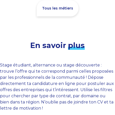
Tous les métiers
En savoir
plus
Stage étudiant, alternance ou stage découverte :
trouve l’offre qui te correspond parmi celles proposées
par les professionnels de la communauté ! Dépose
directement ta candidature en ligne pour postuler aux
offres des entreprises qui t’intéressent. Utilise les filtres
pour chercher par type de contrat, par domaine ou
bien dans ta région. N’oublie pas de joindre ton CV et ta
lettre de motivation !