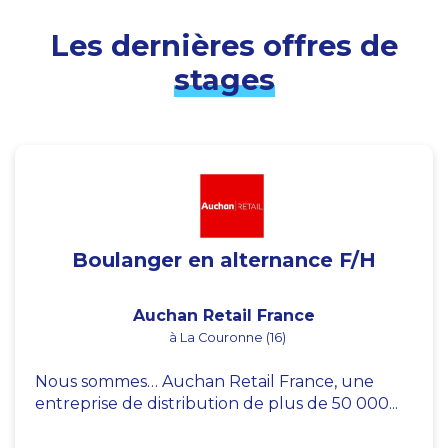
Les dernières offres de
stages
Boulanger en alternance F/H
Auchan Retail France
à La Couronne (16)
Nous sommes… Auchan Retail France, une
entreprise de distribution de plus de 50 000...