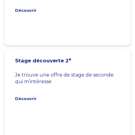
Découvrir
e
Stage découverte 2
Je trouve une offre de stage de seconde
qui m’intéresse
Découvrir