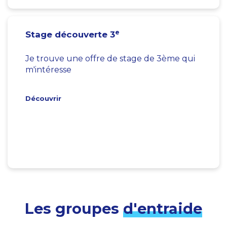
e
Stage découverte 3
Je trouve une offre de stage de 3ème qui
m'intéresse
Découvrir
Les groupes
d'entraide