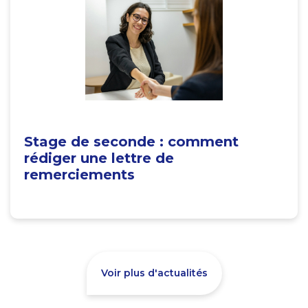
Stage de seconde : comment
rédiger une lettre de
remerciements
Voir plus d'actualités