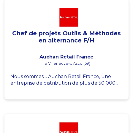
Chef de projets Outils & Méthodes
en alternance F/H
Auchan Retail France
à Villeneuve-d'Ascq (59)
Nous sommes… Auchan Retail France, une
entreprise de distribution de plus de 50 000...