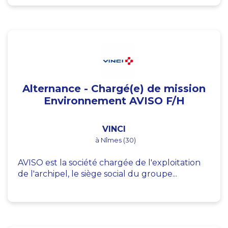
Alternance - Chargé(e) de mission
Environnement AVISO F/H
VINCI
à Nîmes (30)
AVISO est la société chargée de l'exploitation
de l'archipel, le siège social du groupe...