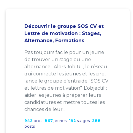
Découvrir le groupe SOS CV et
Lettre de motivation : Stages,
Alternance, Formations
Pas toujours facile pour un jeune
de trouver un stage ou une
alternance ! Alors JobIRL, le réseau
qui connecte les jeunes et les pro,
lance le groupe d'entraide "SOS CV
et lettres de motivation". L’objectif :
aider les jeunes à préparer leurs
candidatures et mettre toutes les
chances de leur...
942
pros
867
jeunes
192
stages
288
posts