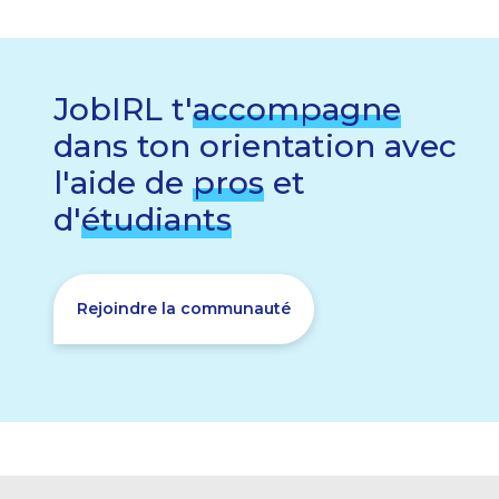
JobIRL t'
accompagne
dans ton orientation avec
l'aide de
pros
et
d'
étudiants
Rejoindre la communauté