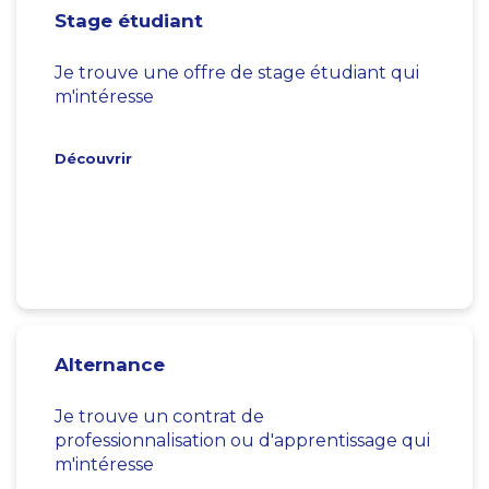
Stage étudiant
Je trouve une offre de stage étudiant qui
m'intéresse
Découvrir
Alternance
Je trouve un contrat de
professionnalisation ou d'apprentissage qui
m'intéresse