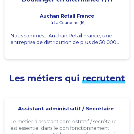
Auchan Retail France
à La Couronne (16)
Nous sommes… Auchan Retail France, une
entreprise de distribution de plus de 50 000...
Les métiers qui
recrutent
Assistant administratif / Secrétaire
Le métier d'assistant administratif / secrétaire
est essentiel dans le bon fonctionnement