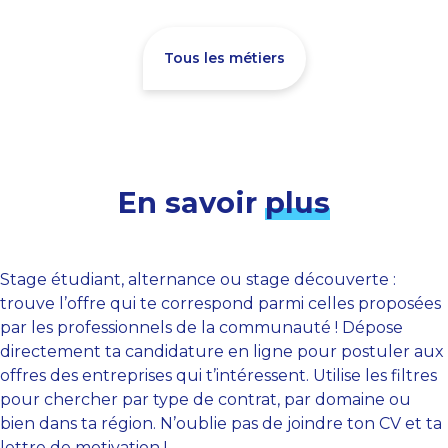
Tous les métiers
En savoir
plus
Stage étudiant, alternance ou stage découverte :
trouve l’offre qui te correspond parmi celles proposées
par les professionnels de la communauté ! Dépose
directement ta candidature en ligne pour postuler aux
offres des entreprises qui t’intéressent. Utilise les filtres
pour chercher par type de contrat, par domaine ou
bien dans ta région. N’oublie pas de joindre ton CV et ta
lettre de motivation !