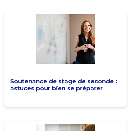
Soutenance de stage de seconde :
astuces pour bien se préparer