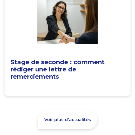
Stage de seconde : comment
rédiger une lettre de
remerciements
Voir plus d'actualités