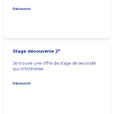
Découvrir
e
Stage découverte 2
Je trouve une offre de stage de seconde
qui m’intéresse
Découvrir