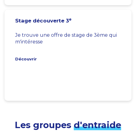
e
Stage découverte 3
Je trouve une offre de stage de 3ème qui
m'intéresse
Découvrir
Les groupes
d'entraide