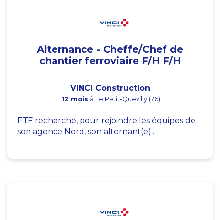
Alternance - Cheffe/Chef de
chantier ferroviaire F/H F/H
VINCI Construction
12 mois
à Le Petit-Quevilly (76)
ETF recherche, pour rejoindre les équipes de
son agence Nord, son alternant(e)...