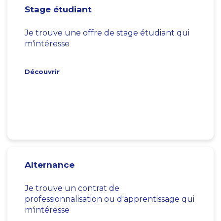
Stage étudiant
Je trouve une offre de stage étudiant qui
m'intéresse
Découvrir
Alternance
Je trouve un contrat de
professionnalisation ou d'apprentissage qui
m'intéresse