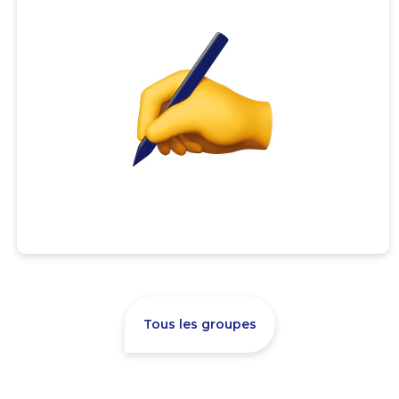
Tous les groupes