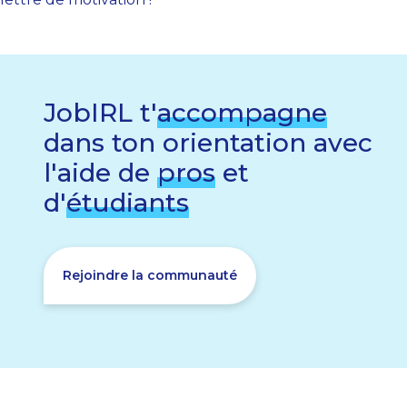
JobIRL t'
accompagne
dans ton orientation avec
l'aide de
pros
et
d'
étudiants
Rejoindre la communauté