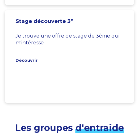
e
Stage découverte 3
Je trouve une offre de stage de 3ème qui
m'intéresse
Découvrir
Les groupes
d'entraide