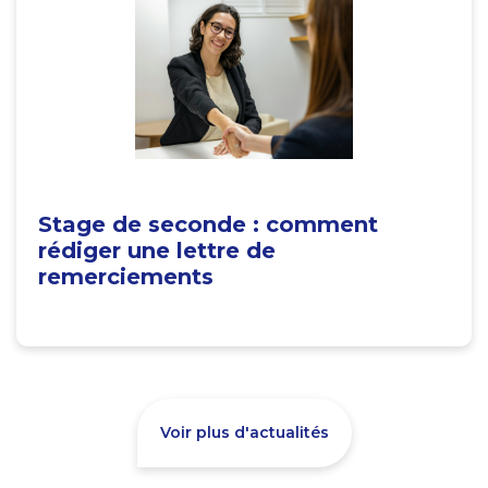
Stage de seconde : comment
rédiger une lettre de
remerciements
Voir plus d'actualités