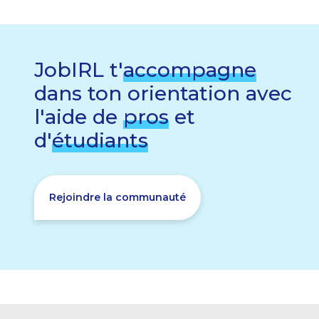
JobIRL t'
accompagne
dans ton orientation avec
l'aide de
pros
et
d'
étudiants
Rejoindre la communauté