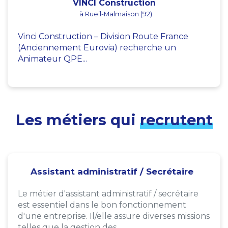
VINCI Construction
à Rueil-Malmaison (92)
Vinci Construction – Division Route France
(Anciennement Eurovia) recherche un
Animateur QPE...
Les métiers qui
recrutent
Assistant administratif / Secrétaire
Le métier d'assistant administratif / secrétaire
est essentiel dans le bon fonctionnement
d'une entreprise. Il/elle assure diverses missions
telles que la gestion des...