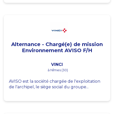
Alternance - Chargé(e) de mission
Environnement AVISO F/H
VINCI
à Nîmes (30)
AVISO est la société chargée de l'exploitation
de l'archipel, le siège social du groupe...