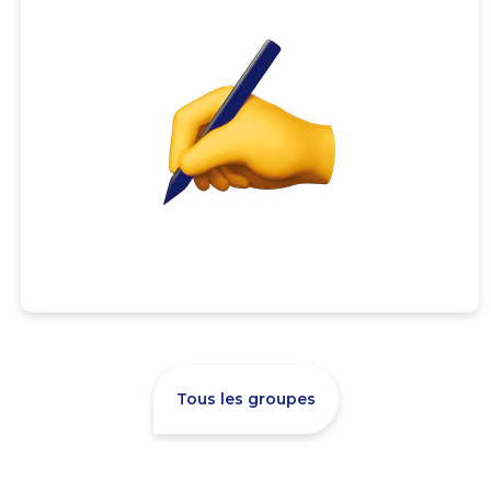
Tous les groupes