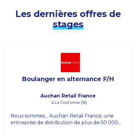
Les dernières offres de
stages
Boulanger en alternance F/H
Auchan Retail France
à La Couronne (16)
Nous sommes… Auchan Retail France, une
entreprise de distribution de plus de 50 000...