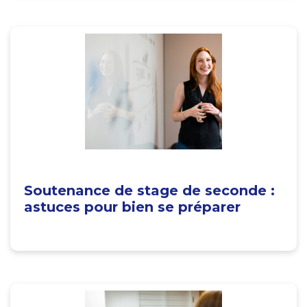
Soutenance de stage de seconde :
astuces pour bien se préparer