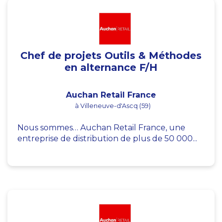
Chef de projets Outils & Méthodes
en alternance F/H
Auchan Retail France
à Villeneuve-d'Ascq (59)
Nous sommes… Auchan Retail France, une
entreprise de distribution de plus de 50 000...