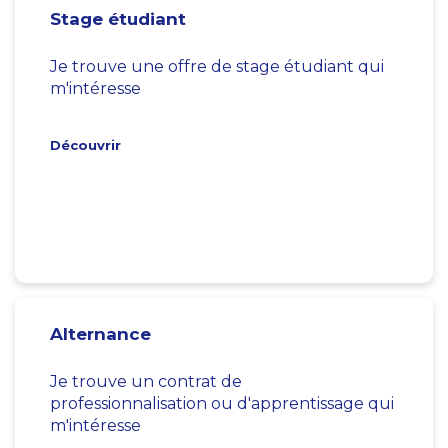
Stage étudiant
Je trouve une offre de stage étudiant qui
m'intéresse
Découvrir
Alternance
Je trouve un contrat de
professionnalisation ou d'apprentissage qui
m'intéresse