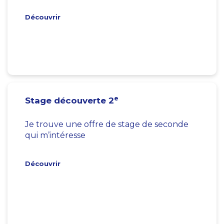
Découvrir
e
Stage découverte 2
Je trouve une offre de stage de seconde
qui m’intéresse
Découvrir