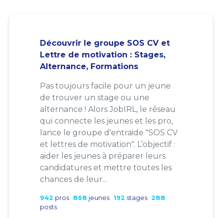
Découvrir le groupe SOS CV et
Lettre de motivation : Stages,
Alternance, Formations
Pas toujours facile pour un jeune
de trouver un stage ou une
alternance ! Alors JobIRL, le réseau
qui connecte les jeunes et les pro,
lance le groupe d'entraide "SOS CV
et lettres de motivation". L’objectif :
aider les jeunes à préparer leurs
candidatures et mettre toutes les
chances de leur...
942
pros
868
jeunes
192
stages
288
posts