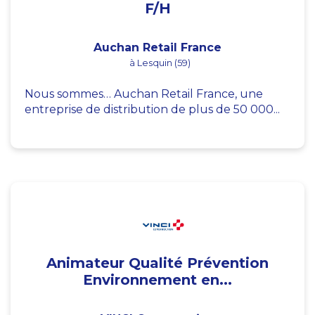
F/H
Auchan Retail France
à Lesquin (59)
Nous sommes… Auchan Retail France, une
entreprise de distribution de plus de 50 000...
Animateur Qualité Prévention
Environnement en...