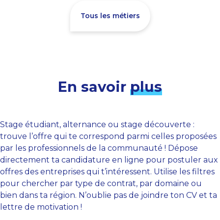
Tous les métiers
En savoir
plus
Stage étudiant, alternance ou stage découverte :
trouve l’offre qui te correspond parmi celles proposées
par les professionnels de la communauté ! Dépose
directement ta candidature en ligne pour postuler aux
offres des entreprises qui t’intéressent. Utilise les filtres
pour chercher par type de contrat, par domaine ou
bien dans ta région. N’oublie pas de joindre ton CV et ta
lettre de motivation !