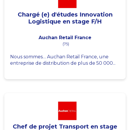
Chargé (e) d'études Innovation
Logistique en stage F/H
Auchan Retail France
(75)
Nous sommes… Auchan Retail France, une
entreprise de distribution de plus de 50 000...
Chef de projet Transport en stage