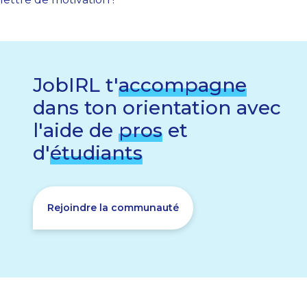
JobIRL t'
accompagne
dans ton orientation avec
l'aide de
pros
et
d'
étudiants
Rejoindre la communauté