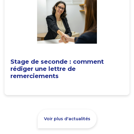
Stage de seconde : comment
rédiger une lettre de
remerciements
Voir plus d'actualités