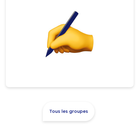
Tous les groupes