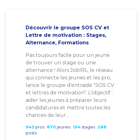
Découvrir le groupe SOS CV et
Lettre de motivation : Stages,
Alternance, Formations
Pas toujours facile pour un jeune
de trouver un stage ou une
alternance ! Alors JobIRL, le réseau
qui connecte les jeunes et les pro,
lance le groupe d'entraide "SOS CV
et lettres de motivation". L’objectif :
aider les jeunes à préparer leurs
candidatures et mettre toutes les
chances de leur...
943
pros
870
jeunes
194
stages
288
posts