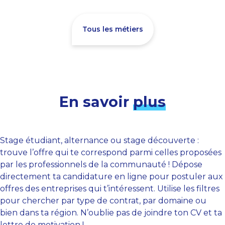
Tous les métiers
En savoir
plus
Stage étudiant, alternance ou stage découverte :
trouve l’offre qui te correspond parmi celles proposées
par les professionnels de la communauté ! Dépose
directement ta candidature en ligne pour postuler aux
offres des entreprises qui t’intéressent. Utilise les filtres
pour chercher par type de contrat, par domaine ou
bien dans ta région. N’oublie pas de joindre ton CV et ta
lettre de motivation !