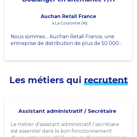
Auchan Retail France
à La Couronne (16)
Nous sommes… Auchan Retail France, une
entreprise de distribution de plus de 50 000...
Les métiers qui
recrutent
Assistant administratif / Secrétaire
Le métier d'assistant administratif / secrétaire
est essentiel dans le bon fonctionnement