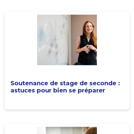
Soutenance de stage de seconde :
astuces pour bien se préparer