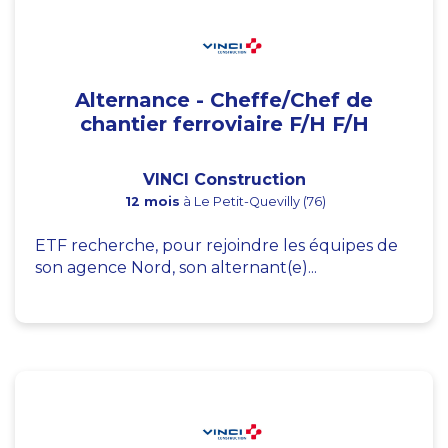
Alternance - Cheffe/Chef de
chantier ferroviaire F/H F/H
VINCI Construction
12 mois
à Le Petit-Quevilly (76)
ETF recherche, pour rejoindre les équipes de
son agence Nord, son alternant(e)...