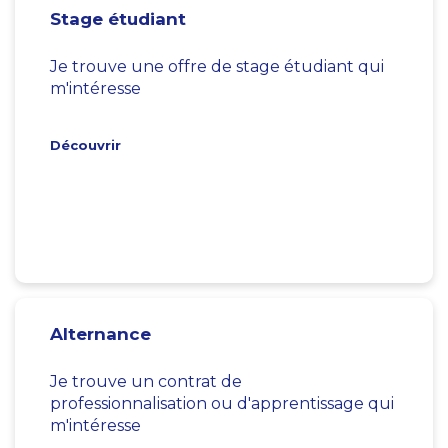
Stage étudiant
Je trouve une offre de stage étudiant qui
m'intéresse
Découvrir
Alternance
Je trouve un contrat de
professionnalisation ou d'apprentissage qui
m'intéresse