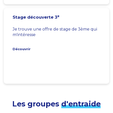
e
Stage découverte 3
Je trouve une offre de stage de 3ème qui
m'intéresse
Découvrir
Les groupes
d'entraide