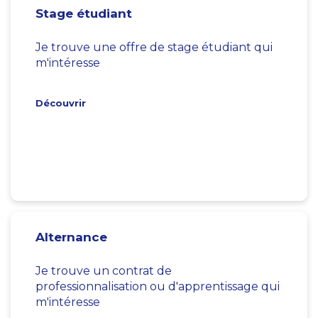
Stage étudiant
Je trouve une offre de stage étudiant qui
m'intéresse
Découvrir
Alternance
Je trouve un contrat de
professionnalisation ou d'apprentissage qui
m'intéresse