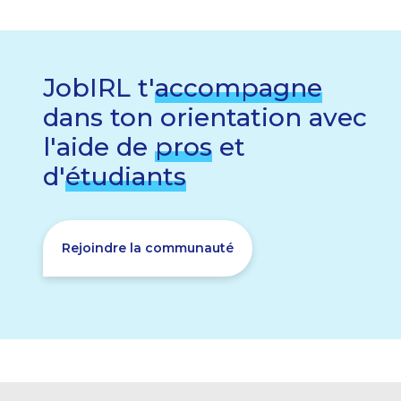
JobIRL t'
accompagne
dans ton orientation avec
l'aide de
pros
et
d'
étudiants
Rejoindre la communauté