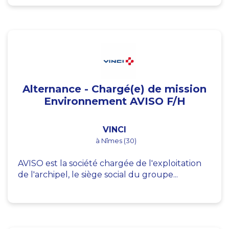
Alternance - Chargé(e) de mission
Environnement AVISO F/H
VINCI
à Nîmes (30)
AVISO est la société chargée de l'exploitation
de l'archipel, le siège social du groupe...