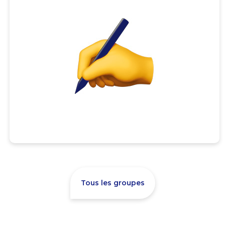
Tous les groupes