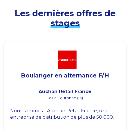
Les dernières offres de
stages
Boulanger en alternance F/H
Auchan Retail France
à La Couronne (16)
Nous sommes… Auchan Retail France, une
entreprise de distribution de plus de 50 000...