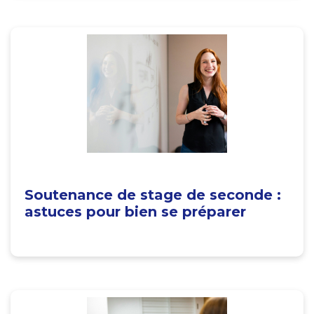
Soutenance de stage de seconde :
astuces pour bien se préparer