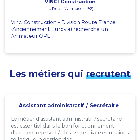
VINCI Construction
à Rueil-Malmaison (92)
Vinci Construction – Division Route France
(Anciennement Eurovia) recherche un
Animateur QPE...
Les métiers qui
recrutent
Assistant administratif / Secrétaire
Le métier d'assistant administratif / secrétaire
est essentiel dans le bon fonctionnement
d'une entreprise. Il/elle assure diverses missions
telles que la gestion des...