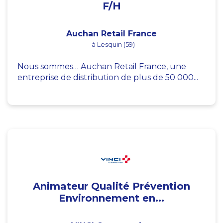
F/H
Auchan Retail France
à Lesquin (59)
Nous sommes… Auchan Retail France, une
entreprise de distribution de plus de 50 000...
Animateur Qualité Prévention
Environnement en...