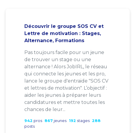
Découvrir le groupe SOS CV et
Lettre de motivation : Stages,
Alternance, Formations
Pas toujours facile pour un jeune
de trouver un stage ou une
alternance ! Alors JobIRL, le réseau
qui connecte les jeunes et les pro,
lance le groupe d'entraide "SOS CV
et lettres de motivation". L’objectif :
aider les jeunes à préparer leurs
candidatures et mettre toutes les
chances de leur...
942
pros
867
jeunes
192
stages
288
posts