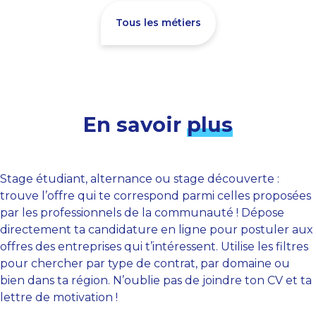
Tous les métiers
En savoir
plus
Stage étudiant, alternance ou stage découverte :
trouve l’offre qui te correspond parmi celles proposées
par les professionnels de la communauté ! Dépose
directement ta candidature en ligne pour postuler aux
offres des entreprises qui t’intéressent. Utilise les filtres
pour chercher par type de contrat, par domaine ou
bien dans ta région. N’oublie pas de joindre ton CV et ta
lettre de motivation !