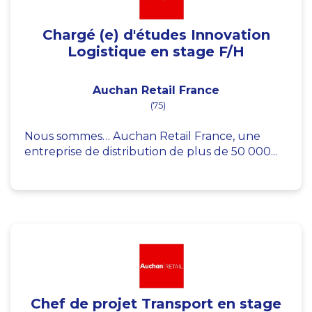
Chargé (e) d'études Innovation
Logistique en stage F/H
Auchan Retail France
(75)
Nous sommes… Auchan Retail France, une
entreprise de distribution de plus de 50 000...
Chef de projet Transport en stage