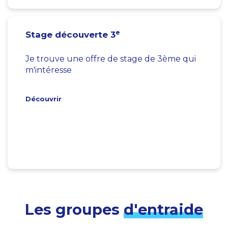
e
Stage découverte 3
Je trouve une offre de stage de 3ème qui
m'intéresse
Découvrir
Les groupes
d'entraide