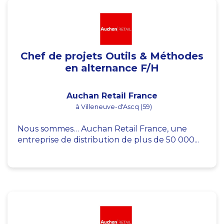
Chef de projets Outils & Méthodes
en alternance F/H
Auchan Retail France
à Villeneuve-d'Ascq (59)
Nous sommes… Auchan Retail France, une
entreprise de distribution de plus de 50 000...