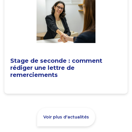
Stage de seconde : comment
rédiger une lettre de
remerciements
Voir plus d'actualités