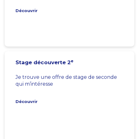
Découvrir
e
Stage découverte 2
Je trouve une offre de stage de seconde
qui m’intéresse
Découvrir