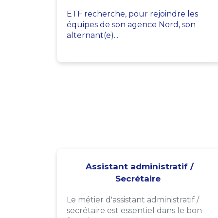
ETF recherche, pour rejoindre les
équipes de son agence Nord, son
alternant(e)...
Assistant administratif /
Secrétaire
Le métier d'assistant administratif /
secrétaire est essentiel dans le bon