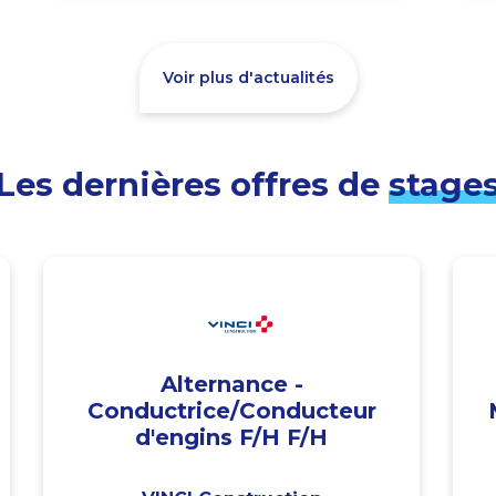
Voir plus d'actualités
Les dernières offres de
stage
Alternance -
Conductrice/Conducteur
d'engins F/H F/H