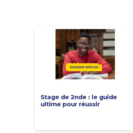
Stage de 2nde : le guide
ultime pour réussir