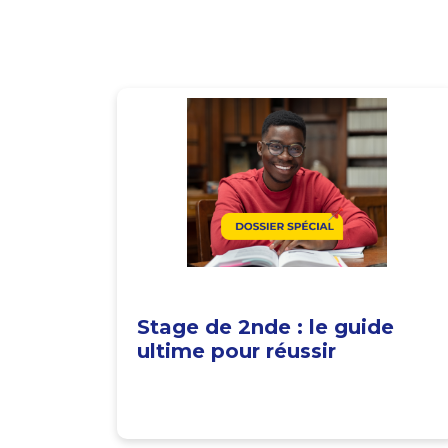
Stage de 2nde : le guide
ultime pour réussir