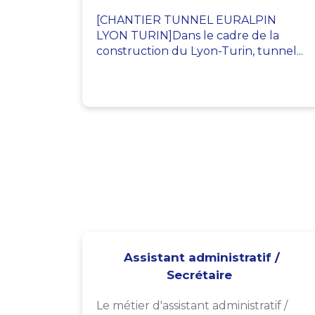
[CHANTIER TUNNEL EURALPIN
LYON TURIN]Dans le cadre de la
construction du Lyon-Turin, tunnel...
Assistant administratif /
Secrétaire
Le métier d'assistant administratif /