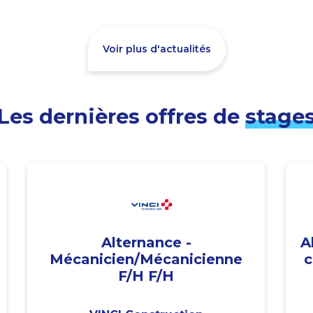
Voir plus d'actualités
Les dernières offres de
stage
Alternance -
A
Mécanicien/Mécanicienne
c
F/H F/H