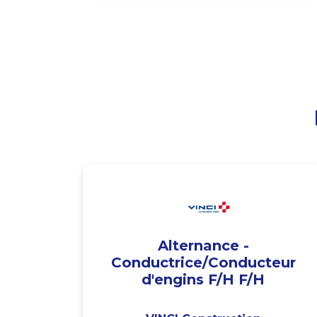
Alternance -
Conductrice/Conducteur
d'engins F/H F/H