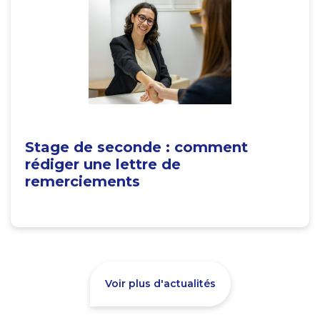
Stage de seconde : comment
rédiger une lettre de
remerciements
Voir plus d'actualités