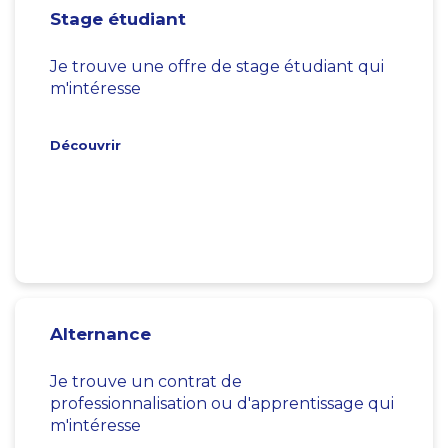
Stage étudiant
Je trouve une offre de stage étudiant qui
m'intéresse
Découvrir
Alternance
Je trouve un contrat de
professionnalisation ou d'apprentissage qui
m'intéresse