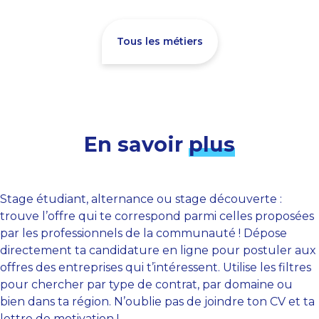
Tous les métiers
En savoir
plus
Stage étudiant, alternance ou stage découverte :
trouve l’offre qui te correspond parmi celles proposées
par les professionnels de la communauté ! Dépose
directement ta candidature en ligne pour postuler aux
offres des entreprises qui t’intéressent. Utilise les filtres
pour chercher par type de contrat, par domaine ou
bien dans ta région. N’oublie pas de joindre ton CV et ta
lettre de motivation !