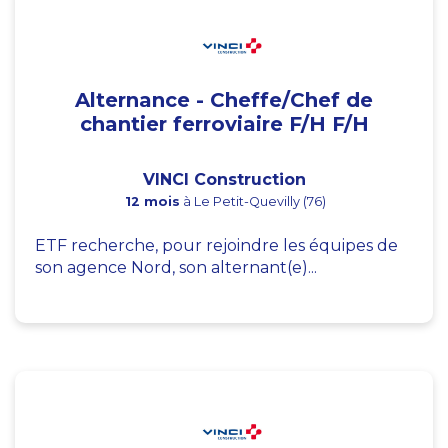
Alternance - Cheffe/Chef de
chantier ferroviaire F/H F/H
VINCI Construction
12 mois
à Le Petit-Quevilly (76)
ETF recherche, pour rejoindre les équipes de
son agence Nord, son alternant(e)...