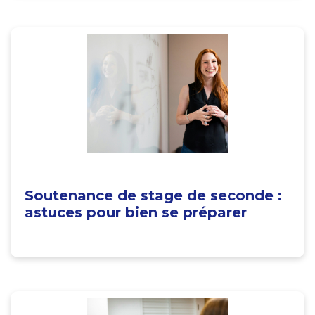
Soutenance de stage de seconde :
astuces pour bien se préparer