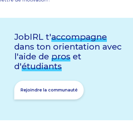
JobIRL t'
accompagne
dans ton orientation avec
l'aide de
pros
et
d'
étudiants
Rejoindre la communauté