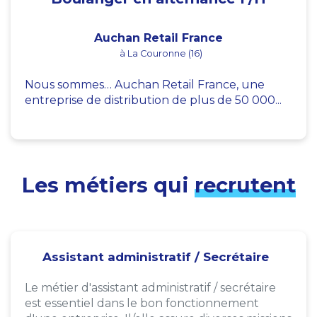
Auchan Retail France
à La Couronne (16)
Nous sommes… Auchan Retail France, une
entreprise de distribution de plus de 50 000...
Les métiers qui
recrutent
Assistant administratif / Secrétaire
Le métier d'assistant administratif / secrétaire
est essentiel dans le bon fonctionnement