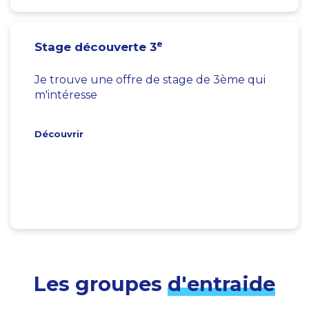
e
Stage découverte 3
Je trouve une offre de stage de 3ème qui
m'intéresse
Découvrir
Les groupes
d'entraide