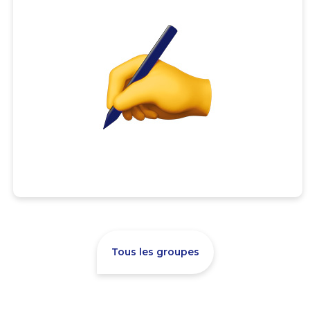
Tous les groupes