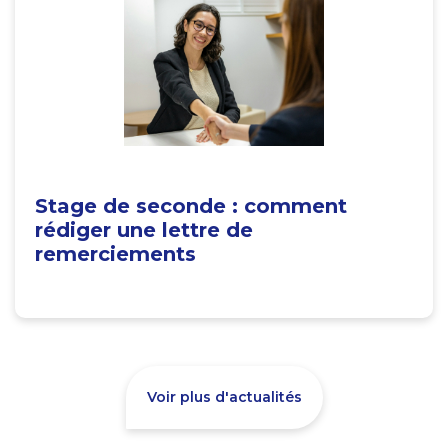
Stage de seconde : comment
rédiger une lettre de
remerciements
Voir plus d'actualités