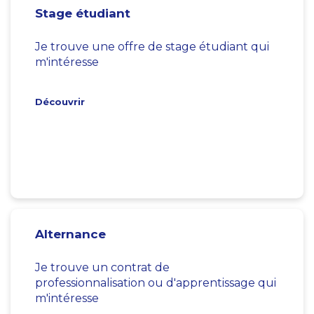
Stage étudiant
Je trouve une offre de stage étudiant qui
m'intéresse
Découvrir
Alternance
Je trouve un contrat de
professionnalisation ou d'apprentissage qui
m'intéresse