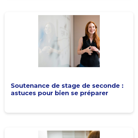
Soutenance de stage de seconde :
astuces pour bien se préparer