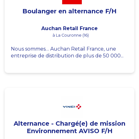
Boulanger en alternance F/H
Auchan Retail France
à La Couronne (16)
Nous sommes… Auchan Retail France, une
entreprise de distribution de plus de 50 000...
Alternance - Chargé(e) de mission
Environnement AVISO F/H