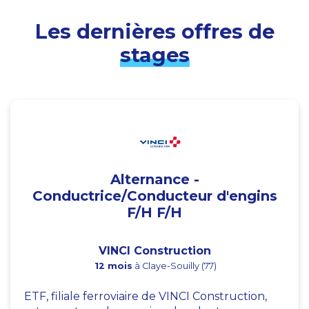
Les dernières offres de
stages
Alternance -
Conductrice/Conducteur d'engins
F/H F/H
VINCI Construction
12 mois
à Claye-Souilly (77)
ETF, filiale ferroviaire de VINCI Construction,