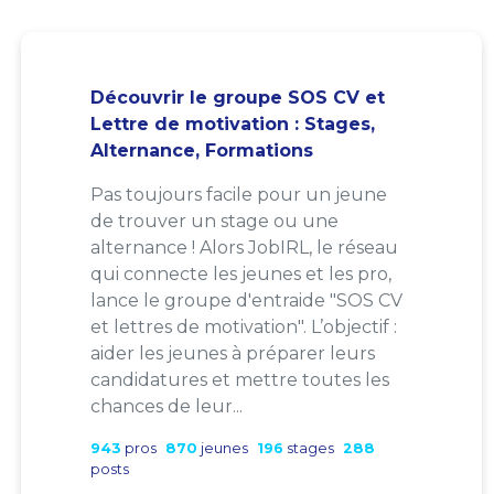
Découvrir le groupe SOS CV et
Lettre de motivation : Stages,
Alternance, Formations
Pas toujours facile pour un jeune
de trouver un stage ou une
alternance ! Alors JobIRL, le réseau
qui connecte les jeunes et les pro,
lance le groupe d'entraide "SOS CV
et lettres de motivation". L’objectif :
aider les jeunes à préparer leurs
candidatures et mettre toutes les
chances de leur...
943
pros
870
jeunes
196
stages
288
posts