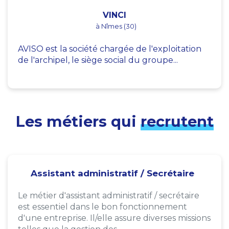
VINCI
à Nîmes (30)
AVISO est la société chargée de l'exploitation
de l'archipel, le siège social du groupe...
Les métiers qui
recrutent
Assistant administratif / Secrétaire
Le métier d'assistant administratif / secrétaire
est essentiel dans le bon fonctionnement
d'une entreprise. Il/elle assure diverses missions