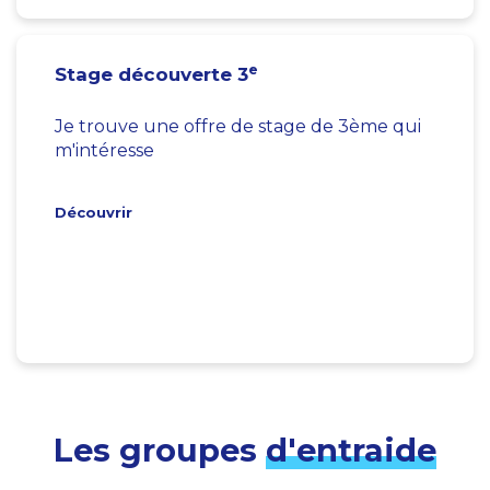
e
Stage découverte 3
Je trouve une offre de stage de 3ème qui
m'intéresse
Découvrir
Les groupes
d'entraide