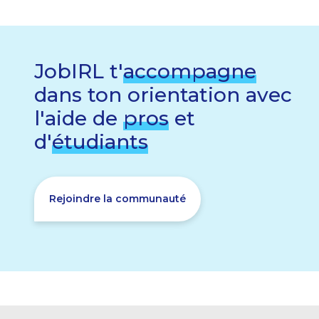
JobIRL t'
accompagne
dans ton orientation avec
l'aide de
pros
et
d'
étudiants
Rejoindre la communauté