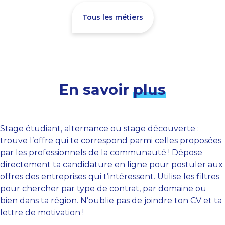
Tous les métiers
En savoir
plus
Stage étudiant, alternance ou stage découverte :
trouve l’offre qui te correspond parmi celles proposées
par les professionnels de la communauté ! Dépose
directement ta candidature en ligne pour postuler aux
offres des entreprises qui t’intéressent. Utilise les filtres
pour chercher par type de contrat, par domaine ou
bien dans ta région. N’oublie pas de joindre ton CV et ta
lettre de motivation !