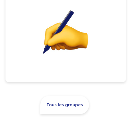
Tous les groupes