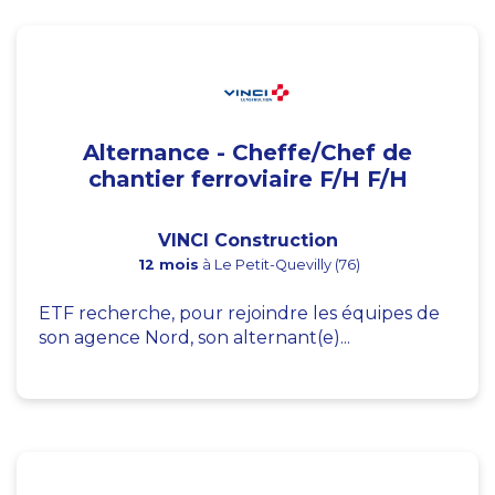
Alternance - Cheffe/Chef de
chantier ferroviaire F/H F/H
VINCI Construction
12 mois
à Le Petit-Quevilly (76)
ETF recherche, pour rejoindre les équipes de
son agence Nord, son alternant(e)...