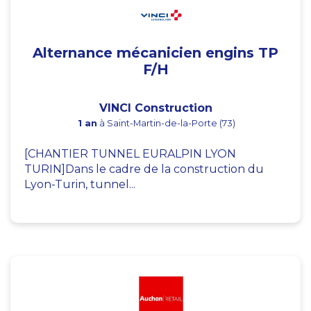
Alternance mécanicien engins TP
F/H
VINCI Construction
1 an
à Saint-Martin-de-la-Porte (73)
[CHANTIER TUNNEL EURALPIN LYON
TURIN]Dans le cadre de la construction du
Lyon-Turin, tunnel...