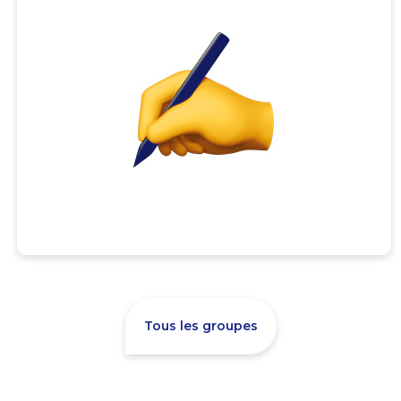
Tous les groupes