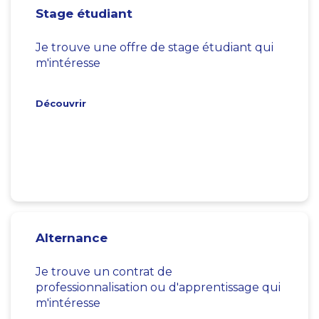
Stage étudiant
Je trouve une offre de stage étudiant qui
m'intéresse
Découvrir
Alternance
Je trouve un contrat de
professionnalisation ou d'apprentissage qui
m'intéresse