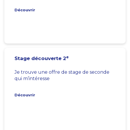
Découvrir
e
Stage découverte 2
Je trouve une offre de stage de seconde
qui m’intéresse
Découvrir