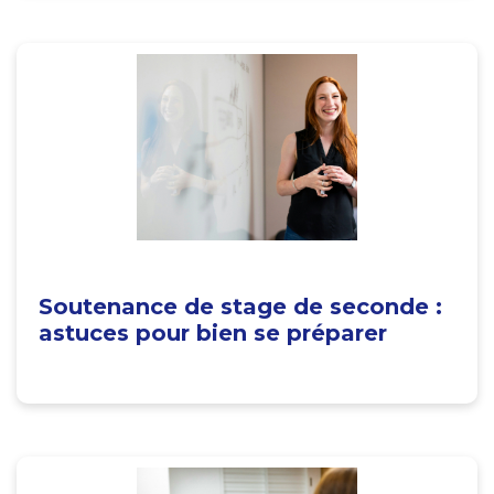
Soutenance de stage de seconde :
astuces pour bien se préparer