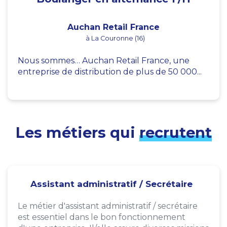
Auchan Retail France
à La Couronne (16)
Nous sommes… Auchan Retail France, une
entreprise de distribution de plus de 50 000...
Les métiers qui
recrutent
Assistant administratif / Secrétaire
Le métier d'assistant administratif / secrétaire
est essentiel dans le bon fonctionnement