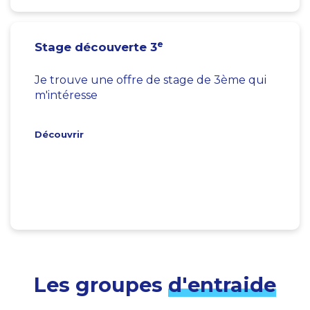
e
Stage découverte 3
Je trouve une offre de stage de 3ème qui
m'intéresse
Découvrir
Les groupes
d'entraide