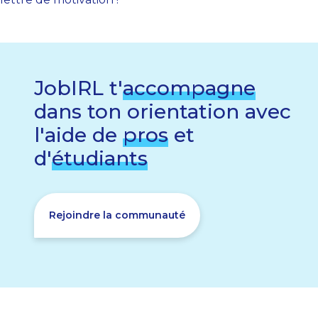
JobIRL t'
accompagne
dans ton orientation avec
l'aide de
pros
et
d'
étudiants
Rejoindre la communauté