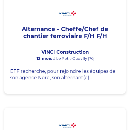
Alternance - Cheffe/Chef de
chantier ferroviaire F/H F/H
VINCI Construction
12 mois
à Le Petit-Quevilly (76)
ETF recherche, pour rejoindre les équipes de
son agence Nord, son alternant(e)...