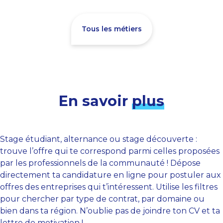
Tous les métiers
En savoir
plus
Stage étudiant, alternance ou stage découverte :
trouve l’offre qui te correspond parmi celles proposées
par les professionnels de la communauté ! Dépose
directement ta candidature en ligne pour postuler aux
offres des entreprises qui t’intéressent. Utilise les filtres
pour chercher par type de contrat, par domaine ou
bien dans ta région. N’oublie pas de joindre ton CV et ta
lettre de motivation !