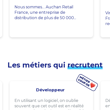
Nous sommes… Auchan Retail
France, une entreprise de
Vi
distribution de plus de 50 000...
Fr
re
Les métiers qui
recrutent
Développeur
En utilisant un logiciel, on oublie
Dé
souvent que cet outil est en réalité
en