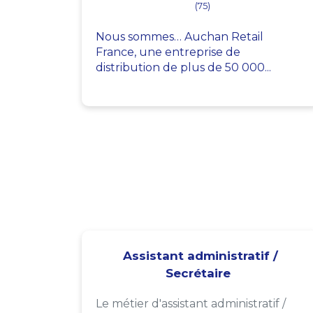
(75)
Nous sommes… Auchan Retail
France, une entreprise de
distribution de plus de 50 000...
Assistant administratif /
Secrétaire
Le métier d'assistant administratif /