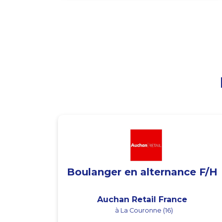
Boulanger en alternance F/H
Auchan Retail France
à La Couronne (16)