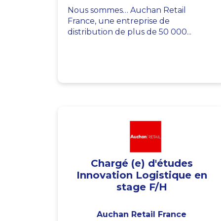
Nous sommes… Auchan Retail
France, une entreprise de
distribution de plus de 50 000...
Chargé (e) d'études
Innovation Logistique en
stage F/H
Auchan Retail France