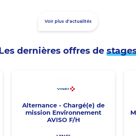
Voir plus d'actualités
Les dernières offres de
stage
Alternance - Chargé(e) de
mission Environnement
M
AVISO F/H