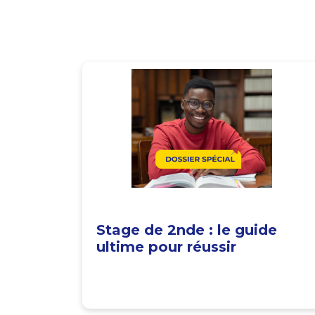
Stage de 2nde : le guide
ultime pour réussir