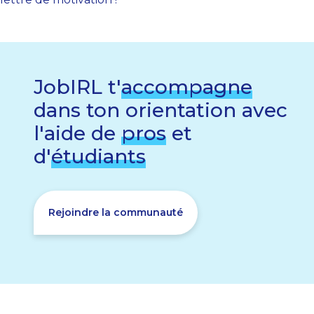
JobIRL t'
accompagne
dans ton orientation avec
l'aide de
pros
et
d'
étudiants
Rejoindre la communauté