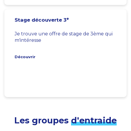
e
Stage découverte 3
Je trouve une offre de stage de 3ème qui
m'intéresse
Découvrir
Les groupes
d'entraide