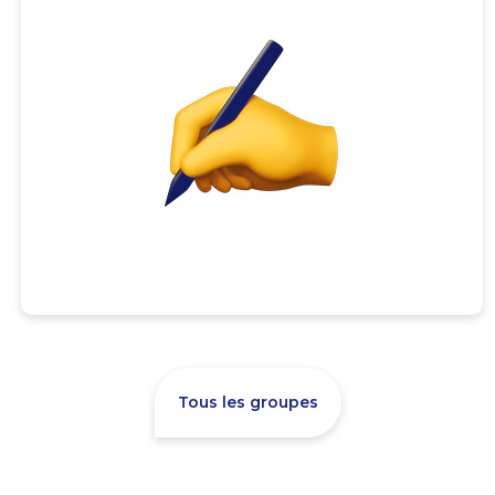
Tous les groupes