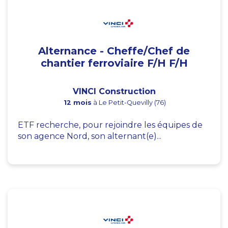
Alternance - Cheffe/Chef de
chantier ferroviaire F/H F/H
VINCI Construction
12 mois
à Le Petit-Quevilly (76)
ETF recherche, pour rejoindre les équipes de
son agence Nord, son alternant(e)...