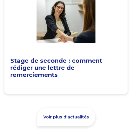
Stage de seconde : comment
rédiger une lettre de
remerciements
Voir plus d'actualités