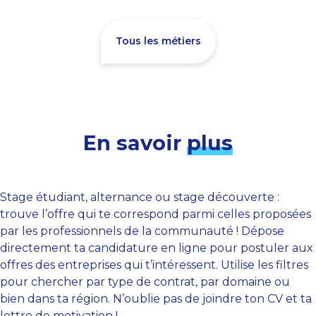
Tous les métiers
En savoir
plus
Stage étudiant, alternance ou stage découverte :
trouve l’offre qui te correspond parmi celles proposées
par les professionnels de la communauté ! Dépose
directement ta candidature en ligne pour postuler aux
offres des entreprises qui t’intéressent. Utilise les filtres
pour chercher par type de contrat, par domaine ou
bien dans ta région. N’oublie pas de joindre ton CV et ta
lettre de motivation !