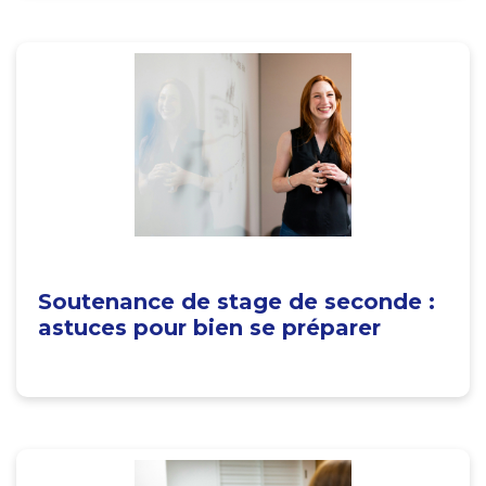
Soutenance de stage de seconde :
astuces pour bien se préparer