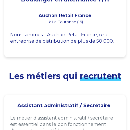
Auchan Retail France
à La Couronne (16)
Nous sommes… Auchan Retail France, une
entreprise de distribution de plus de 50 000...
Les métiers qui
recrutent
Assistant administratif / Secrétaire
Le métier d'assistant administratif / secrétaire
est essentiel dans le bon fonctionnement