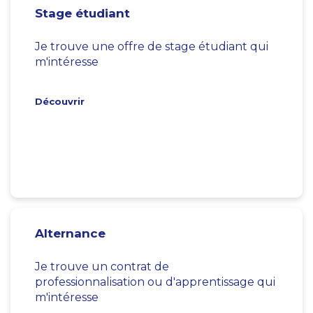
Stage étudiant
Je trouve une offre de stage étudiant qui
m'intéresse
Découvrir
Alternance
Je trouve un contrat de
professionnalisation ou d'apprentissage qui
m'intéresse