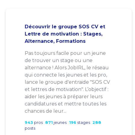
Découvrir le groupe SOS CV et
Lettre de motivation : Stages,
Alternance, Formations
Pas toujours facile pour un jeune
de trouver un stage ou une
alternance ! Alors JobIRL, le réseau
qui connecte les jeunes et les pro,
lance le groupe d'entraide "SOS CV
et lettres de motivation". L’objectif :
aider les jeunes à préparer leurs
candidatures et mettre toutes les
chances de leur...
943
pros
871
jeunes
196
stages
288
posts