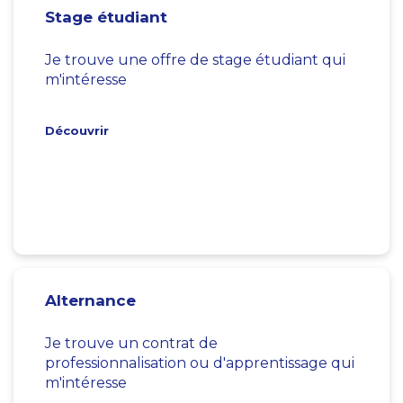
Stage étudiant
Je trouve une offre de stage étudiant qui
m'intéresse
Découvrir
Alternance
Je trouve un contrat de
professionnalisation ou d'apprentissage qui
m'intéresse