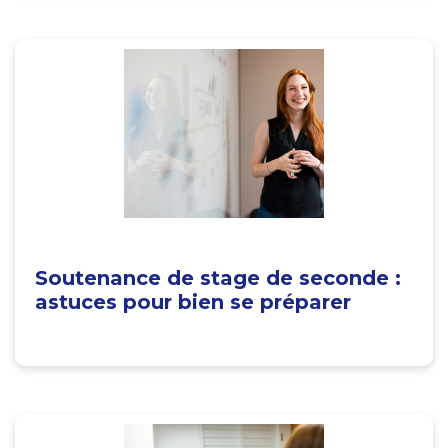
Soutenance de stage de seconde :
astuces pour bien se préparer