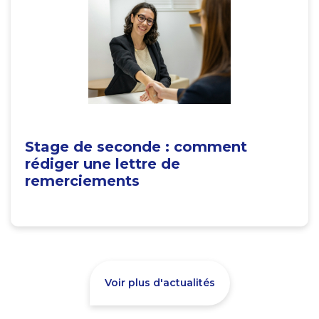
Stage de seconde : comment
rédiger une lettre de
remerciements
Voir plus d'actualités