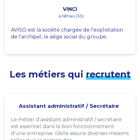
VINCI
à Nîmes (30)
AVISO est la société chargée de l'exploitation
de l'archipel, le siège social du groupe...
Les métiers qui
recrutent
Assistant administratif / Secrétaire
Le métier d'assistant administratif / secrétaire
est essentiel dans le bon fonctionnement
d'une entreprise. Il/elle assure diverses missions