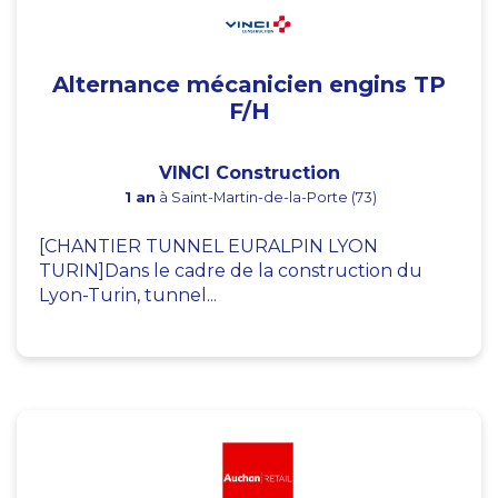
Alternance mécanicien engins TP
F/H
VINCI Construction
1 an
à Saint-Martin-de-la-Porte (73)
[CHANTIER TUNNEL EURALPIN LYON
TURIN]Dans le cadre de la construction du
Lyon-Turin, tunnel...