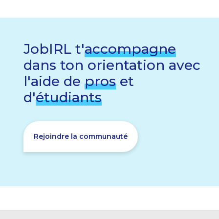
JobIRL t'
accompagne
dans ton orientation avec
l'aide de
pros
et
d'
étudiants
Rejoindre la communauté