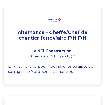
Alternance - Cheffe/Chef de
chantier ferroviaire F/H F/H
VINCI Construction
12 mois
à Le Petit-Quevilly (76)
ETF recherche, pour rejoindre les équipes de
son agence Nord, son alternant(e)...