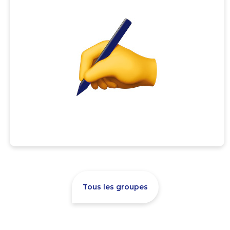
Tous les groupes