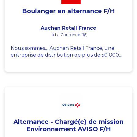
Boulanger en alternance F/H
Auchan Retail France
à La Couronne (16)
Nous sommes… Auchan Retail France, une
entreprise de distribution de plus de 50 000...
Alternance - Chargé(e) de mission
Environnement AVISO F/H