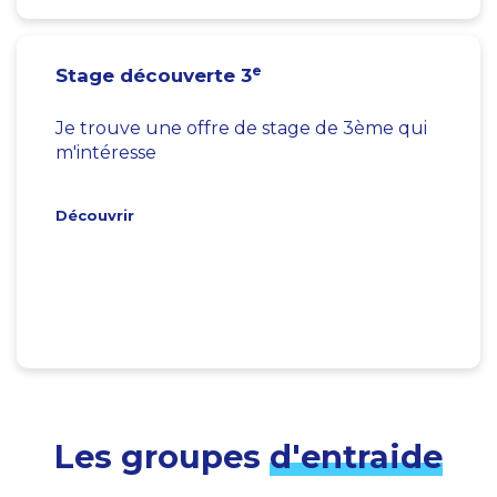
e
Stage découverte 3
Je trouve une offre de stage de 3ème qui
m'intéresse
Découvrir
Les groupes
d'entraide