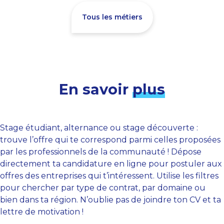
Tous les métiers
En savoir
plus
Stage étudiant, alternance ou stage découverte :
trouve l’offre qui te correspond parmi celles proposées
par les professionnels de la communauté ! Dépose
directement ta candidature en ligne pour postuler aux
offres des entreprises qui t’intéressent. Utilise les filtres
pour chercher par type de contrat, par domaine ou
bien dans ta région. N’oublie pas de joindre ton CV et ta
lettre de motivation !