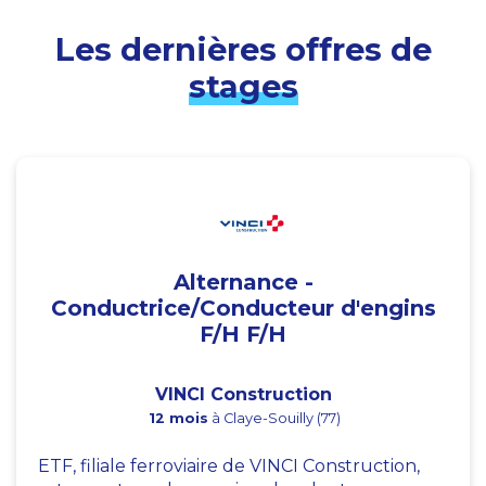
Les dernières offres de
stages
Alternance -
Conductrice/Conducteur d'engins
F/H F/H
VINCI Construction
12 mois
à Claye-Souilly (77)
ETF, filiale ferroviaire de VINCI Construction,