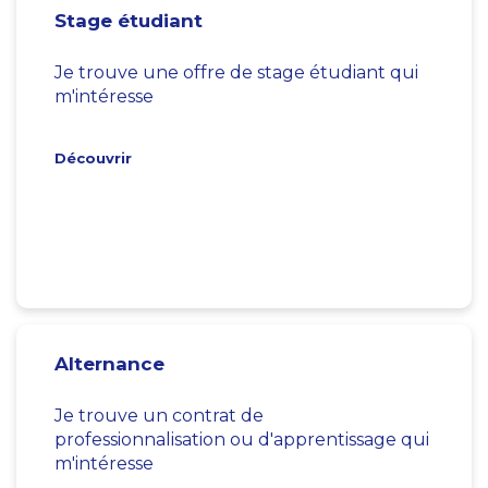
Stage étudiant
Je trouve une offre de stage étudiant qui
m'intéresse
Découvrir
Alternance
Je trouve un contrat de
professionnalisation ou d'apprentissage qui
m'intéresse