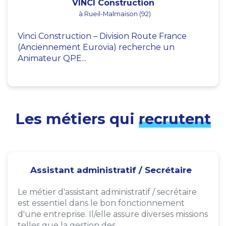
VINCI Construction
à Rueil-Malmaison (92)
Vinci Construction – Division Route France
(Anciennement Eurovia) recherche un
Animateur QPE...
Les métiers qui
recrutent
Assistant administratif / Secrétaire
Le métier d'assistant administratif / secrétaire
est essentiel dans le bon fonctionnement
d'une entreprise. Il/elle assure diverses missions
telles que la gestion des...