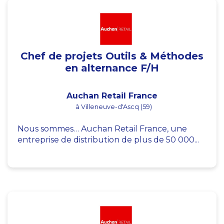
Chef de projets Outils & Méthodes
en alternance F/H
Auchan Retail France
à Villeneuve-d'Ascq (59)
Nous sommes… Auchan Retail France, une
entreprise de distribution de plus de 50 000...