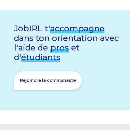
JobIRL t'
accompagne
dans ton orientation avec
l'aide de
pros
et
d'
étudiants
Rejoindre la communauté