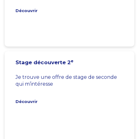
Découvrir
e
Stage découverte 2
Je trouve une offre de stage de seconde
qui m’intéresse
Découvrir