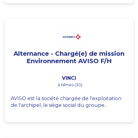
Alternance - Chargé(e) de mission
Environnement AVISO F/H
VINCI
à Nîmes (30)
AVISO est la société chargée de l'exploitation
de l'archipel, le siège social du groupe...