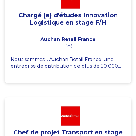
Chargé (e) d'études Innovation
Logistique en stage F/H
Auchan Retail France
(75)
Nous sommes… Auchan Retail France, une
entreprise de distribution de plus de 50 000...
Chef de projet Transport en stage