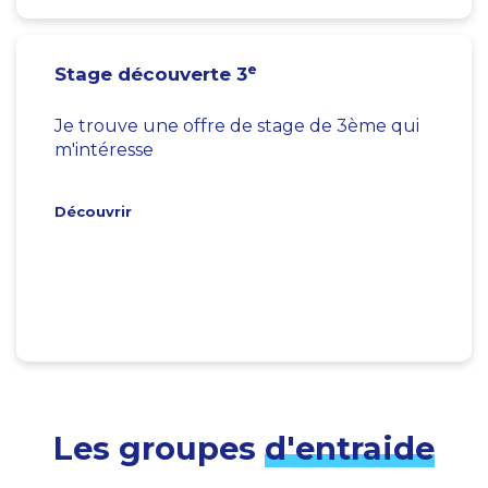
e
Stage découverte 3
Je trouve une offre de stage de 3ème qui
m'intéresse
Découvrir
Les groupes
d'entraide