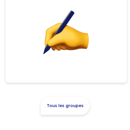
Tous les groupes