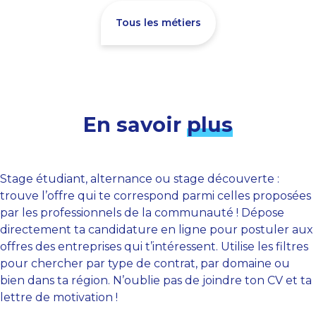
Tous les métiers
En savoir
plus
Stage étudiant, alternance ou stage découverte :
trouve l’offre qui te correspond parmi celles proposées
par les professionnels de la communauté ! Dépose
directement ta candidature en ligne pour postuler aux
offres des entreprises qui t’intéressent. Utilise les filtres
pour chercher par type de contrat, par domaine ou
bien dans ta région. N’oublie pas de joindre ton CV et ta
lettre de motivation !