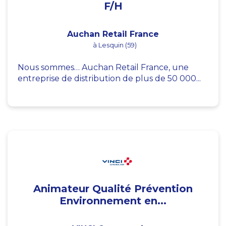
F/H
Auchan Retail France
à Lesquin (59)
Nous sommes… Auchan Retail France, une
entreprise de distribution de plus de 50 000...
Animateur Qualité Prévention
Environnement en...