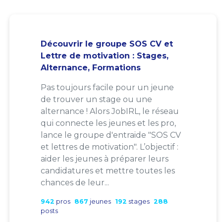
Découvrir le groupe SOS CV et
Lettre de motivation : Stages,
Alternance, Formations
Pas toujours facile pour un jeune
de trouver un stage ou une
alternance ! Alors JobIRL, le réseau
qui connecte les jeunes et les pro,
lance le groupe d'entraide "SOS CV
et lettres de motivation". L’objectif :
aider les jeunes à préparer leurs
candidatures et mettre toutes les
chances de leur...
942
pros
867
jeunes
192
stages
288
posts