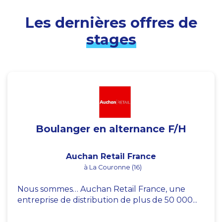
Les dernières offres de
stages
Boulanger en alternance F/H
Auchan Retail France
à La Couronne (16)
Nous sommes… Auchan Retail France, une
entreprise de distribution de plus de 50 000...