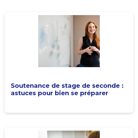
Soutenance de stage de seconde :
astuces pour bien se préparer