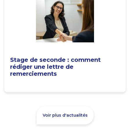
Stage de seconde : comment
rédiger une lettre de
remerciements
Voir plus d'actualités