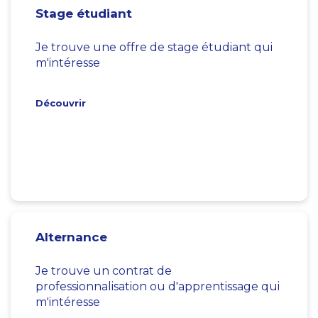
Stage étudiant
Je trouve une offre de stage étudiant qui
m'intéresse
Découvrir
Alternance
Je trouve un contrat de
professionnalisation ou d'apprentissage qui
m'intéresse