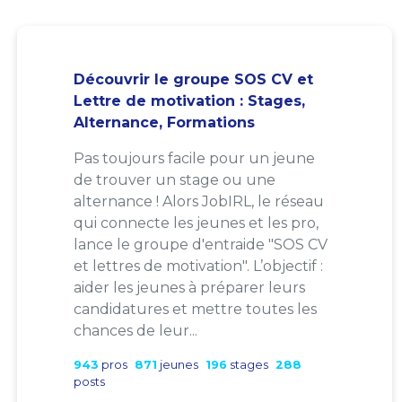
Découvrir le groupe SOS CV et
Lettre de motivation : Stages,
Alternance, Formations
Pas toujours facile pour un jeune
de trouver un stage ou une
alternance ! Alors JobIRL, le réseau
qui connecte les jeunes et les pro,
lance le groupe d'entraide "SOS CV
et lettres de motivation". L’objectif :
aider les jeunes à préparer leurs
candidatures et mettre toutes les
chances de leur...
943
pros
871
jeunes
196
stages
288
posts