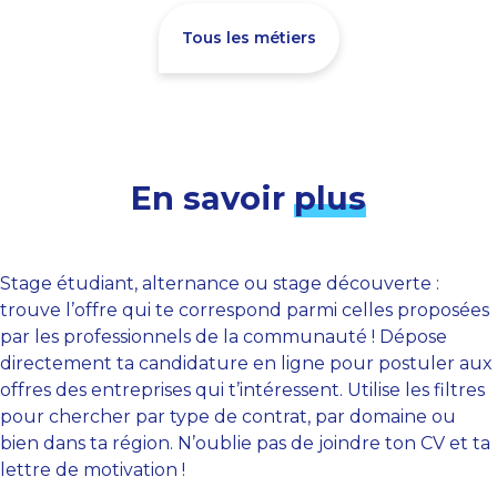
Tous les métiers
En savoir
plus
Stage étudiant, alternance ou stage découverte :
trouve l’offre qui te correspond parmi celles proposées
par les professionnels de la communauté ! Dépose
directement ta candidature en ligne pour postuler aux
offres des entreprises qui t’intéressent. Utilise les filtres
pour chercher par type de contrat, par domaine ou
bien dans ta région. N’oublie pas de joindre ton CV et ta
lettre de motivation !