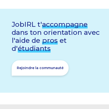
JobIRL t'
accompagne
dans ton orientation avec
l'aide de
pros
et
d'
étudiants
Rejoindre la communauté