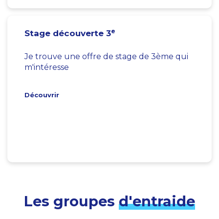
e
Stage découverte 3
Je trouve une offre de stage de 3ème qui
m'intéresse
Découvrir
Les groupes
d'entraide