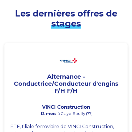
Les dernières offres de
stages
Alternance -
Conductrice/Conducteur d'engins
F/H F/H
VINCI Construction
12 mois
à Claye-Souilly (77)
ETF, filiale ferroviaire de VINCI Construction,