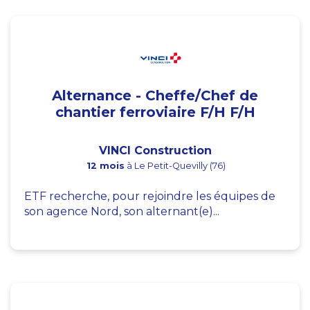
Alternance - Cheffe/Chef de
chantier ferroviaire F/H F/H
VINCI Construction
12 mois
à Le Petit-Quevilly (76)
ETF recherche, pour rejoindre les équipes de
son agence Nord, son alternant(e)...