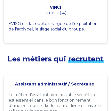
VINCI
à Nîmes (30)
AVISO est la société chargée de l'exploitation
de l'archipel, le siège social du groupe...
Les métiers qui
recrutent
Assistant administratif / Secrétaire
Le métier d'assistant administratif / secrétaire
est essentiel dans le bon fonctionnement
d'une entreprise. Il/elle assure diverses missions