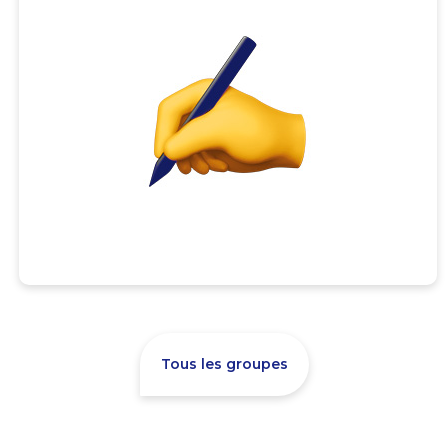
Tous les groupes