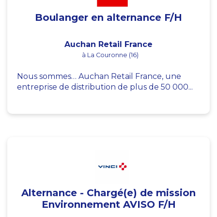
Boulanger en alternance F/H
Auchan Retail France
à La Couronne (16)
Nous sommes… Auchan Retail France, une
entreprise de distribution de plus de 50 000...
Alternance - Chargé(e) de mission
Environnement AVISO F/H