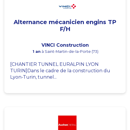
Alternance mécanicien engins TP
F/H
VINCI Construction
1 an
à Saint-Martin-de-la-Porte (73)
[CHANTIER TUNNEL EURALPIN LYON
TURIN]Dans le cadre de la construction du
Lyon-Turin, tunnel...