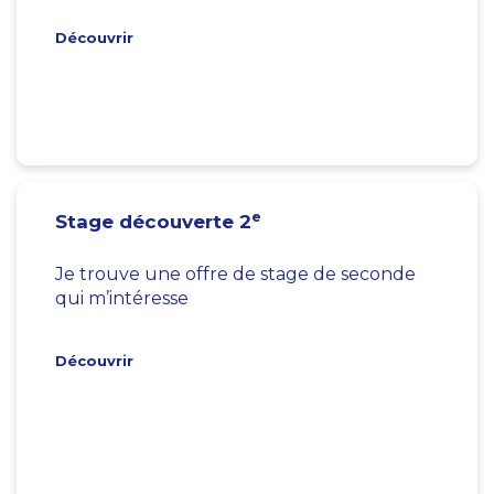
Découvrir
e
Stage découverte 2
Je trouve une offre de stage de seconde
qui m’intéresse
Découvrir