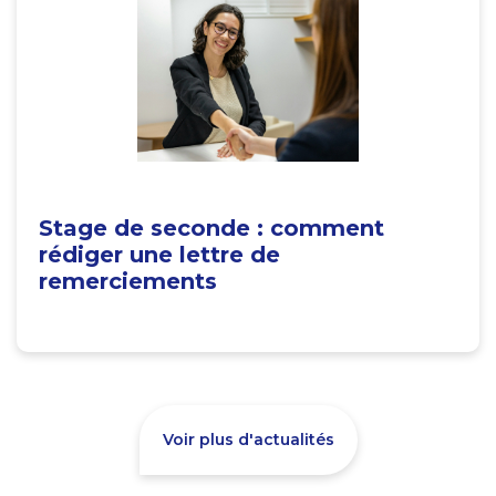
Stage de seconde : comment
rédiger une lettre de
remerciements
Voir plus d'actualités