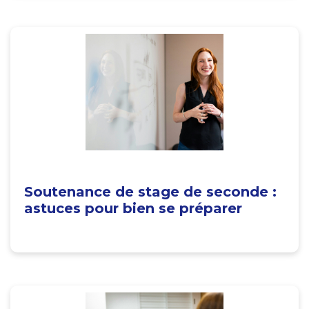
Soutenance de stage de seconde :
astuces pour bien se préparer