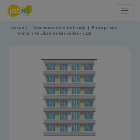
Panneau de gestion des cookies
Accueil
Communauté d'entraide
Entreprises
Université Libre de Bruxelles - ULB