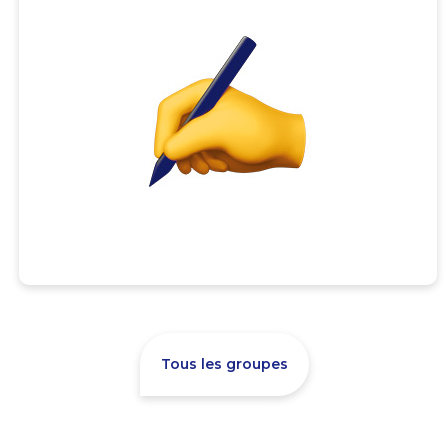
Tous les groupes