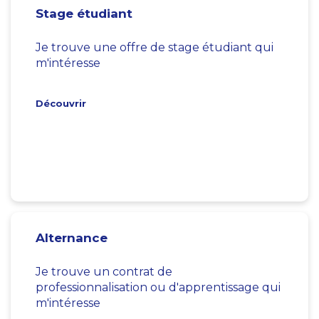
Stage étudiant
Je trouve une offre de stage étudiant qui
m'intéresse
Découvrir
Alternance
Je trouve un contrat de
professionnalisation ou d'apprentissage qui
m'intéresse