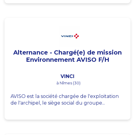
Alternance - Chargé(e) de mission
Environnement AVISO F/H
VINCI
à Nîmes (30)
AVISO est la société chargée de l'exploitation
de l'archipel, le siège social du groupe...