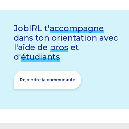
JobIRL t'
accompagne
dans ton orientation avec
l'aide de
pros
et
d'
étudiants
Rejoindre la communauté