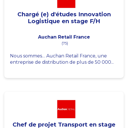
Chargé (e) d'études Innovation
Logistique en stage F/H
Auchan Retail France
(75)
Nous sommes… Auchan Retail France, une
entreprise de distribution de plus de 50 000...
Chef de projet Transport en stage