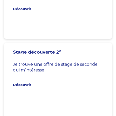
Découvrir
e
Stage découverte 2
Je trouve une offre de stage de seconde
qui m’intéresse
Découvrir