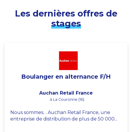
Les dernières offres de
stages
Boulanger en alternance F/H
Auchan Retail France
à La Couronne (16)
Nous sommes… Auchan Retail France, une
entreprise de distribution de plus de 50 000...