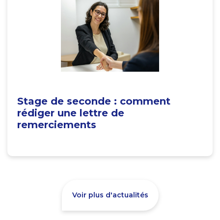
Stage de seconde : comment
rédiger une lettre de
remerciements
Voir plus d'actualités