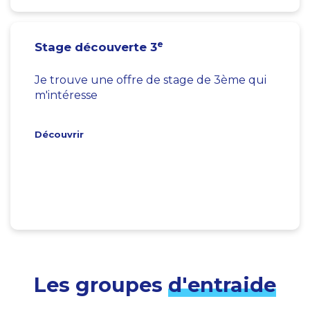
e
Stage découverte 3
Je trouve une offre de stage de 3ème qui
m'intéresse
Découvrir
Les groupes
d'entraide