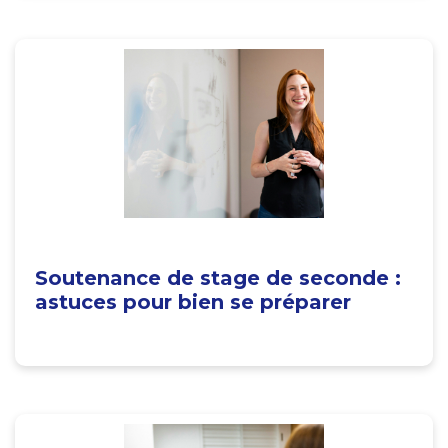
Soutenance de stage de seconde :
astuces pour bien se préparer