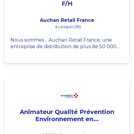
F/H
Auchan Retail France
à Lesquin (59)
Nous sommes… Auchan Retail France, une
entreprise de distribution de plus de 50 000...
Animateur Qualité Prévention
Environnement en...