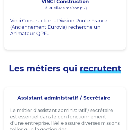
VINCI Construction
à Rueil-Malmaison (92)
Vinci Construction – Division Route France
(Anciennement Eurovia) recherche un
Animateur QPE...
Les métiers qui
recrutent
Assistant administratif / Secrétaire
Le métier d'assistant administratif / secrétaire
est essentiel dans le bon fonctionnement
d'une entreprise. Il/elle assure diverses missions
telles que la gestion des...