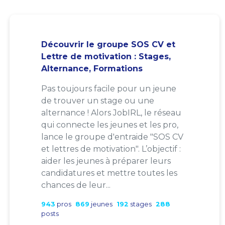
Découvrir le groupe SOS CV et
Lettre de motivation : Stages,
Alternance, Formations
Pas toujours facile pour un jeune
de trouver un stage ou une
alternance ! Alors JobIRL, le réseau
qui connecte les jeunes et les pro,
lance le groupe d'entraide "SOS CV
et lettres de motivation". L’objectif :
aider les jeunes à préparer leurs
candidatures et mettre toutes les
chances de leur...
943
pros
869
jeunes
192
stages
288
posts