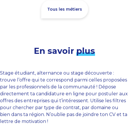
Tous les métiers
En savoir
plus
Stage étudiant, alternance ou stage découverte :
trouve l’offre qui te correspond parmi celles proposées
par les professionnels de la communauté ! Dépose
directement ta candidature en ligne pour postuler aux
offres des entreprises qui t’intéressent. Utilise les filtres
pour chercher par type de contrat, par domaine ou
bien dans ta région. N’oublie pas de joindre ton CV et ta
lettre de motivation !