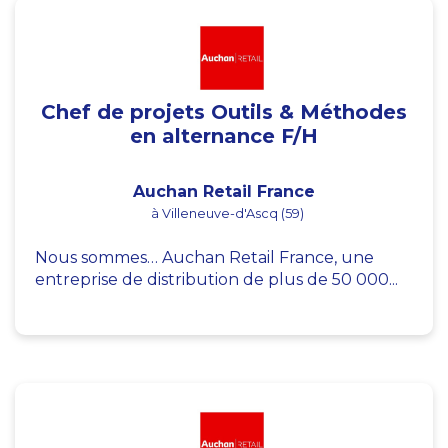
Chef de projets Outils & Méthodes
en alternance F/H
Auchan Retail France
à Villeneuve-d'Ascq (59)
Nous sommes… Auchan Retail France, une
entreprise de distribution de plus de 50 000...