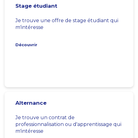
Stage étudiant
Je trouve une offre de stage étudiant qui
m'intéresse
Découvrir
Alternance
Je trouve un contrat de
professionnalisation ou d'apprentissage qui
m'intéresse