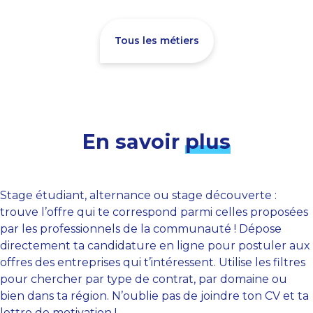
Tous les métiers
En savoir
plus
Stage étudiant, alternance ou stage découverte :
trouve l’offre qui te correspond parmi celles proposées
par les professionnels de la communauté ! Dépose
directement ta candidature en ligne pour postuler aux
offres des entreprises qui t’intéressent. Utilise les filtres
pour chercher par type de contrat, par domaine ou
bien dans ta région. N’oublie pas de joindre ton CV et ta
lettre de motivation !