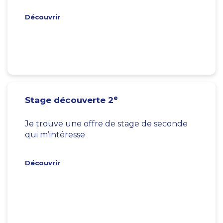
Découvrir
e
Stage découverte 2
Je trouve une offre de stage de seconde
qui m’intéresse
Découvrir