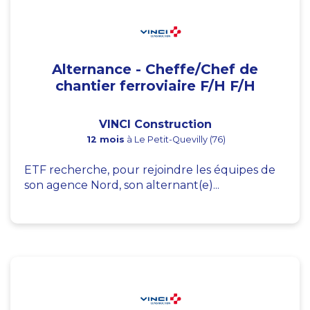
Alternance - Cheffe/Chef de
chantier ferroviaire F/H F/H
VINCI Construction
12 mois
à Le Petit-Quevilly (76)
ETF recherche, pour rejoindre les équipes de
son agence Nord, son alternant(e)...