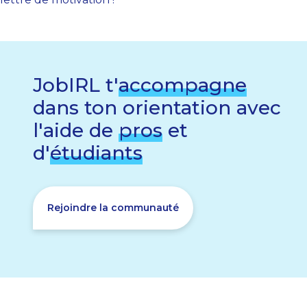
JobIRL t'
accompagne
dans ton orientation avec
l'aide de
pros
et
d'
étudiants
Rejoindre la communauté