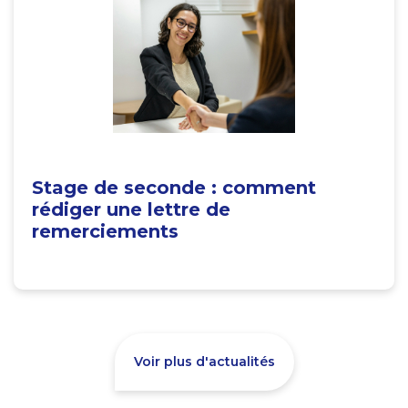
Stage de seconde : comment
rédiger une lettre de
remerciements
Voir plus d'actualités