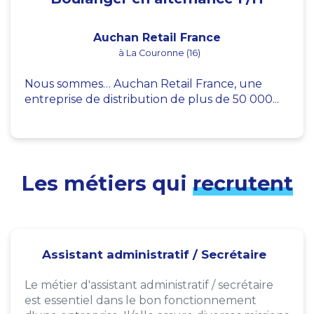
Auchan Retail France
à La Couronne (16)
Nous sommes… Auchan Retail France, une
entreprise de distribution de plus de 50 000...
Les métiers qui
recrutent
Assistant administratif / Secrétaire
Le métier d'assistant administratif / secrétaire
est essentiel dans le bon fonctionnement