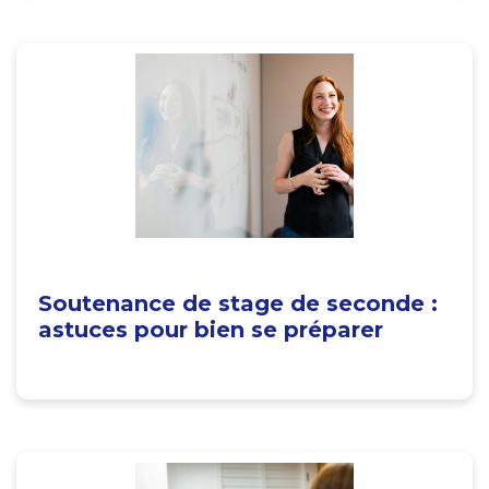
Soutenance de stage de seconde :
astuces pour bien se préparer