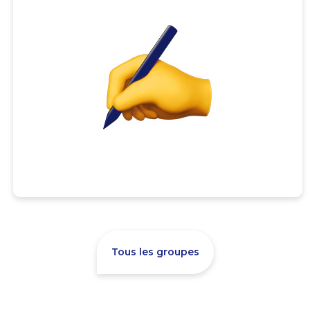
Tous les groupes