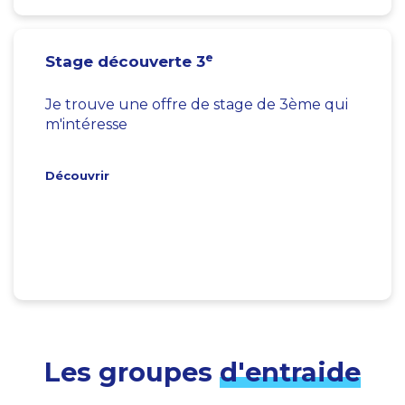
e
Stage découverte 3
Je trouve une offre de stage de 3ème qui
m'intéresse
Découvrir
Les groupes
d'entraide