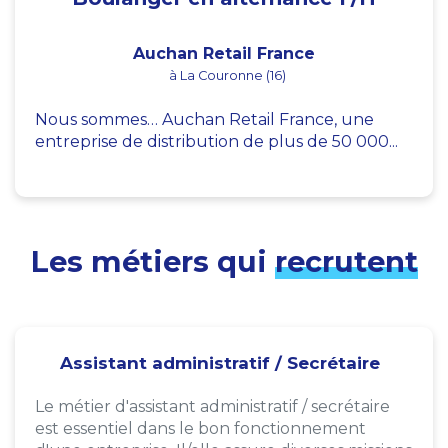
Auchan Retail France
à La Couronne (16)
Nous sommes… Auchan Retail France, une
entreprise de distribution de plus de 50 000...
Les métiers qui
recrutent
Assistant administratif / Secrétaire
Le métier d'assistant administratif / secrétaire
est essentiel dans le bon fonctionnement