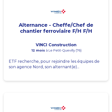
Alternance - Cheffe/Chef de
chantier ferroviaire F/H F/H
VINCI Construction
12 mois
à Le Petit-Quevilly (76)
ETF recherche, pour rejoindre les équipes de
son agence Nord, son alternant(e)...