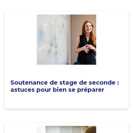
Soutenance de stage de seconde :
astuces pour bien se préparer