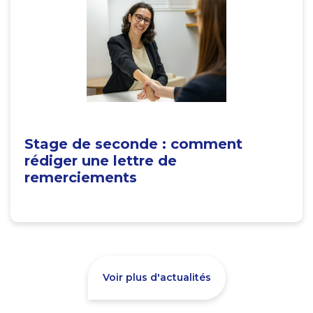
Stage de seconde : comment
rédiger une lettre de
remerciements
Voir plus d'actualités