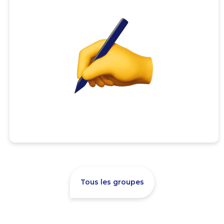
Tous les groupes