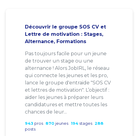
Découvrir le groupe SOS CV et
Lettre de motivation : Stages,
Alternance, Formations
Pas toujours facile pour un jeune
de trouver un stage ou une
alternance ! Alors JobIRL, le réseau
qui connecte les jeunes et les pro,
lance le groupe d'entraide "SOS CV
et lettres de motivation". L’objectif :
aider les jeunes à préparer leurs
candidatures et mettre toutes les
chances de leur...
943
pros
870
jeunes
194
stages
288
posts