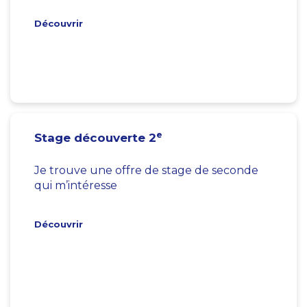
Découvrir
e
Stage découverte 2
Je trouve une offre de stage de seconde
qui m’intéresse
Découvrir