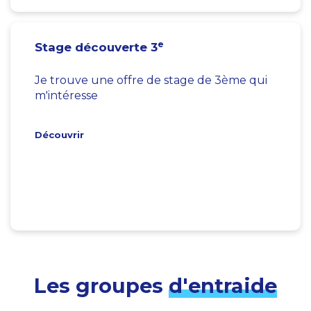
e
Stage découverte 3
Je trouve une offre de stage de 3ème qui
m'intéresse
Découvrir
Les groupes
d'entraide