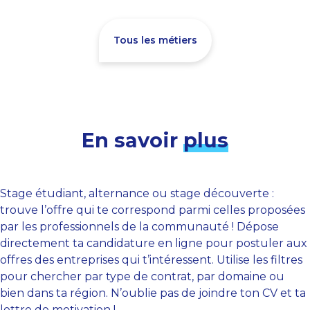
Tous les métiers
En savoir
plus
Stage étudiant, alternance ou stage découverte :
trouve l’offre qui te correspond parmi celles proposées
par les professionnels de la communauté ! Dépose
directement ta candidature en ligne pour postuler aux
offres des entreprises qui t’intéressent. Utilise les filtres
pour chercher par type de contrat, par domaine ou
bien dans ta région. N’oublie pas de joindre ton CV et ta
lettre de motivation !