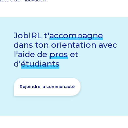
JobIRL t'
accompagne
dans ton orientation avec
l'aide de
pros
et
d'
étudiants
Rejoindre la communauté