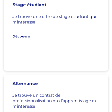
Stage étudiant
Je trouve une offre de stage étudiant qui
m'intéresse
Découvrir
Alternance
Je trouve un contrat de
professionnalisation ou d'apprentissage qui
m'intéresse