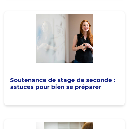
Soutenance de stage de seconde :
astuces pour bien se préparer