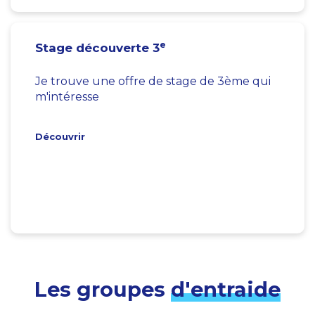
e
Stage découverte 3
Je trouve une offre de stage de 3ème qui
m'intéresse
Découvrir
Les groupes
d'entraide