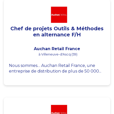
Chef de projets Outils & Méthodes
en alternance F/H
Auchan Retail France
à Villeneuve-d'Ascq (59)
Nous sommes… Auchan Retail France, une
entreprise de distribution de plus de 50 000...