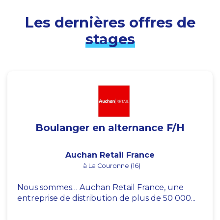
Les dernières offres de
stages
Boulanger en alternance F/H
Auchan Retail France
à La Couronne (16)
Nous sommes… Auchan Retail France, une
entreprise de distribution de plus de 50 000...