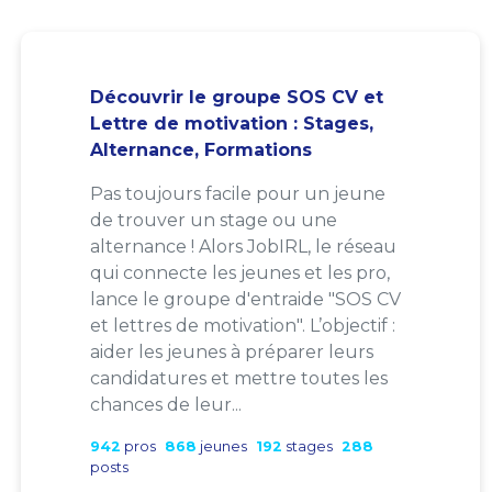
Découvrir le groupe SOS CV et
Lettre de motivation : Stages,
Alternance, Formations
Pas toujours facile pour un jeune
de trouver un stage ou une
alternance ! Alors JobIRL, le réseau
qui connecte les jeunes et les pro,
lance le groupe d'entraide "SOS CV
et lettres de motivation". L’objectif :
aider les jeunes à préparer leurs
candidatures et mettre toutes les
chances de leur...
942
pros
868
jeunes
192
stages
288
posts