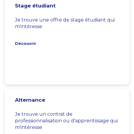
Stage étudiant
Je trouve une offre de stage étudiant qui
m'intéresse
Découvrir
Alternance
Je trouve un contrat de
professionnalisation ou d'apprentissage qui
m'intéresse