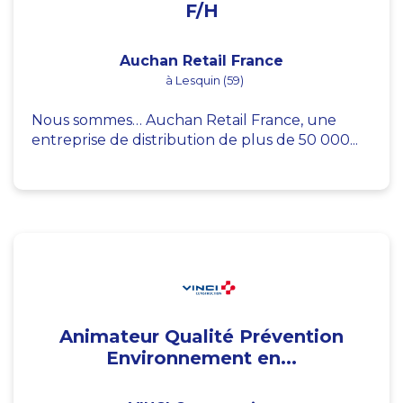
F/H
Auchan Retail France
à Lesquin (59)
Nous sommes… Auchan Retail France, une
entreprise de distribution de plus de 50 000...
Animateur Qualité Prévention
Environnement en...