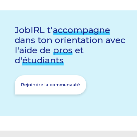
JobIRL t'
accompagne
dans ton orientation avec
l'aide de
pros
et
d'
étudiants
Rejoindre la communauté