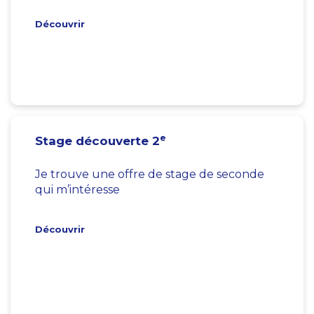
Découvrir
e
Stage découverte 2
Je trouve une offre de stage de seconde
qui m’intéresse
Découvrir