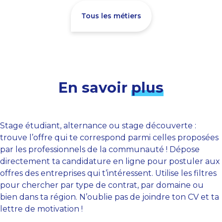
Tous les métiers
En savoir
plus
Stage étudiant, alternance ou stage découverte :
trouve l’offre qui te correspond parmi celles proposées
par les professionnels de la communauté ! Dépose
directement ta candidature en ligne pour postuler aux
offres des entreprises qui t’intéressent. Utilise les filtres
pour chercher par type de contrat, par domaine ou
bien dans ta région. N’oublie pas de joindre ton CV et ta
lettre de motivation !