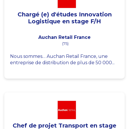
Chargé (e) d'études Innovation
Logistique en stage F/H
Auchan Retail France
(75)
Nous sommes… Auchan Retail France, une
entreprise de distribution de plus de 50 000...
Chef de projet Transport en stage