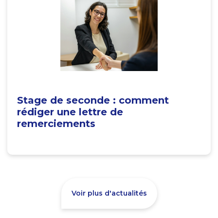
Stage de seconde : comment
rédiger une lettre de
remerciements
Voir plus d'actualités