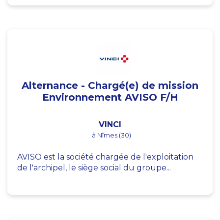
Alternance - Chargé(e) de mission
Environnement AVISO F/H
VINCI
à Nîmes (30)
AVISO est la société chargée de l'exploitation
de l'archipel, le siège social du groupe...