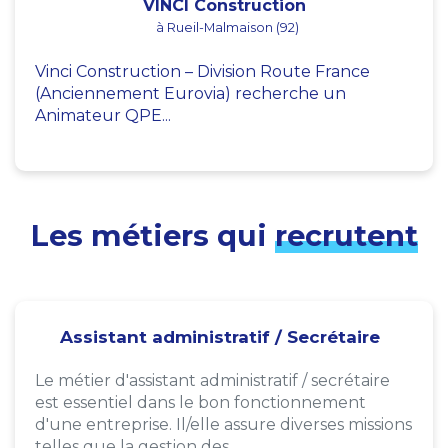
VINCI Construction
à Rueil-Malmaison (92)
Vinci Construction – Division Route France
(Anciennement Eurovia) recherche un
Animateur QPE...
Les métiers qui
recrutent
Assistant administratif / Secrétaire
Le métier d'assistant administratif / secrétaire
est essentiel dans le bon fonctionnement
d'une entreprise. Il/elle assure diverses missions
telles que la gestion des...