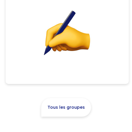
Tous les groupes