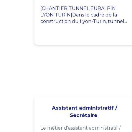
[CHANTIER TUNNEL EURALPIN
LYON TURIN]Dans le cadre de la
construction du Lyon-Turin, tunnel...
Assistant administratif /
Secrétaire
Le métier d'assistant administratif /