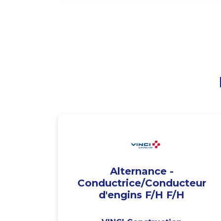
Alternance -
Conductrice/Conducteur
d'engins F/H F/H