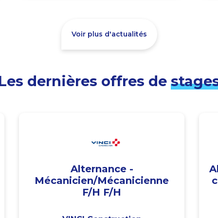
Voir plus d'actualités
Les dernières offres de
stage
Alternance -
A
Mécanicien/Mécanicienne
c
F/H F/H