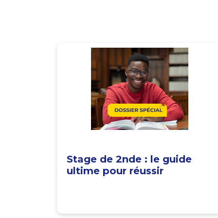
Stage de 2nde : le guide
ultime pour réussir