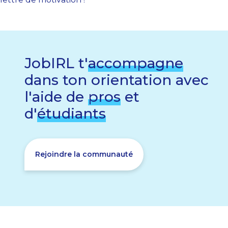
JobIRL t'
accompagne
dans ton orientation avec
l'aide de
pros
et
d'
étudiants
Rejoindre la communauté