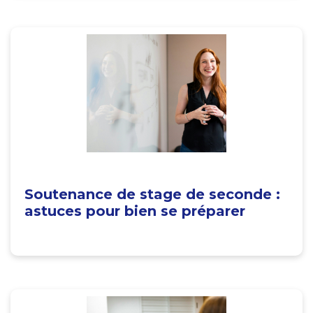
Soutenance de stage de seconde :
astuces pour bien se préparer