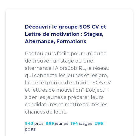
Découvrir le groupe SOS CV et
Lettre de motivation : Stages,
Alternance, Formations
Pas toujours facile pour un jeune
de trouver un stage ou une
alternance ! Alors JobIRL, le réseau
qui connecte les jeunes et les pro,
lance le groupe d'entraide "SOS CV
et lettres de motivation". L’objectif :
aider les jeunes à préparer leurs
candidatures et mettre toutes les
chances de leur...
943
pros
869
jeunes
194
stages
288
posts