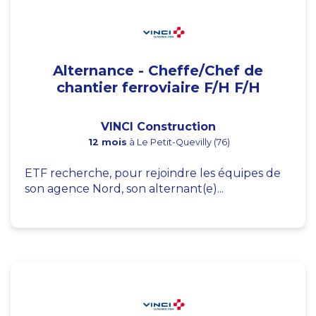
Alternance - Cheffe/Chef de
chantier ferroviaire F/H F/H
VINCI Construction
12 mois
à Le Petit-Quevilly (76)
ETF recherche, pour rejoindre les équipes de
son agence Nord, son alternant(e)...