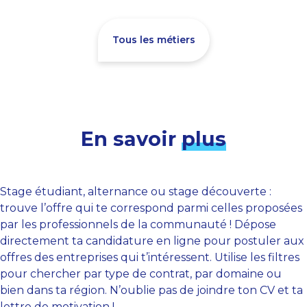
Tous les métiers
En savoir
plus
Stage étudiant, alternance ou stage découverte :
trouve l’offre qui te correspond parmi celles proposées
par les professionnels de la communauté ! Dépose
directement ta candidature en ligne pour postuler aux
offres des entreprises qui t’intéressent. Utilise les filtres
pour chercher par type de contrat, par domaine ou
bien dans ta région. N’oublie pas de joindre ton CV et ta
lettre de motivation !