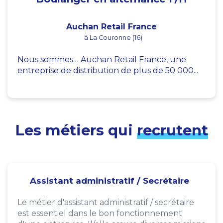
Auchan Retail France
à La Couronne (16)
Nous sommes… Auchan Retail France, une
entreprise de distribution de plus de 50 000...
Les métiers qui
recrutent
Assistant administratif / Secrétaire
Le métier d'assistant administratif / secrétaire
est essentiel dans le bon fonctionnement