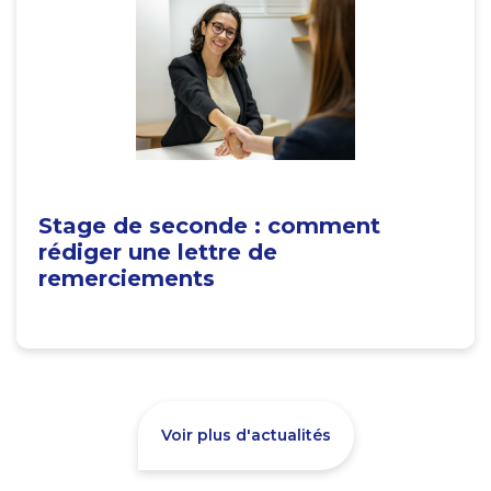
Stage de seconde : comment
rédiger une lettre de
remerciements
Voir plus d'actualités