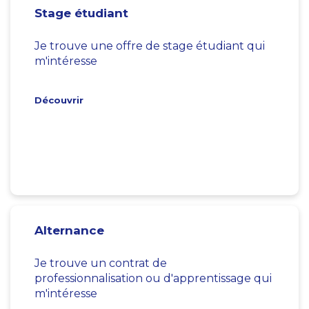
Stage étudiant
Je trouve une offre de stage étudiant qui
m'intéresse
Découvrir
Alternance
Je trouve un contrat de
professionnalisation ou d'apprentissage qui
m'intéresse