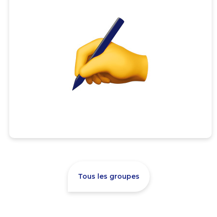
Tous les groupes