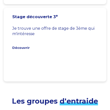
e
Stage découverte 3
Je trouve une offre de stage de 3ème qui
m'intéresse
Découvrir
Les groupes
d'entraide