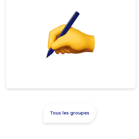
Tous les groupes