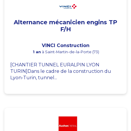
Alternance mécanicien engins TP
F/H
VINCI Construction
1 an
à Saint-Martin-de-la-Porte (73)
[CHANTIER TUNNEL EURALPIN LYON
TURIN]Dans le cadre de la construction du
Lyon-Turin, tunnel...