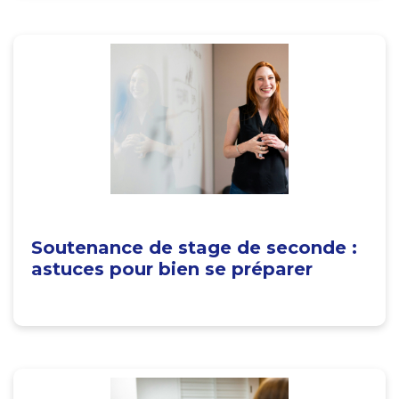
Soutenance de stage de seconde :
astuces pour bien se préparer