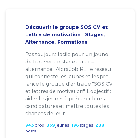
Découvrir le groupe SOS CV et
Lettre de motivation : Stages,
Alternance, Formations
Pas toujours facile pour un jeune
de trouver un stage ou une
alternance ! Alors JobIRL, le réseau
qui connecte les jeunes et les pro,
lance le groupe d'entraide "SOS CV
et lettres de motivation". L’objectif :
aider les jeunes à préparer leurs
candidatures et mettre toutes les
chances de leur...
943
pros
869
jeunes
196
stages
288
posts