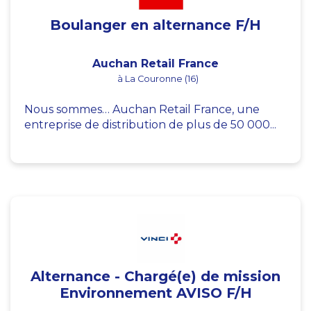
Boulanger en alternance F/H
Auchan Retail France
à La Couronne (16)
Nous sommes… Auchan Retail France, une
entreprise de distribution de plus de 50 000...
Alternance - Chargé(e) de mission
Environnement AVISO F/H