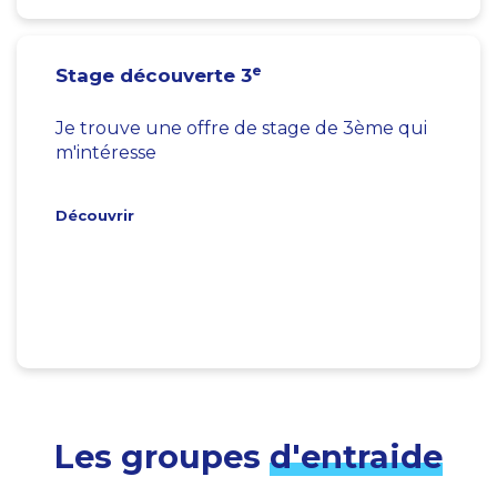
e
Stage découverte 3
Je trouve une offre de stage de 3ème qui
m'intéresse
Découvrir
Les groupes
d'entraide