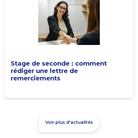
Stage de seconde : comment
rédiger une lettre de
remerciements
Voir plus d'actualités