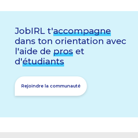
JobIRL t'
accompagne
dans ton orientation avec
l'aide de
pros
et
d'
étudiants
Rejoindre la communauté