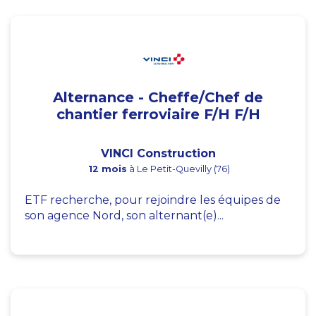
Alternance - Cheffe/Chef de
chantier ferroviaire F/H F/H
VINCI Construction
12 mois
à Le Petit-Quevilly (76)
ETF recherche, pour rejoindre les équipes de
son agence Nord, son alternant(e)...