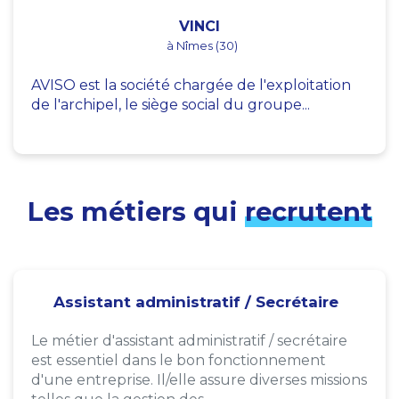
VINCI
à Nîmes (30)
AVISO est la société chargée de l'exploitation
de l'archipel, le siège social du groupe...
Les métiers qui
recrutent
Assistant administratif / Secrétaire
Le métier d'assistant administratif / secrétaire
est essentiel dans le bon fonctionnement
d'une entreprise. Il/elle assure diverses missions