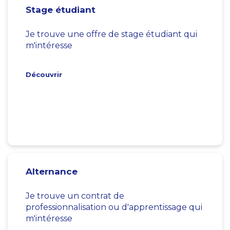
Stage étudiant
Je trouve une offre de stage étudiant qui
m'intéresse
Découvrir
Alternance
Je trouve un contrat de
professionnalisation ou d'apprentissage qui
m'intéresse