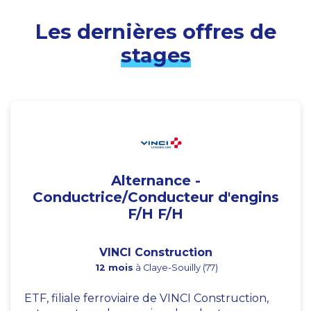
Les dernières offres de
stages
Alternance -
Conductrice/Conducteur d'engins
F/H F/H
VINCI Construction
12 mois
à Claye-Souilly (77)
ETF, filiale ferroviaire de VINCI Construction,