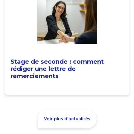
Stage de seconde : comment
rédiger une lettre de
remerciements
Voir plus d'actualités