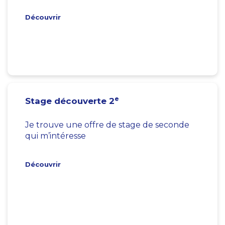
Découvrir
e
Stage découverte 2
Je trouve une offre de stage de seconde
qui m’intéresse
Découvrir