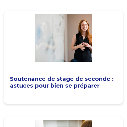
Soutenance de stage de seconde :
astuces pour bien se préparer