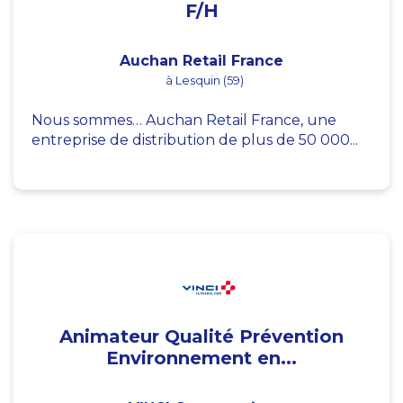
F/H
Auchan Retail France
à Lesquin (59)
Nous sommes… Auchan Retail France, une
entreprise de distribution de plus de 50 000...
Animateur Qualité Prévention
Environnement en...