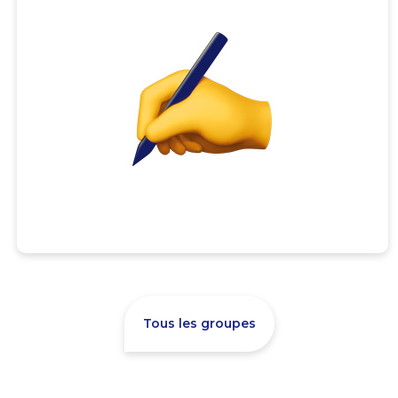
Tous les groupes