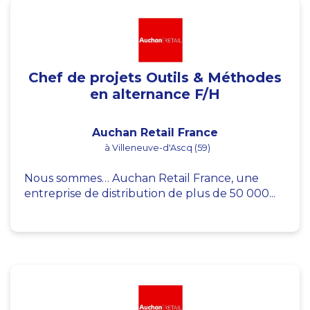
Chef de projets Outils & Méthodes
en alternance F/H
Auchan Retail France
à Villeneuve-d'Ascq (59)
Nous sommes… Auchan Retail France, une
entreprise de distribution de plus de 50 000...