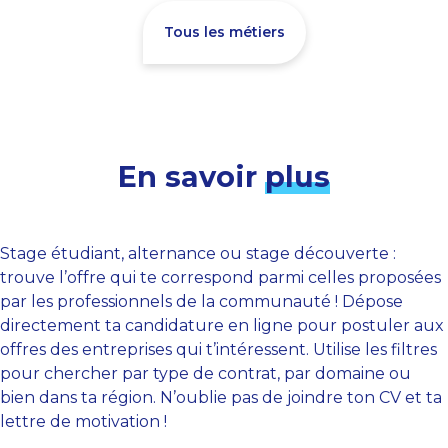
Tous les métiers
En savoir
plus
Stage étudiant, alternance ou stage découverte :
trouve l’offre qui te correspond parmi celles proposées
par les professionnels de la communauté ! Dépose
directement ta candidature en ligne pour postuler aux
offres des entreprises qui t’intéressent. Utilise les filtres
pour chercher par type de contrat, par domaine ou
bien dans ta région. N’oublie pas de joindre ton CV et ta
lettre de motivation !