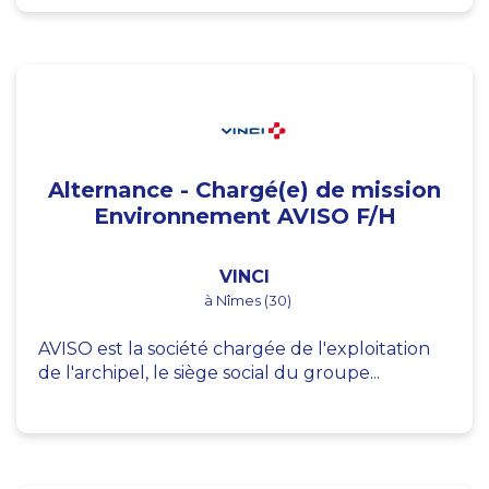
Alternance - Chargé(e) de mission
Environnement AVISO F/H
VINCI
à Nîmes (30)
AVISO est la société chargée de l'exploitation
de l'archipel, le siège social du groupe...