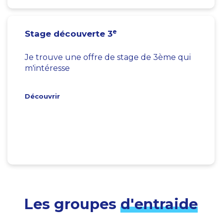
e
Stage découverte 3
Je trouve une offre de stage de 3ème qui
m'intéresse
Découvrir
Les groupes
d'entraide