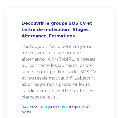
Découvrir le groupe SOS CV et
Lettre de motivation : Stages,
Alternance, Formations
Pas toujours facile pour un jeune
de trouver un stage ou une
alternance ! Alors JobIRL, le réseau
qui connecte les jeunes et les pro,
lance le groupe d'entraide "SOS CV
et lettres de motivation". L’objectif :
aider les jeunes à préparer leurs
candidatures et mettre toutes les
chances de leur...
942
pros
868
jeunes
192
stages
288
posts