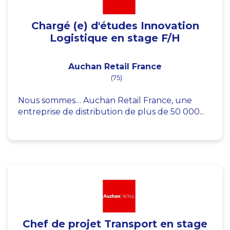
Chargé (e) d'études Innovation
Logistique en stage F/H
Auchan Retail France
(75)
Nous sommes… Auchan Retail France, une
entreprise de distribution de plus de 50 000...
Chef de projet Transport en stage