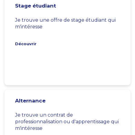
Stage étudiant
Je trouve une offre de stage étudiant qui
m'intéresse
Découvrir
Alternance
Je trouve un contrat de
professionnalisation ou d'apprentissage qui
m'intéresse