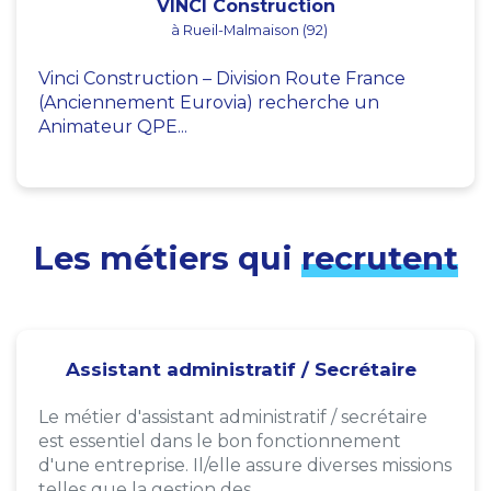
VINCI Construction
à Rueil-Malmaison (92)
Vinci Construction – Division Route France
(Anciennement Eurovia) recherche un
Animateur QPE...
Les métiers qui
recrutent
Assistant administratif / Secrétaire
Le métier d'assistant administratif / secrétaire
est essentiel dans le bon fonctionnement
d'une entreprise. Il/elle assure diverses missions
telles que la gestion des...