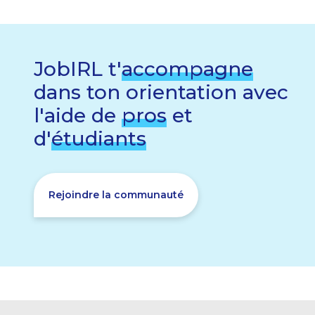
JobIRL t'
accompagne
dans ton orientation avec
l'aide de
pros
et
d'
étudiants
Rejoindre la communauté