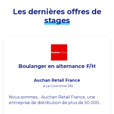
Les dernières offres de
stages
Boulanger en alternance F/H
Auchan Retail France
à La Couronne (16)
Nous sommes… Auchan Retail France, une
entreprise de distribution de plus de 50 000...