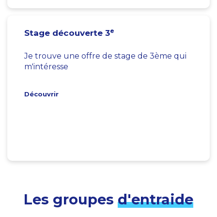
e
Stage découverte 3
Je trouve une offre de stage de 3ème qui
m'intéresse
Découvrir
Les groupes
d'entraide