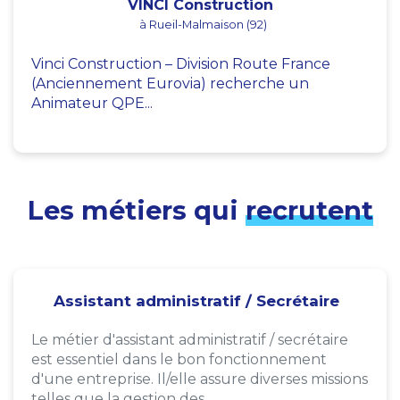
VINCI Construction
à Rueil-Malmaison (92)
Vinci Construction – Division Route France
(Anciennement Eurovia) recherche un
Animateur QPE...
Les métiers qui
recrutent
Assistant administratif / Secrétaire
Le métier d'assistant administratif / secrétaire
est essentiel dans le bon fonctionnement
d'une entreprise. Il/elle assure diverses missions
telles que la gestion des...