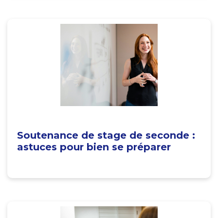
Soutenance de stage de seconde :
astuces pour bien se préparer