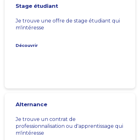
Stage étudiant
Je trouve une offre de stage étudiant qui
m'intéresse
Découvrir
Alternance
Je trouve un contrat de
professionnalisation ou d'apprentissage qui
m'intéresse