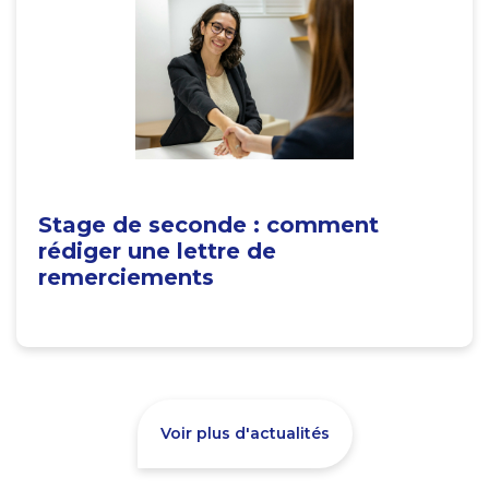
Stage de seconde : comment
rédiger une lettre de
remerciements
Voir plus d'actualités