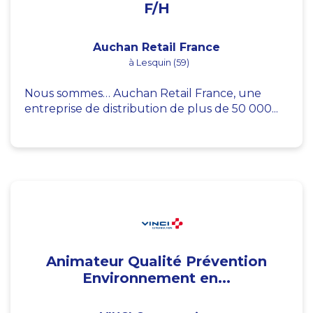
F/H
Auchan Retail France
à Lesquin (59)
Nous sommes… Auchan Retail France, une
entreprise de distribution de plus de 50 000...
Animateur Qualité Prévention
Environnement en...