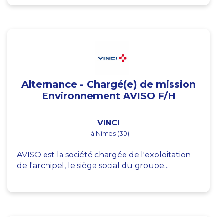
Alternance - Chargé(e) de mission
Environnement AVISO F/H
VINCI
à Nîmes (30)
AVISO est la société chargée de l'exploitation
de l'archipel, le siège social du groupe...