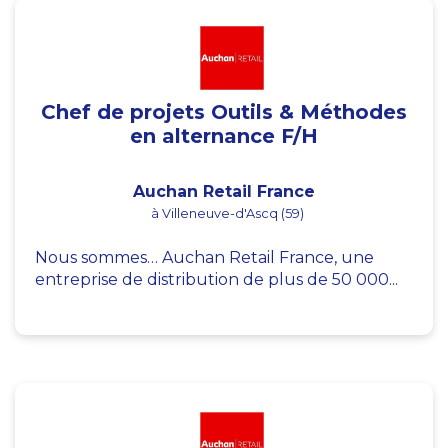
Chef de projets Outils & Méthodes
en alternance F/H
Auchan Retail France
à Villeneuve-d'Ascq (59)
Nous sommes… Auchan Retail France, une
entreprise de distribution de plus de 50 000...