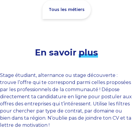
Tous les métiers
En savoir
plus
Stage étudiant, alternance ou stage découverte :
trouve l’offre qui te correspond parmi celles proposées
par les professionnels de la communauté ! Dépose
directement ta candidature en ligne pour postuler aux
offres des entreprises qui t’intéressent. Utilise les filtres
pour chercher par type de contrat, par domaine ou
bien dans ta région. N’oublie pas de joindre ton CV et ta
lettre de motivation !