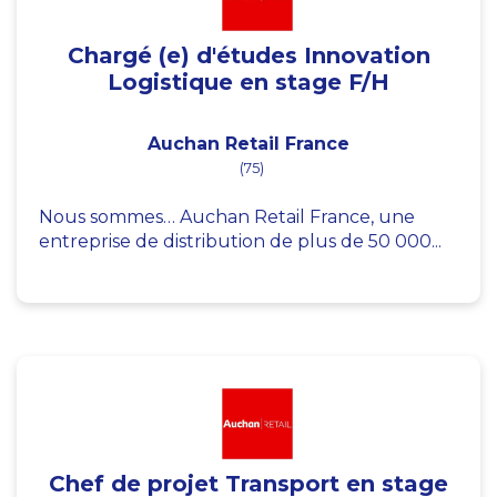
Chargé (e) d'études Innovation
Logistique en stage F/H
Auchan Retail France
(75)
Nous sommes… Auchan Retail France, une
entreprise de distribution de plus de 50 000...
Chef de projet Transport en stage