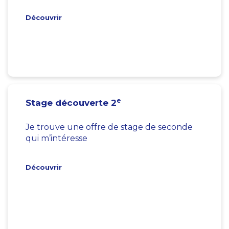
Découvrir
e
Stage découverte 2
Je trouve une offre de stage de seconde
qui m’intéresse
Découvrir