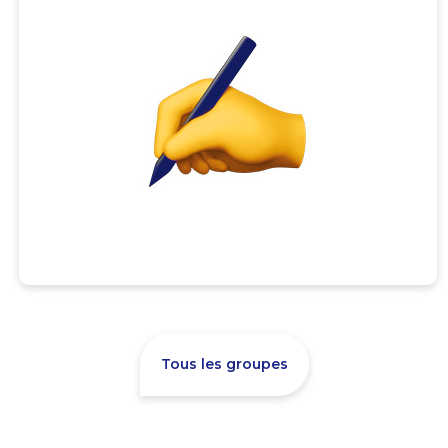
Tous les groupes