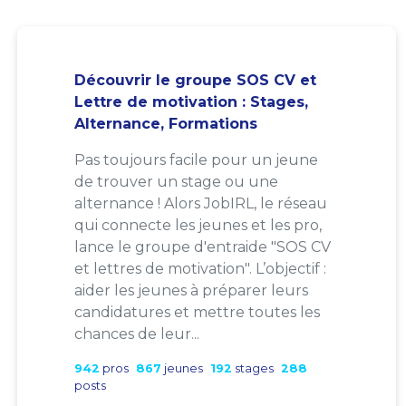
Découvrir le groupe SOS CV et
Lettre de motivation : Stages,
Alternance, Formations
Pas toujours facile pour un jeune
de trouver un stage ou une
alternance ! Alors JobIRL, le réseau
qui connecte les jeunes et les pro,
lance le groupe d'entraide "SOS CV
et lettres de motivation". L’objectif :
aider les jeunes à préparer leurs
candidatures et mettre toutes les
chances de leur...
942
pros
867
jeunes
192
stages
288
posts