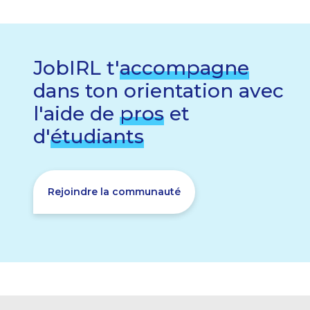
JobIRL t'
accompagne
dans ton orientation avec
l'aide de
pros
et
d'
étudiants
Rejoindre la communauté