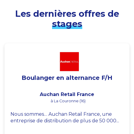
Les dernières offres de
stages
Boulanger en alternance F/H
Auchan Retail France
à La Couronne (16)
Nous sommes… Auchan Retail France, une
entreprise de distribution de plus de 50 000...