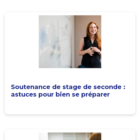
Soutenance de stage de seconde :
astuces pour bien se préparer