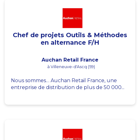
Chef de projets Outils & Méthodes
en alternance F/H
Auchan Retail France
à Villeneuve-d'Ascq (59)
Nous sommes… Auchan Retail France, une
entreprise de distribution de plus de 50 000...