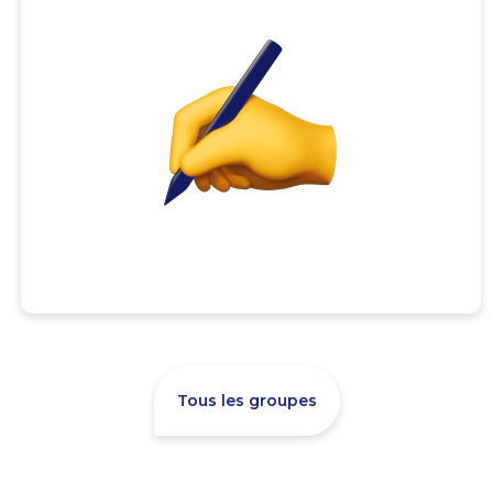
Tous les groupes