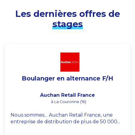
Les dernières offres de
stages
Boulanger en alternance F/H
Auchan Retail France
à La Couronne (16)
Nous sommes… Auchan Retail France, une
entreprise de distribution de plus de 50 000...