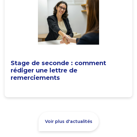
Stage de seconde : comment
rédiger une lettre de
remerciements
Voir plus d'actualités