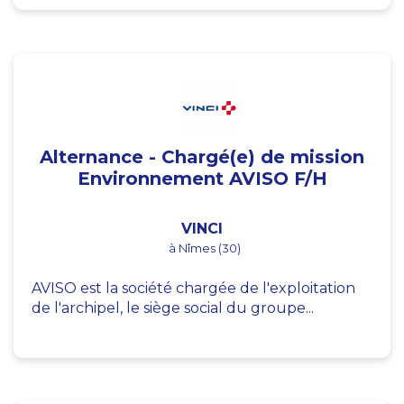
Alternance - Chargé(e) de mission
Environnement AVISO F/H
VINCI
à Nîmes (30)
AVISO est la société chargée de l'exploitation
de l'archipel, le siège social du groupe...