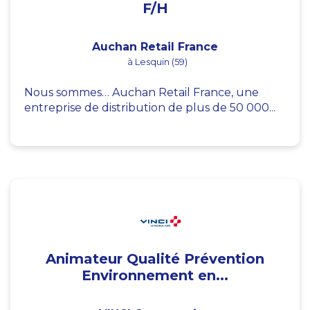
F/H
Auchan Retail France
à Lesquin (59)
Nous sommes… Auchan Retail France, une
entreprise de distribution de plus de 50 000...
Animateur Qualité Prévention
Environnement en...