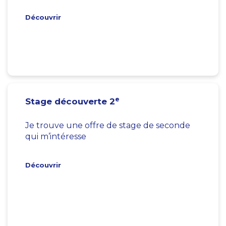
Découvrir
e
Stage découverte 2
Je trouve une offre de stage de seconde
qui m’intéresse
Découvrir