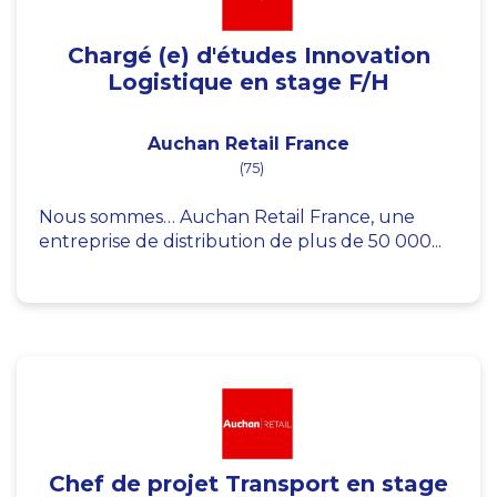
Chargé (e) d'études Innovation
Logistique en stage F/H
Auchan Retail France
(75)
Nous sommes… Auchan Retail France, une
entreprise de distribution de plus de 50 000...
Chef de projet Transport en stage