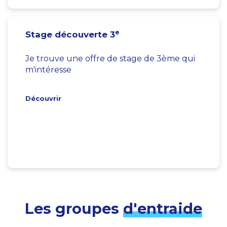
e
Stage découverte 3
Je trouve une offre de stage de 3ème qui
m'intéresse
Découvrir
Les groupes
d'entraide