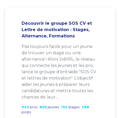
Découvrir le groupe SOS CV et
Lettre de motivation : Stages,
Alternance, Formations
Pas toujours facile pour un jeune
de trouver un stage ou une
alternance ! Alors JobIRL, le réseau
qui connecte les jeunes et les pro,
lance le groupe d'entraide "SOS CV
et lettres de motivation". L’objectif :
aider les jeunes à préparer leurs
candidatures et mettre toutes les
chances de leur...
943
pros
869
jeunes
192
stages
288
posts