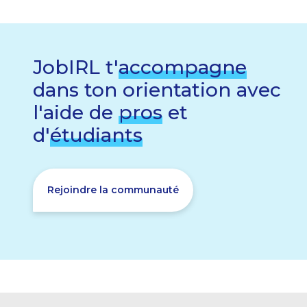
JobIRL t'
accompagne
dans ton orientation avec
l'aide de
pros
et
d'
étudiants
Rejoindre la communauté