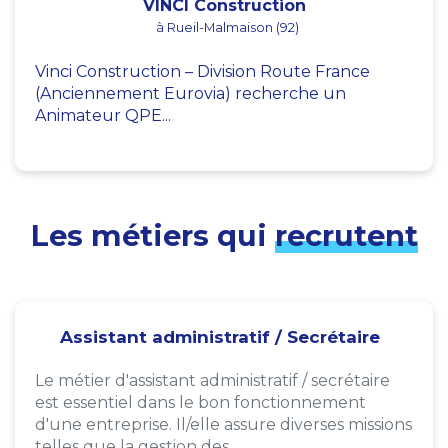
VINCI Construction
à Rueil-Malmaison (92)
Vinci Construction – Division Route France
(Anciennement Eurovia) recherche un
Animateur QPE...
Les métiers qui
recrutent
Assistant administratif / Secrétaire
Le métier d'assistant administratif / secrétaire
est essentiel dans le bon fonctionnement
d'une entreprise. Il/elle assure diverses missions
telles que la gestion des...