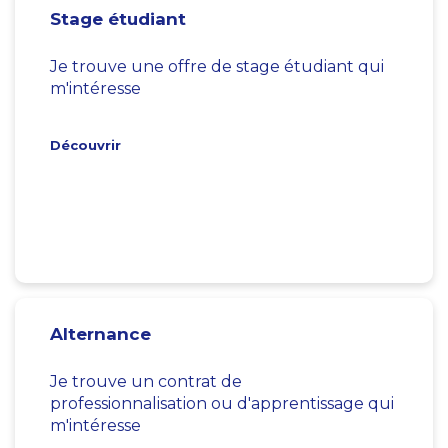
Stage étudiant
Je trouve une offre de stage étudiant qui
m'intéresse
Découvrir
Alternance
Je trouve un contrat de
professionnalisation ou d'apprentissage qui
m'intéresse