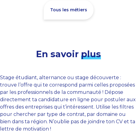
Tous les métiers
En savoir
plus
Stage étudiant, alternance ou stage découverte :
trouve l’offre qui te correspond parmi celles proposées
par les professionnels de la communauté ! Dépose
directement ta candidature en ligne pour postuler aux
offres des entreprises qui t’intéressent. Utilise les filtres
pour chercher par type de contrat, par domaine ou
bien dans ta région. N’oublie pas de joindre ton CV et ta
lettre de motivation !