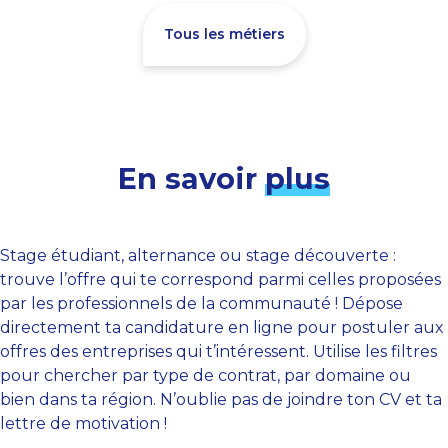
Tous les métiers
En savoir
plus
Stage étudiant, alternance ou stage découverte :
trouve l’offre qui te correspond parmi celles proposées
par les professionnels de la communauté ! Dépose
directement ta candidature en ligne pour postuler aux
offres des entreprises qui t’intéressent. Utilise les filtres
pour chercher par type de contrat, par domaine ou
bien dans ta région. N’oublie pas de joindre ton CV et ta
lettre de motivation !