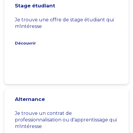
Stage étudiant
Je trouve une offre de stage étudiant qui
m'intéresse
Découvrir
Alternance
Je trouve un contrat de
professionnalisation ou d'apprentissage qui
m'intéresse