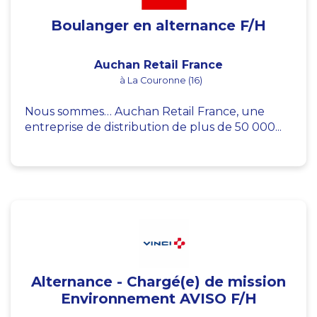
Boulanger en alternance F/H
Auchan Retail France
à La Couronne (16)
Nous sommes… Auchan Retail France, une
entreprise de distribution de plus de 50 000...
Alternance - Chargé(e) de mission
Environnement AVISO F/H