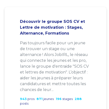
Découvrir le groupe SOS CV et
Lettre de motivation : Stages,
Alternance, Formations
Pas toujours facile pour un jeune
de trouver un stage ou une
alternance ! Alors JobIRL, le réseau
qui connecte les jeunes et les pro,
lance le groupe d'entraide "SOS CV
et lettres de motivation". L’objectif :
aider les jeunes à préparer leurs
candidatures et mettre toutes les
chances de leur...
943
pros
871
jeunes
196
stages
288
posts