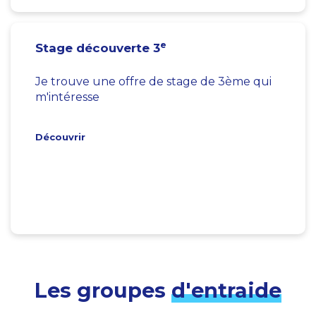
e
Stage découverte 3
Je trouve une offre de stage de 3ème qui
m'intéresse
Découvrir
Les groupes
d'entraide