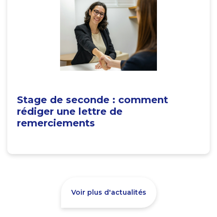
Stage de seconde : comment
rédiger une lettre de
remerciements
Voir plus d'actualités