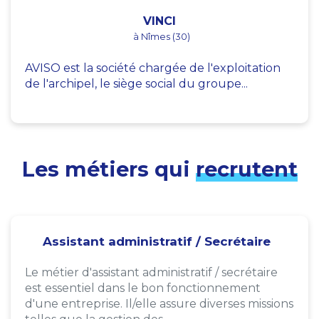
VINCI
à Nîmes (30)
AVISO est la société chargée de l'exploitation
de l'archipel, le siège social du groupe...
Les métiers qui
recrutent
Assistant administratif / Secrétaire
Le métier d'assistant administratif / secrétaire
est essentiel dans le bon fonctionnement
d'une entreprise. Il/elle assure diverses missions