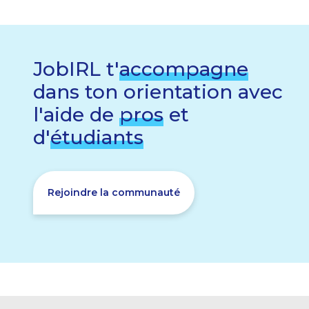
JobIRL t'
accompagne
dans ton orientation avec
l'aide de
pros
et
d'
étudiants
Rejoindre la communauté