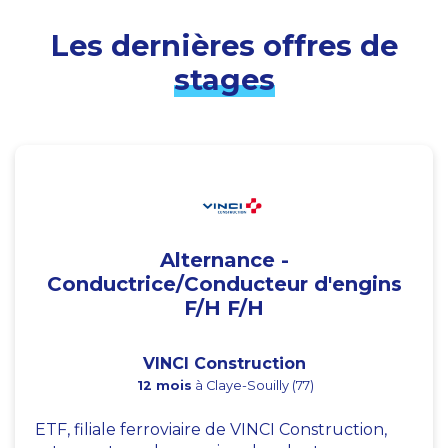
Les dernières offres de
stages
Alternance -
Conductrice/Conducteur d'engins
F/H F/H
VINCI Construction
12 mois
à Claye-Souilly (77)
ETF, filiale ferroviaire de VINCI Construction,