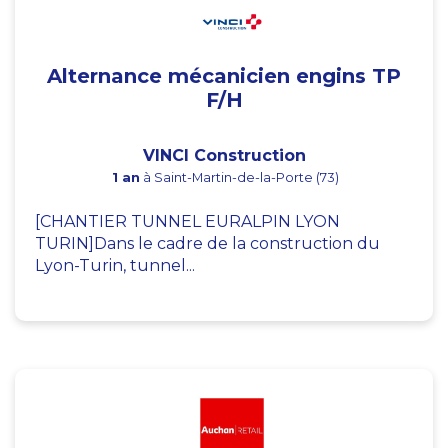
Alternance mécanicien engins TP
F/H
VINCI Construction
1 an
à Saint-Martin-de-la-Porte (73)
[CHANTIER TUNNEL EURALPIN LYON
TURIN]Dans le cadre de la construction du
Lyon-Turin, tunnel...