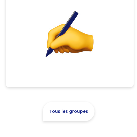
Tous les groupes