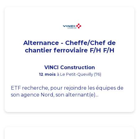
Alternance - Cheffe/Chef de
chantier ferroviaire F/H F/H
VINCI Construction
12 mois
à Le Petit-Quevilly (76)
ETF recherche, pour rejoindre les équipes de
son agence Nord, son alternant(e)...