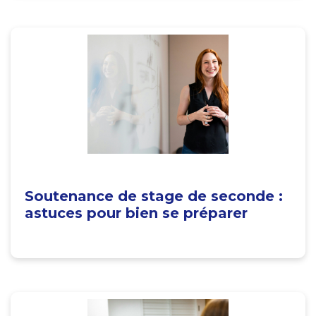
Soutenance de stage de seconde :
astuces pour bien se préparer