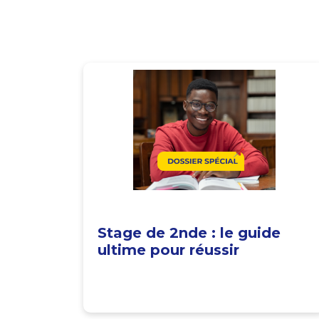
Stage de 2nde : le guide
ultime pour réussir