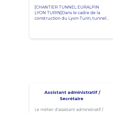
[CHANTIER TUNNEL EURALPIN
LYON TURIN]Dans le cadre de la
construction du Lyon-Turin, tunnel...
Assistant administratif /
Secrétaire
Le métier d'assistant administratif /