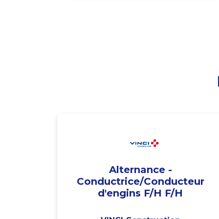
Alternance -
Conductrice/Conducteur
d'engins F/H F/H