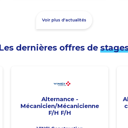
Voir plus d'actualités
Les dernières offres de
stage
Alternance -
A
Mécanicien/Mécanicienne
c
F/H F/H