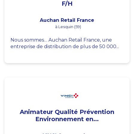
F/H
Auchan Retail France
à Lesquin (59)
Nous sommes… Auchan Retail France, une
entreprise de distribution de plus de 50 000...
Animateur Qualité Prévention
Environnement en...