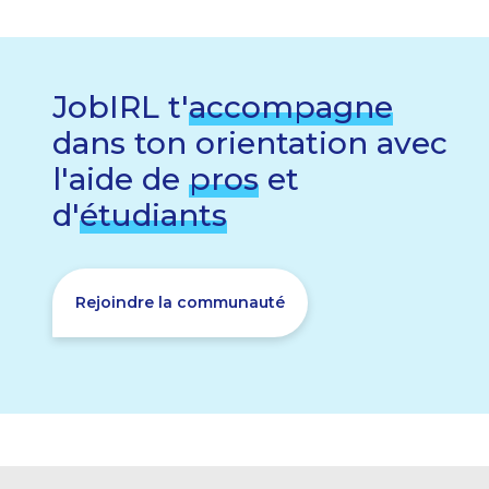
JobIRL t'
accompagne
dans ton orientation avec
l'aide de
pros
et
d'
étudiants
Rejoindre la communauté