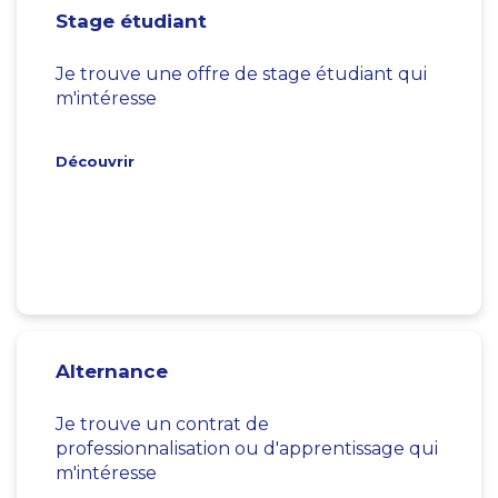
Stage étudiant
Je trouve une offre de stage étudiant qui
m'intéresse
Découvrir
Alternance
Je trouve un contrat de
professionnalisation ou d'apprentissage qui
m'intéresse