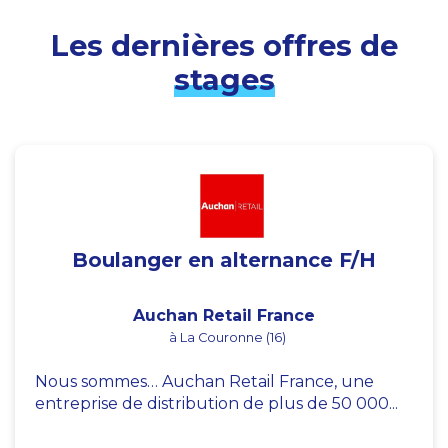
Les dernières offres de
stages
Boulanger en alternance F/H
Auchan Retail France
à La Couronne (16)
Nous sommes… Auchan Retail France, une
entreprise de distribution de plus de 50 000...