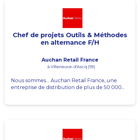
Chef de projets Outils & Méthodes
en alternance F/H
Auchan Retail France
à Villeneuve-d'Ascq (59)
Nous sommes… Auchan Retail France, une
entreprise de distribution de plus de 50 000...