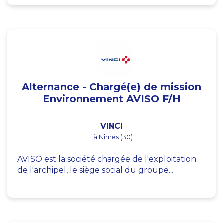
Alternance - Chargé(e) de mission
Environnement AVISO F/H
VINCI
à Nîmes (30)
AVISO est la société chargée de l'exploitation
de l'archipel, le siège social du groupe...