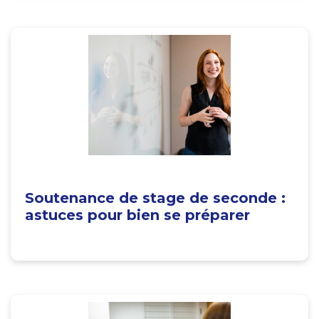
Soutenance de stage de seconde :
astuces pour bien se préparer