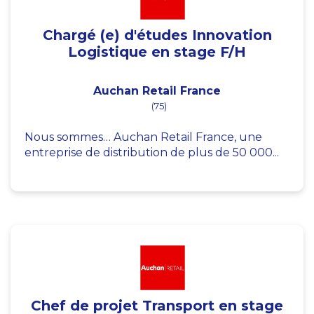
Chargé (e) d'études Innovation
Logistique en stage F/H
Auchan Retail France
(75)
Nous sommes… Auchan Retail France, une
entreprise de distribution de plus de 50 000...
Chef de projet Transport en stage