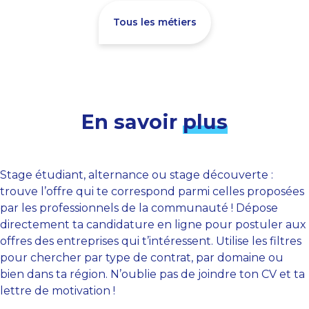
Tous les métiers
En savoir
plus
Stage étudiant, alternance ou stage découverte :
trouve l’offre qui te correspond parmi celles proposées
par les professionnels de la communauté ! Dépose
directement ta candidature en ligne pour postuler aux
offres des entreprises qui t’intéressent. Utilise les filtres
pour chercher par type de contrat, par domaine ou
bien dans ta région. N’oublie pas de joindre ton CV et ta
lettre de motivation !