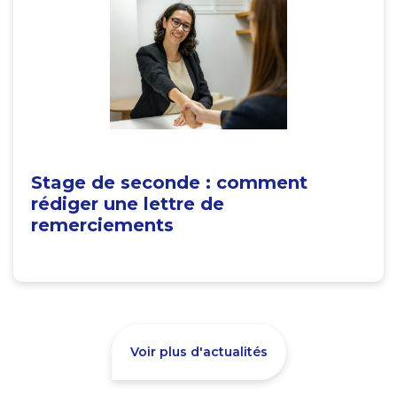
Stage de seconde : comment
rédiger une lettre de
remerciements
Voir plus d'actualités