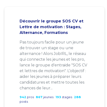
Découvrir le groupe SOS CV et
Lettre de motivation : Stages,
Alternance, Formations
Pas toujours facile pour un jeune
de trouver un stage ou une
alternance ! Alors JobIRL, le réseau
qui connecte les jeunes et les pro,
lance le groupe d'entraide "SOS CV
et lettres de motivation". L’objectif :
aider les jeunes à préparer leurs
candidatures et mettre toutes les
chances de leur...
942
pros
867
jeunes
193
stages
288
posts