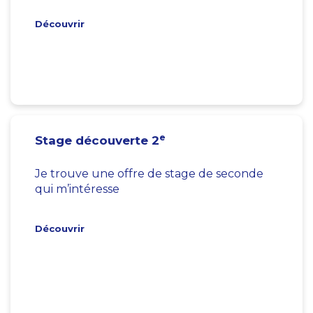
Découvrir
e
Stage découverte 2
Je trouve une offre de stage de seconde
qui m’intéresse
Découvrir