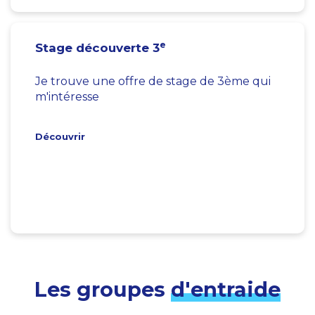
e
Stage découverte 3
Je trouve une offre de stage de 3ème qui
m'intéresse
Découvrir
Les groupes
d'entraide