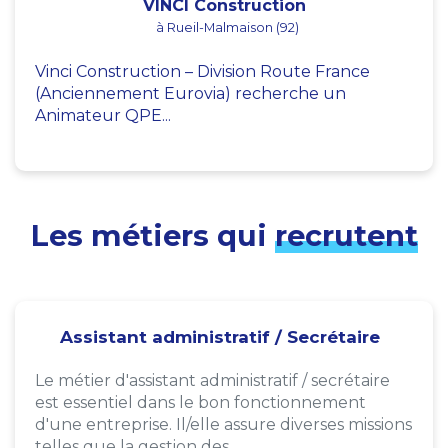
VINCI Construction
à Rueil-Malmaison (92)
Vinci Construction – Division Route France
(Anciennement Eurovia) recherche un
Animateur QPE...
Les métiers qui
recrutent
Assistant administratif / Secrétaire
Le métier d'assistant administratif / secrétaire
est essentiel dans le bon fonctionnement
d'une entreprise. Il/elle assure diverses missions
telles que la gestion des...