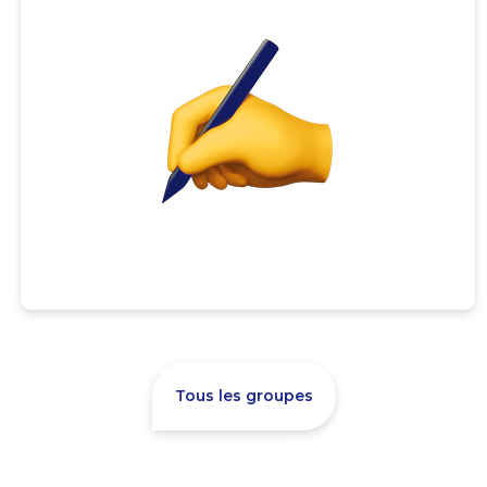
Tous les groupes