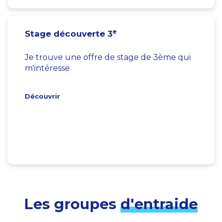
e
Stage découverte 3
Je trouve une offre de stage de 3ème qui
m'intéresse
Découvrir
Les groupes
d'entraide