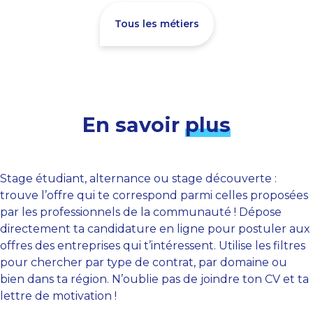
Tous les métiers
En savoir
plus
Stage étudiant, alternance ou stage découverte :
trouve l’offre qui te correspond parmi celles proposées
par les professionnels de la communauté ! Dépose
directement ta candidature en ligne pour postuler aux
offres des entreprises qui t’intéressent. Utilise les filtres
pour chercher par type de contrat, par domaine ou
bien dans ta région. N’oublie pas de joindre ton CV et ta
lettre de motivation !