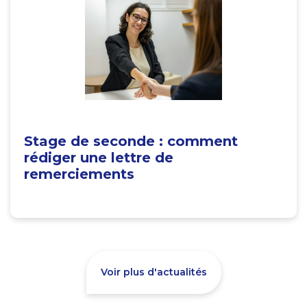
Stage de seconde : comment
rédiger une lettre de
remerciements
Voir plus d'actualités