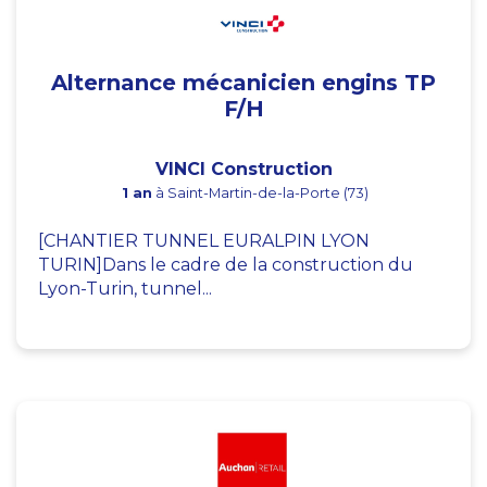
Alternance mécanicien engins TP
F/H
VINCI Construction
1 an
à Saint-Martin-de-la-Porte (73)
[CHANTIER TUNNEL EURALPIN LYON
TURIN]Dans le cadre de la construction du
Lyon-Turin, tunnel...