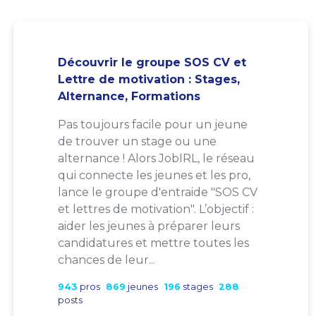
Découvrir le groupe SOS CV et
Lettre de motivation : Stages,
Alternance, Formations
Pas toujours facile pour un jeune
de trouver un stage ou une
alternance ! Alors JobIRL, le réseau
qui connecte les jeunes et les pro,
lance le groupe d'entraide "SOS CV
et lettres de motivation". L’objectif :
aider les jeunes à préparer leurs
candidatures et mettre toutes les
chances de leur...
943
pros
869
jeunes
196
stages
288
posts