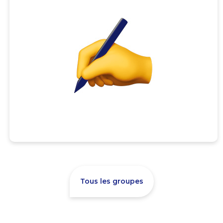
Tous les groupes