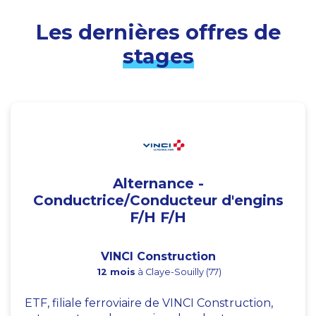
Les dernières offres de
stages
Alternance -
Conductrice/Conducteur d'engins
F/H F/H
VINCI Construction
12 mois
à Claye-Souilly (77)
ETF, filiale ferroviaire de VINCI Construction,