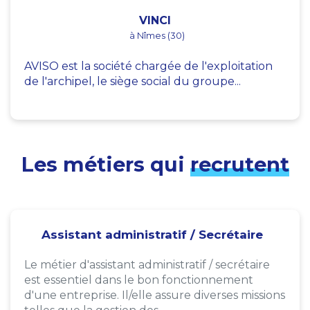
VINCI
à Nîmes (30)
AVISO est la société chargée de l'exploitation
de l'archipel, le siège social du groupe...
Les métiers qui
recrutent
Assistant administratif / Secrétaire
Le métier d'assistant administratif / secrétaire
est essentiel dans le bon fonctionnement
d'une entreprise. Il/elle assure diverses missions