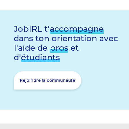
JobIRL t'
accompagne
dans ton orientation avec
l'aide de
pros
et
d'
étudiants
Rejoindre la communauté