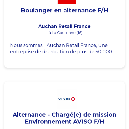
Boulanger en alternance F/H
Auchan Retail France
à La Couronne (16)
Nous sommes… Auchan Retail France, une
entreprise de distribution de plus de 50 000...
Alternance - Chargé(e) de mission
Environnement AVISO F/H