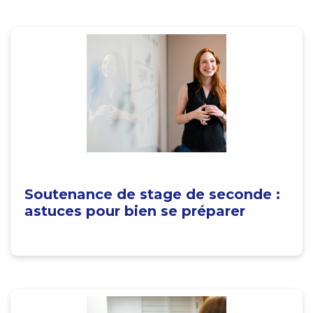
Soutenance de stage de seconde :
astuces pour bien se préparer