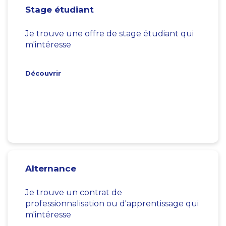
Stage étudiant
Je trouve une offre de stage étudiant qui
m'intéresse
Découvrir
Alternance
Je trouve un contrat de
professionnalisation ou d'apprentissage qui
m'intéresse