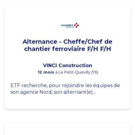
Alternance - Cheffe/Chef de
chantier ferroviaire F/H F/H
VINCI Construction
12 mois
à Le Petit-Quevilly (76)
ETF recherche, pour rejoindre les équipes de
son agence Nord, son alternant(e)...