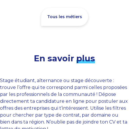
Tous les métiers
En savoir
plus
Stage étudiant, alternance ou stage découverte :
trouve l’offre qui te correspond parmi celles proposées
par les professionnels de la communauté ! Dépose
directement ta candidature en ligne pour postuler aux
offres des entreprises qui t’intéressent. Utilise les filtres
pour chercher par type de contrat, par domaine ou
bien dans ta région. N’oublie pas de joindre ton CV et ta
lettre de motivation !