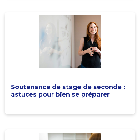
Soutenance de stage de seconde :
astuces pour bien se préparer