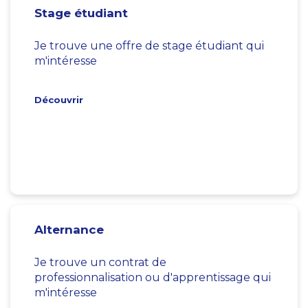
Stage étudiant
Je trouve une offre de stage étudiant qui
m'intéresse
Découvrir
Alternance
Je trouve un contrat de
professionnalisation ou d'apprentissage qui
m'intéresse