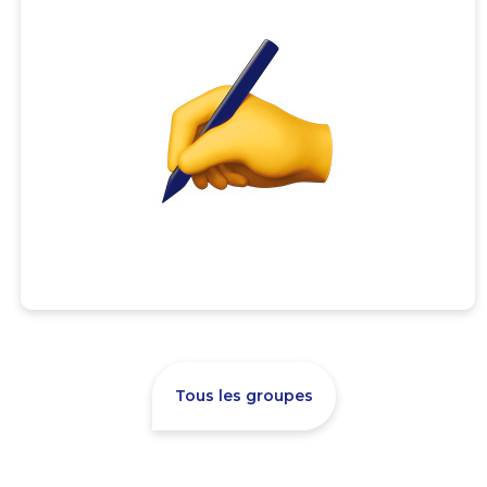
Tous les groupes