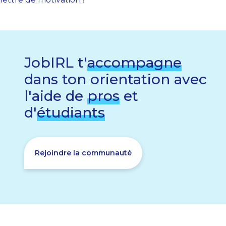
JobIRL t'
accompagne
dans ton orientation avec
l'aide de
pros
et
d'
étudiants
Rejoindre la communauté