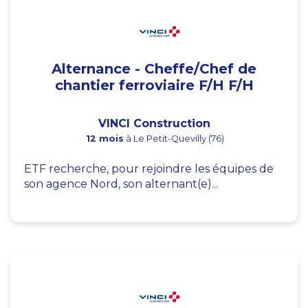
Alternance - Cheffe/Chef de
chantier ferroviaire F/H F/H
VINCI Construction
12 mois
à Le Petit-Quevilly (76)
ETF recherche, pour rejoindre les équipes de
son agence Nord, son alternant(e)...