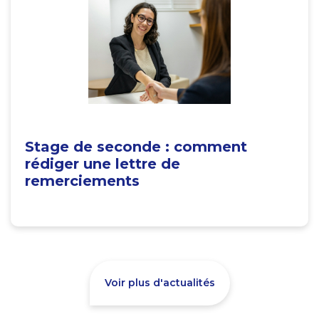
Stage de seconde : comment
rédiger une lettre de
remerciements
Voir plus d'actualités