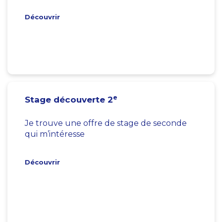
Découvrir
e
Stage découverte 2
Je trouve une offre de stage de seconde
qui m’intéresse
Découvrir