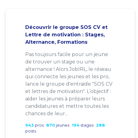
Découvrir le groupe SOS CV et
Lettre de motivation : Stages,
Alternance, Formations
Pas toujours facile pour un jeune
de trouver un stage ou une
alternance ! Alors JobIRL, le réseau
qui connecte les jeunes et les pro,
lance le groupe d'entraide "SOS CV
et lettres de motivation". L’objectif :
aider les jeunes à préparer leurs
candidatures et mettre toutes les
chances de leur...
943
pros
870
jeunes
194
stages
288
posts