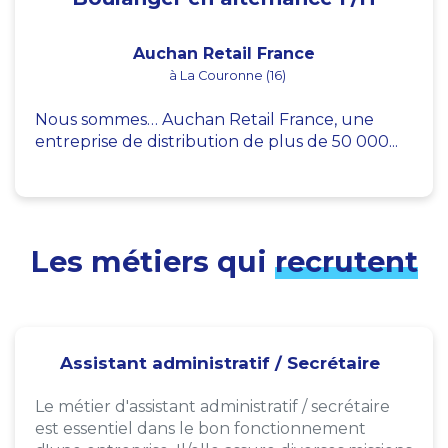
Auchan Retail France
à La Couronne (16)
Nous sommes… Auchan Retail France, une
entreprise de distribution de plus de 50 000...
Les métiers qui
recrutent
Assistant administratif / Secrétaire
Le métier d'assistant administratif / secrétaire
est essentiel dans le bon fonctionnement