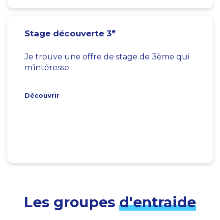
e
Stage découverte 3
Je trouve une offre de stage de 3ème qui
m'intéresse
Découvrir
Les groupes
d'entraide