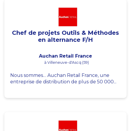
Chef de projets Outils & Méthodes
en alternance F/H
Auchan Retail France
à Villeneuve-d'Ascq (59)
Nous sommes… Auchan Retail France, une
entreprise de distribution de plus de 50 000...