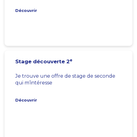
Découvrir
e
Stage découverte 2
Je trouve une offre de stage de seconde
qui m’intéresse
Découvrir