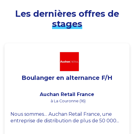
Les dernières offres de
stages
Boulanger en alternance F/H
Auchan Retail France
à La Couronne (16)
Nous sommes… Auchan Retail France, une
entreprise de distribution de plus de 50 000...