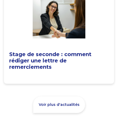
Stage de seconde : comment
rédiger une lettre de
remerciements
Voir plus d'actualités