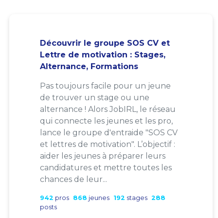
Découvrir le groupe SOS CV et
Lettre de motivation : Stages,
Alternance, Formations
Pas toujours facile pour un jeune
de trouver un stage ou une
alternance ! Alors JobIRL, le réseau
qui connecte les jeunes et les pro,
lance le groupe d'entraide "SOS CV
et lettres de motivation". L’objectif :
aider les jeunes à préparer leurs
candidatures et mettre toutes les
chances de leur...
942
pros
868
jeunes
192
stages
288
posts