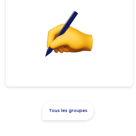
Tous les groupes