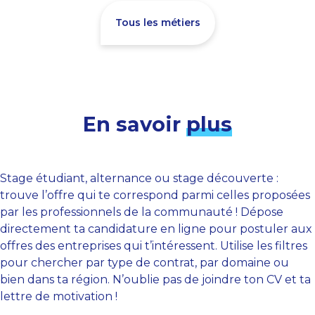
Tous les métiers
En savoir
plus
Stage étudiant, alternance ou stage découverte :
trouve l’offre qui te correspond parmi celles proposées
par les professionnels de la communauté ! Dépose
directement ta candidature en ligne pour postuler aux
offres des entreprises qui t’intéressent. Utilise les filtres
pour chercher par type de contrat, par domaine ou
bien dans ta région. N’oublie pas de joindre ton CV et ta
lettre de motivation !