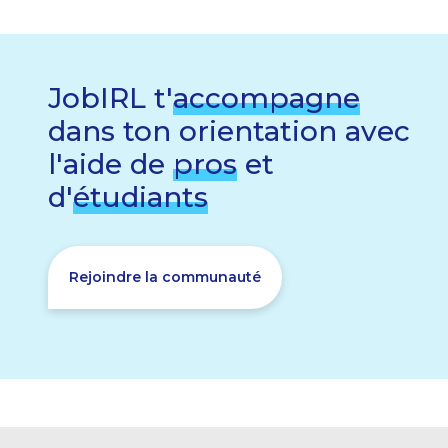
JobIRL t'
accompagne
dans ton orientation avec
l'aide de
pros
et
d'
étudiants
Rejoindre la communauté