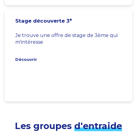
e
Stage découverte 3
Je trouve une offre de stage de 3ème qui
m'intéresse
Découvrir
Les groupes
d'entraide