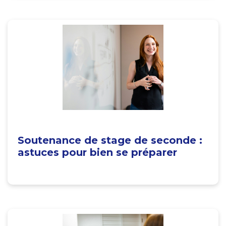
Soutenance de stage de seconde :
astuces pour bien se préparer