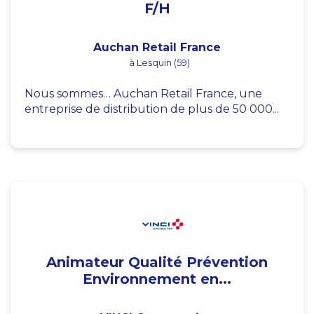
F/H
Auchan Retail France
à Lesquin (59)
Nous sommes… Auchan Retail France, une
entreprise de distribution de plus de 50 000...
Animateur Qualité Prévention
Environnement en...