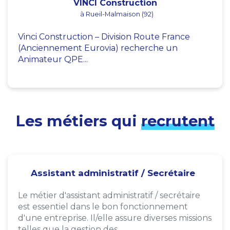
VINCI Construction
à Rueil-Malmaison (92)
Vinci Construction – Division Route France
(Anciennement Eurovia) recherche un
Animateur QPE...
Les métiers qui
recrutent
Assistant administratif / Secrétaire
Le métier d'assistant administratif / secrétaire
est essentiel dans le bon fonctionnement
d'une entreprise. Il/elle assure diverses missions
telles que la gestion des...