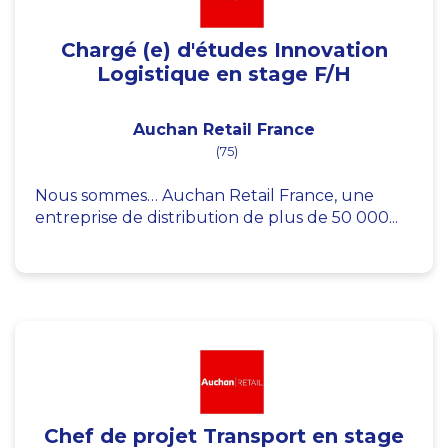
Chargé (e) d'études Innovation
Logistique en stage F/H
Auchan Retail France
(75)
Nous sommes… Auchan Retail France, une
entreprise de distribution de plus de 50 000...
Chef de projet Transport en stage