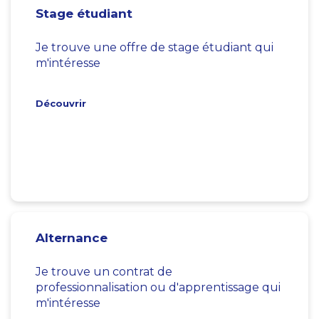
Stage étudiant
Je trouve une offre de stage étudiant qui
m'intéresse
Découvrir
Alternance
Je trouve un contrat de
professionnalisation ou d'apprentissage qui
m'intéresse