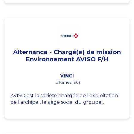
Alternance - Chargé(e) de mission
Environnement AVISO F/H
VINCI
à Nîmes (30)
AVISO est la société chargée de l'exploitation
de l'archipel, le siège social du groupe...