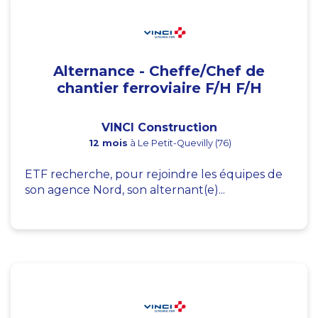
Alternance - Cheffe/Chef de
chantier ferroviaire F/H F/H
VINCI Construction
12 mois
à Le Petit-Quevilly (76)
ETF recherche, pour rejoindre les équipes de
son agence Nord, son alternant(e)...