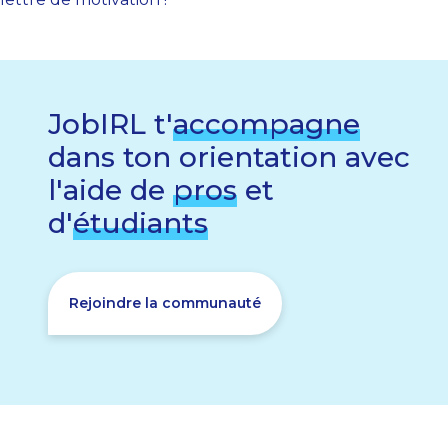
JobIRL t'
accompagne
dans ton orientation avec
l'aide de
pros
et
d'
étudiants
Rejoindre la communauté