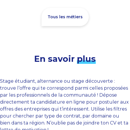
Tous les métiers
En savoir
plus
Stage étudiant, alternance ou stage découverte :
trouve l’offre qui te correspond parmi celles proposées
par les professionnels de la communauté ! Dépose
directement ta candidature en ligne pour postuler aux
offres des entreprises qui t’intéressent. Utilise les filtres
pour chercher par type de contrat, par domaine ou
bien dans ta région. N’oublie pas de joindre ton CV et ta
lettre de motivation !