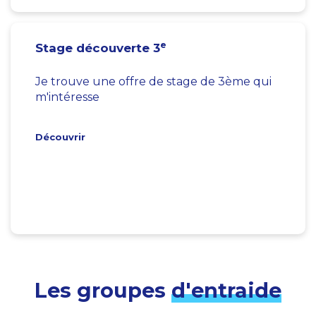
e
Stage découverte 3
Je trouve une offre de stage de 3ème qui
m'intéresse
Découvrir
Les groupes
d'entraide