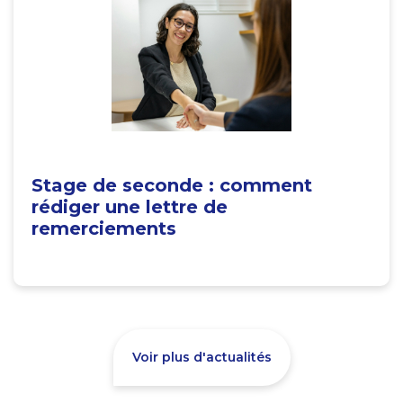
Stage de seconde : comment
rédiger une lettre de
remerciements
Voir plus d'actualités