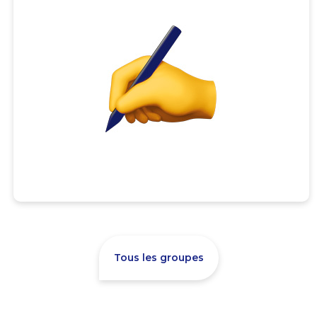
Tous les groupes