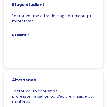
Stage étudiant
Je trouve une offre de stage étudiant qui
m'intéresse
Découvrir
Alternance
Je trouve un contrat de
professionnalisation ou d'apprentissage qui
m'intéresse