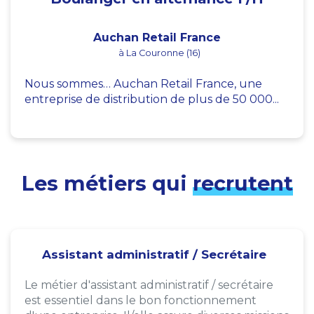
Auchan Retail France
à La Couronne (16)
Nous sommes… Auchan Retail France, une
entreprise de distribution de plus de 50 000...
Les métiers qui
recrutent
Assistant administratif / Secrétaire
Le métier d'assistant administratif / secrétaire
est essentiel dans le bon fonctionnement