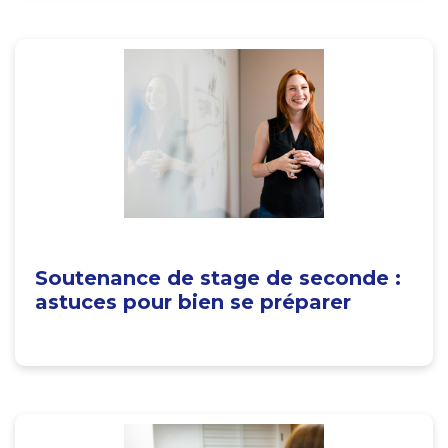
Soutenance de stage de seconde :
astuces pour bien se préparer