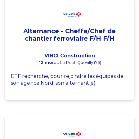
Alternance - Cheffe/Chef de
chantier ferroviaire F/H F/H
VINCI Construction
12 mois
à Le Petit-Quevilly (76)
ETF recherche, pour rejoindre les équipes de
son agence Nord, son alternant(e)...