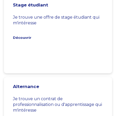
Stage étudiant
Je trouve une offre de stage étudiant qui
m'intéresse
Découvrir
Alternance
Je trouve un contrat de
professionnalisation ou d'apprentissage qui
m'intéresse