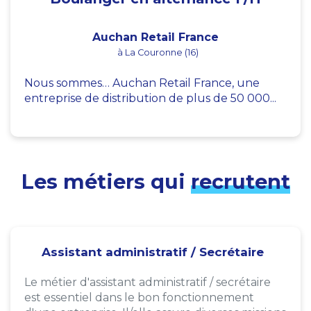
Auchan Retail France
à La Couronne (16)
Nous sommes… Auchan Retail France, une
entreprise de distribution de plus de 50 000...
Les métiers qui
recrutent
Assistant administratif / Secrétaire
Le métier d'assistant administratif / secrétaire
est essentiel dans le bon fonctionnement