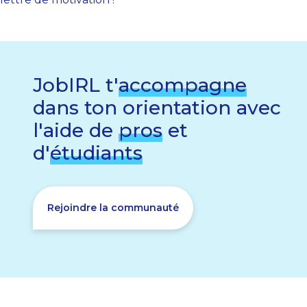
JobIRL t'
accompagne
dans ton orientation avec
l'aide de
pros
et
d'
étudiants
Rejoindre la communauté