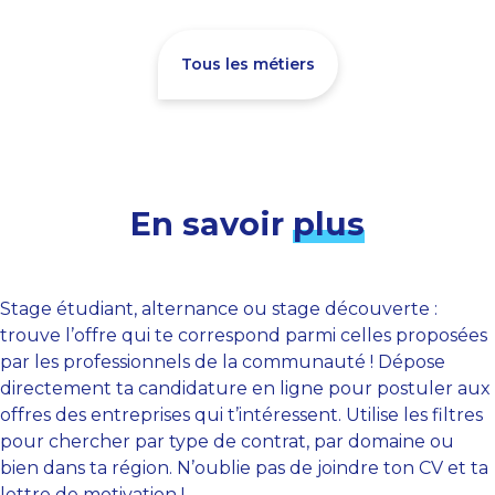
Tous les métiers
En savoir
plus
Stage étudiant, alternance ou stage découverte :
trouve l’offre qui te correspond parmi celles proposées
par les professionnels de la communauté ! Dépose
directement ta candidature en ligne pour postuler aux
offres des entreprises qui t’intéressent. Utilise les filtres
pour chercher par type de contrat, par domaine ou
bien dans ta région. N’oublie pas de joindre ton CV et ta
lettre de motivation !