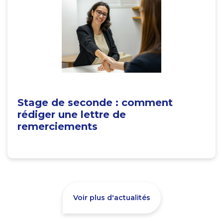
Stage de seconde : comment
rédiger une lettre de
remerciements
Voir plus d'actualités