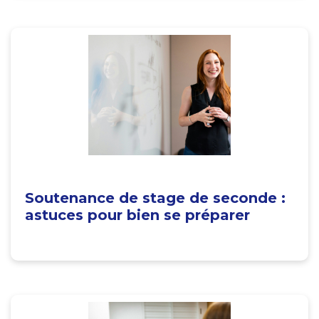
Soutenance de stage de seconde :
astuces pour bien se préparer