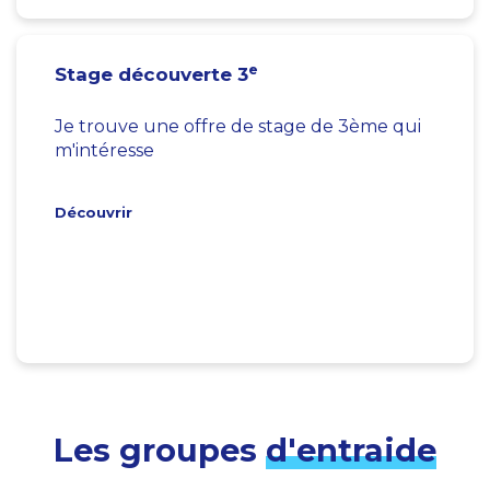
e
Stage découverte 3
Je trouve une offre de stage de 3ème qui
m'intéresse
Découvrir
Les groupes
d'entraide