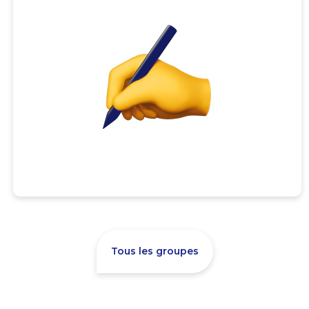
Tous les groupes