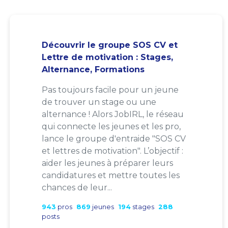
Découvrir le groupe SOS CV et
Lettre de motivation : Stages,
Alternance, Formations
Pas toujours facile pour un jeune
de trouver un stage ou une
alternance ! Alors JobIRL, le réseau
qui connecte les jeunes et les pro,
lance le groupe d'entraide "SOS CV
et lettres de motivation". L’objectif :
aider les jeunes à préparer leurs
candidatures et mettre toutes les
chances de leur...
943
pros
869
jeunes
194
stages
288
posts